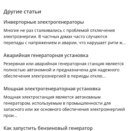
Другие статьи
Инверторные электрогенераторы
Многие не раз сталкивались с проблемой отключения
электроэнергии. В частных домах часто случаются
перепады с напряжением и аварии, что нарушает ритм ж...
Аварийная генераторная установка
Резервная или аварийная генераторная станция является
полностью автономной и предназначена для надежного
обеспечения электроэнергией в периоды отклю...
Мощная электрогенераторная установка
Мощная электростанция является автономным
генератором, используемым в промышленности для
запасного или же основного обеспечения электроэнергией
прои...
Как запустить бензиновый генератор