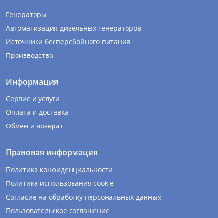
Генераторы
Автоматизация дизельных генераторов
Источники бесперебойного питания
Производство
Информация
Сервис и услуги
Оплата и доставка
Обмен и возврат
Правовая информация
Политика конфиденциальности
Политика использования cookie
Согласие на обработку персональных данных
Пользовательское соглашение