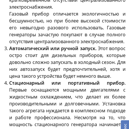
электроснабжения.
Газовый прибор отличается экологичностью и
бесшумностью, но при более высокой стоимости
его невыгодно разового использовать. Газовые
генераторы зачастую покупают в случае полного
отсутствия централизованного электроснабжения.
Автоматический или ручной запуск.
Этот вопрос
остро стоит для дизельных приборов, которые
довольно сложно запускать в холодный сезон. Для
них автозапуск будет предпочтительней, хотя и
цена такого устройства будет немного выше.
Стационарный или портативный прибор.
Первые оснащаются мощными двигателями с
жидкостным охлаждением, что делает их более
производительными и долговечными. Установка
такого агрегата нуждается в комплексном подходе
и работе профессионала. Несмотря на то, что
мощность стационарного генератора начинается