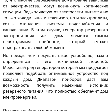
от электричества, могут возникнуть критические
ситуации. Ведь зачастую от электросети питается не
только холодильник и телевизор, но и электроплиты,
котлы отопления, системы водоснабжения и
канализации. В этом случае, генератор резервного
электропитания для дома является самым
необходимым прибором, который сможет
подстраховать в любой момент.
Но прежде чем покупать такое устройство, важно
определиться с его технической стороной.
Модельный ряд генераторов который мы предлагает
позволяет подобрать оптимальное устройство под
каждый дом. Диапазон приборов даст вам
возможность получить надежный источник
резервного питания, что полностью обеспечит дом
электроэнергией.
Правила выбора генераторов