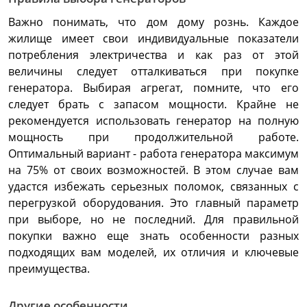
Важно понимать, что дом дому рознь. Каждое
жилище имеет свои индивидуальные показатели
потребления электричества и как раз от этой
величины следует отталкиваться при покупке
генератора. Выбирая агрегат, помните, что его
следует брать с запасом мощности. Крайне не
рекомендуется использовать генератор на полную
мощность при продолжительной работе.
Оптимальный вариант - работа генератора максимум
на 75% от своих возможностей. В этом случае вам
удастся избежать серьезных поломок, связанных с
перегрузкой оборудования. Это главный параметр
при выборе, но не последний. Для правильной
покупки важно еще знать особенности разных
подходящих вам моделей, их отличия и ключевые
преимущества.
Другие особенности