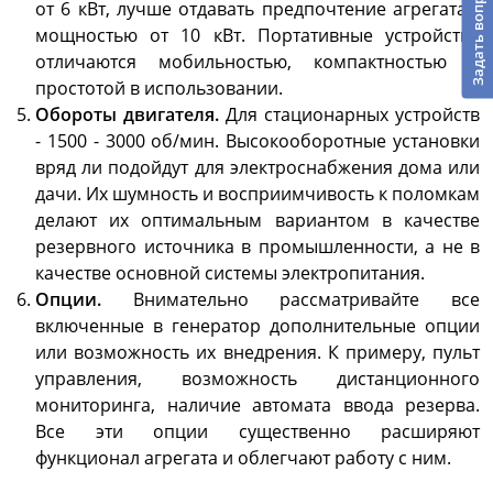
Задать вопрос
от 6 кВт, лучше отдавать предпочтение агрегатам
мощностью от 10 кВт. Портативные устройства
отличаются мобильностью, компактностью и
простотой в использовании.
Обороты двигателя.
Для стационарных устройств
- 1500 - 3000 об/мин. Высокооборотные установки
вряд ли подойдут для электроснабжения дома или
дачи. Их шумность и восприимчивость к поломкам
делают их оптимальным вариантом в качестве
резервного источника в промышленности, а не в
качестве основной системы электропитания.
Опции.
Внимательно рассматривайте все
включенные в генератор дополнительные опции
или возможность их внедрения. К примеру, пульт
управления, возможность дистанционного
мониторинга, наличие автомата ввода резерва.
Все эти опции существенно расширяют
функционал агрегата и облегчают работу с ним.