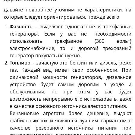
Давайте подробнее уточним те характеристики, на
которые следует ориентироваться, прежде всего:
Фазность
- выделяют однофазные и трехфазные
генераторы. Если у вас нет необходимости
использовать трехфазное (360 вольт)
электроснабжение, то и дорогой трехфазный
генератор покупать не нужно.
Топливо
- зачастую это бензин или дизель, реже
газ. Каждый вид имеет свои особенности. При
одинаковой мощности генераторов, дизельное
устройство будет самым дорогим в уходе и
обслуживании, но при этом у вас будет
возможность непрерывно его использовать, даже
в качестве основного источника электропитания.
Бензиновые агрегаты более дешевые, выдают
стабильный ток и являются лучшим вариантом в
качестве резервного источника питания при
кратковременном отсутствии централизованного