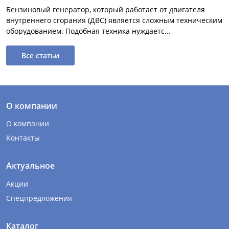
Бензиновый генератор, который работает от двигателя
внутреннего сгорания (ДВС) является сложным техническим
оборудованием. Подобная техника нуждаетс...
Все статьи
О компании
О компании
Контакты
Актуальное
Акции
Спецпредложения
Каталог