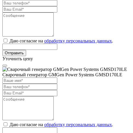
Даю согласие на
обработку персональных данных
.
Отправить
Уточнить цену
Сварочный генератор GMGen Power Systems GMSD170LE
Даю согласие на
обработку персональных данных
.