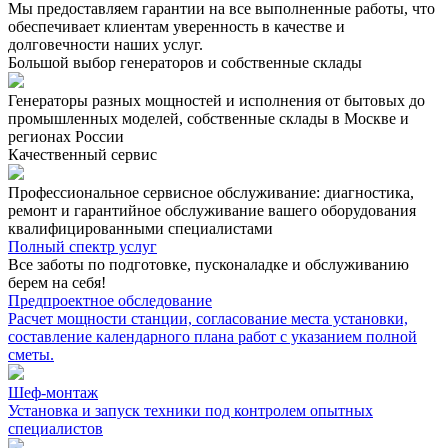
Мы предоставляем гарантии на все выполненные работы, что
обеспечивает клиентам уверенность в качестве и
долговечности наших услуг.
Большой выбор генераторов и собственные склады
Генераторы разных мощностей и исполнения от бытовых до
промышленных моделей, собственные склады в Москве и
регионах России
Качественный сервис
Профессиональное сервисное обслуживание: диагностика,
ремонт и гарантийное обслуживание вашего оборудования
квалифицированными специалистами
Полный спектр услуг
Все заботы по подготовке, пусконаладке и обслуживанию
берем на себя!
Предпроектное обследование
Расчет мощности станции, согласование места установки,
составление календарного плана работ с указанием полной
сметы.
Шеф-монтаж
Установка и запуск техники под контролем опытных
специалистов