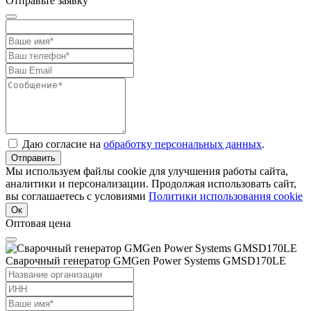
Отправьте заявку
Даю согласие на
обработку персональных данных
.
Отправить
Мы используем файлы cookie для улучшения работы сайта,
аналитики и персонализации. Продолжая использовать сайт,
вы соглашаетесь с условиями
Политики использования cookie
Ок
Оптовая цена
Сварочный генератор GMGen Power Systems GMSD170LE