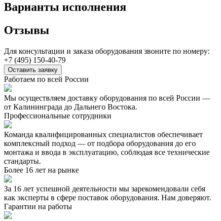
Варианты исполнения
Отзывы
Для консультации и заказа оборудования звоните по номеру:
+7 (495) 150-40-79
Оставить заявку
Работаем по всей России
Мы осуществляем доставку оборудования по всей России —
от Калининграда до Дальнего Востока.
Профессиональные сотрудники
Команда квалифицированных специалистов обеспечивает
комплексный подход — от подбора оборудования до его
монтажа и ввода в эксплуатацию, соблюдая все технические
стандарты.
Более 16 лет на рынке
За 16 лет успешной деятельности мы зарекомендовали себя
как эксперты в сфере поставок оборудования. Нам доверяют.
Гарантии на работы