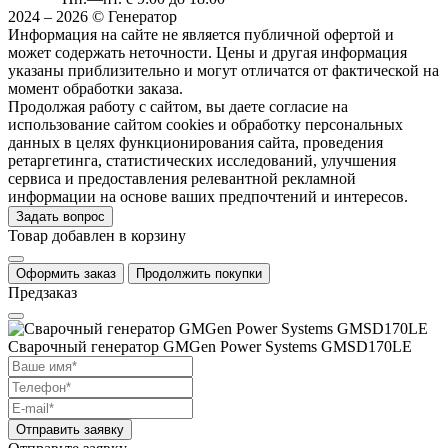
2024 – 2026 © Генератор
Информация на сайте не является публичной офертой и
может содержать неточности. Цены и другая информация
указаны приблизительно и могут отличатся от фактической на
момент обработки заказа.
Продолжая работу с сайтом, вы даете согласие на
использование сайтом cookies и обработку персональных
данных в целях функционирования сайта, проведения
ретаргетинга, статистических исследований, улучшения
сервиса и предоставления релевантной рекламной
информации на основе ваших предпочтений и интересов.
Задать вопрос
Товар добавлен в корзину
Оформить заказ
Продолжить покупки
Предзаказ
Сварочный генератор GMGen Power Systems GMSD170LE
Отправить заявку