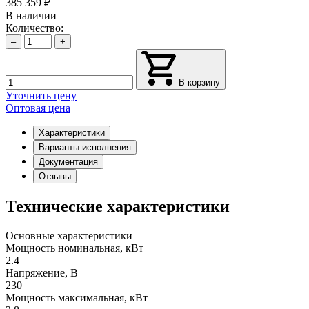
385 359
₽
В наличии
Количество:
–
+
В корзину
Уточнить цену
Оптовая цена
Характеристики
Варианты исполнения
Документация
Отзывы
Технические характеристики
Основные характеристики
Мощность номинальная, кВт
2.4
Напряжение, В
230
Мощность максимальная, кВт