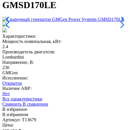
GMSD170LE
Характеристики:
Мощность номинальная, кВт
:
2.4
Производитель двигателя
:
Lombardini
Напряжение, В
:
230
GMGen
Исполнение:
Открытое
Наличие АВР:
Нет
Все характеристики
Сравнить
В сравнении
В избранное
В избранном
Артикул: T13679
Цена: