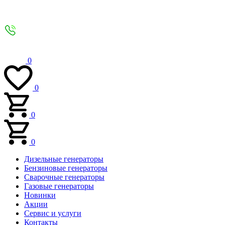
0
0
0
0
Дизельные генераторы
Бензиновые генераторы
Сварочные генераторы
Газовые генераторы
Новинки
Акции
Сервис и услуги
Контакты