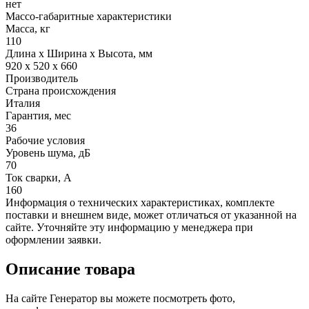
нет
Массо-габаритные характеристики
Масса, кг
110
Длина х Ширина х Высота, мм
920 x 520 x 660
Производитель
Страна происхождения
Италия
Гарантия, мес
36
Рабочие условия
Уровень шума, дБ
70
Ток сварки, А
160
Информация о технических характеристиках, комплекте
поставки и внешнем виде, может отличаться от указанной на
сайте. Уточняйте эту информацию у менеджера при
оформлении заявки.
Описание товара
На сайте Генератор вы можете посмотреть фото,