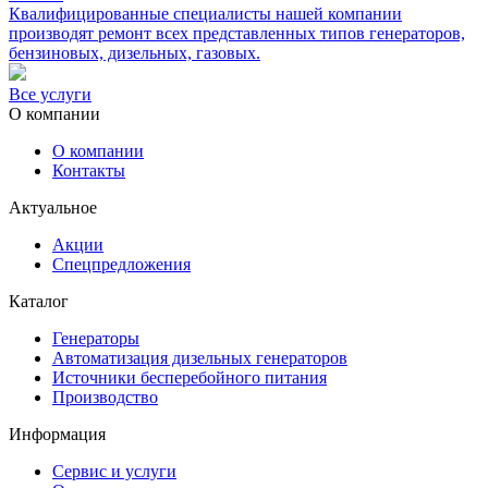
Квалифицированные специалисты нашей компании
производят ремонт всех представленных типов генераторов,
бензиновых, дизельных, газовых.
Все услуги
О компании
О компании
Контакты
Актуальное
Акции
Спецпредложения
Каталог
Генераторы
Автоматизация дизельных генераторов
Источники бесперебойного питания
Производство
Информация
Сервис и услуги