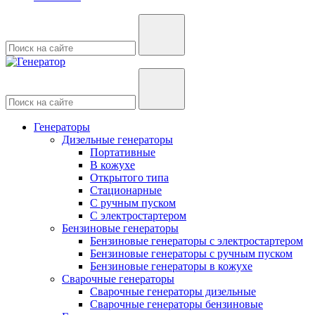
Генераторы
Дизельные генераторы
Портативные
В кожухе
Открытого типа
Стационарные
С ручным пуском
С электростартером
Бензиновые генераторы
Бензиновые генераторы с электростартером
Бензиновые генераторы с ручным пуском
Бензиновые генераторы в кожухе
Сварочные генераторы
Сварочные генераторы дизельные
Сварочные генераторы бензиновые