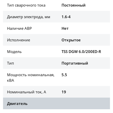
Тип сварочного тока
Постоянный
Диаметр электрода, мм
1.6-4
Наличие АВР
Нет
Исполнение
Открытое
Модель
TSS DGW 6.0/200ED-R
Тип
Портативный
Мощность номинальная,
5.5
кВА
Номинальный ток, А
19
Двигатель