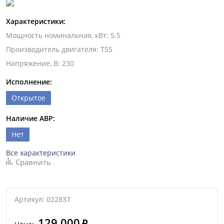
Характеристики:
Мощность номинальная, кВт
:
5.5
Производитель двигателя
:
TSS
Напряжение, В
:
230
Исполнение:
Открытое
Наличие АВР:
Нет
Все характеристики
Сравнить
Артикул: 022837
129 000
₽