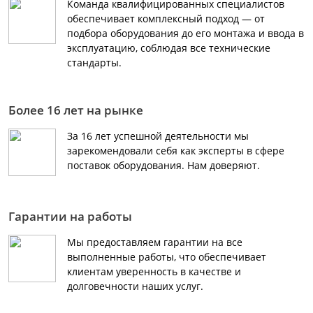
Команда квалифицированных специалистов
обеспечивает комплексный подход — от
подбора оборудования до его монтажа и ввода в
эксплуатацию, соблюдая все технические
стандарты.
Более 16 лет на рынке
За 16 лет успешной деятельности мы
зарекомендовали себя как эксперты в сфере
поставок оборудования. Нам доверяют.
Гарантии на работы
Мы предоставляем гарантии на все
выполненные работы, что обеспечивает
клиентам уверенность в качестве и
долговечности наших услуг.