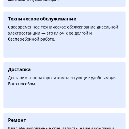
Техническое обслуживание
Своевременное техническое обслуживание дизельной
электростанции — это ключ к её долгой и
бесперебойной работе.
Доставка
Доставим генераторы и комплектующие удобным для
Вас способом
Ремонт
Квалифицированные специалисты нашей компании