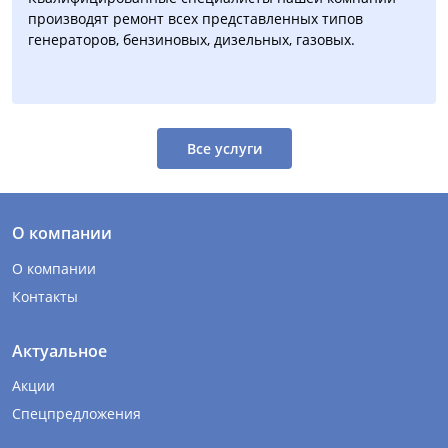
производят ремонт всех представленных типов
генераторов, бензиновых, дизельных, газовых.
Все услуги
О компании
О компании
Контакты
Актуальное
Акции
Спецпредложения