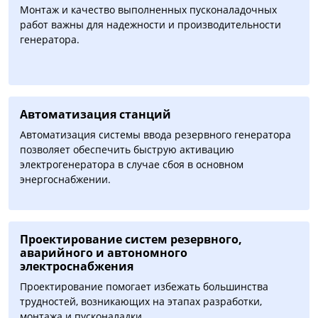
Монтаж и качество выполненных пусконаладочных
работ важны для надежности и производительности
генератора.
Автоматизация cтанций
Автоматизация системы ввода резервного генератора
позволяет обеспечить быструю активацию
электрогенератора в случае сбоя в основном
энергоснабжении.
Проектирование систем резервного,
аварийного и автономного
электроснабжения
Проектирование помогает избежать большинства
трудностей, возникающих на этапах разработки,
монтажа и пусконаладки.