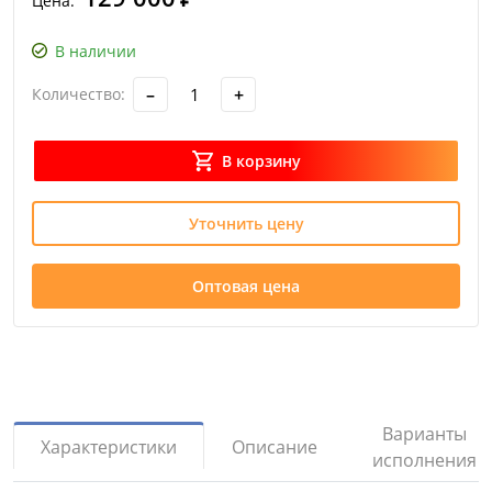
Цена:
В наличии
–
+
Количество:
В корзину
Уточнить цену
Оптовая цена
Варианты
Описание
Характеристики
исполнения