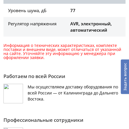
Уровень шума, дБ
77
Регулятор напряжения
AVR, электронный,
автоматический
Информация о технических характеристиках, комплекте
поставки и внешнем виде, может отличаться от указанной
на сайте. Уточняйте эту информацию у менеджера при
оформлении заявки.
Задать вопрос
Работаем по всей России
Мы осуществляем доставку оборудования по
всей России — от Калининграда до Дальнего
Востока.
Профессиональные сотрудники