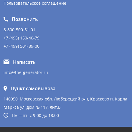
Пользовательское соглашение
Позвонить
8-800-500-51-01
+7 (495) 150-40-79
+7 (499) 501-89-00
Написать
info@the-generator.ru
Пункт самовывоза
140050, Московская обл, Люберецкий р-н, Красково п, Карла
Маркса ул, дом № 117, лит.Б
Пн.—пт. с 9:00 до 18:00