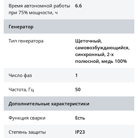
Время автономной работы
6.6
при 75% мощности, ч
Генератор
Тип генератора
Щеточный,
самовозбуждающийся,
синхронный, 2-х
полюсной, медь 100%
Число фаз
1
Частота, Гц
50
Дополнительные характеристики
Функция сварки
Есть
Степень защиты
IP23