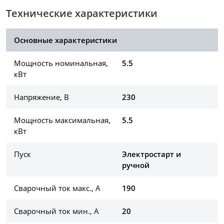
Технические характеристики
Основные характеристики
Мощность номинальная,
5.5
кВт
Напряжение, В
230
Мощность максимальная,
5.5
кВт
Пуск
Электростарт и
ручной
Сварочный ток макс., А
190
Сварочный ток мин., А
20