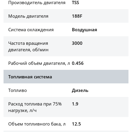
Производитель двигателя
TSS
Модель двигателя
188F
Система охлаждения
Воздушная
Частота вращения
3000
двигателя, об/мин
Рабочий объём двигателя, л
0.456
Топливная система
Топливо
Дизель
Расход топлива при 75%
1.9
нагрузке, л/ч
Объем топливного бака, л
12.5