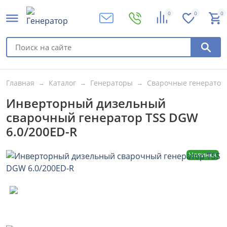
0
0
0
Главная
Каталог
Генераторы
Сварочные генератор
Инверторный дизельный
сварочный генератор TSS DGW
6.0/200ED-R
Новинка