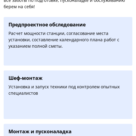
Все заботы по подготовке, пусконаладке и обслуживанию
берем на себя!
Предпроектное обследование
Расчет мощности станции, согласование места
установки, составление календарного плана работ с
указанием полной сметы.
Шеф-монтаж
Установка и запуск техники под контролем опытных
специалистов
Монтаж и пусконаладка