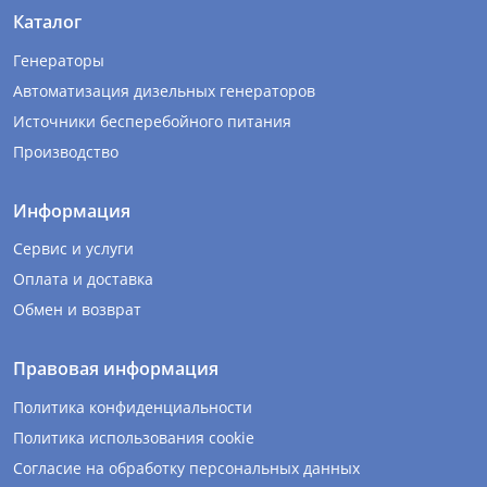
Каталог
Генераторы
Автоматизация дизельных генераторов
Источники бесперебойного питания
Производство
Информация
Сервис и услуги
Оплата и доставка
Обмен и возврат
Правовая информация
Политика конфиденциальности
Политика использования cookie
Согласие на обработку персональных данных