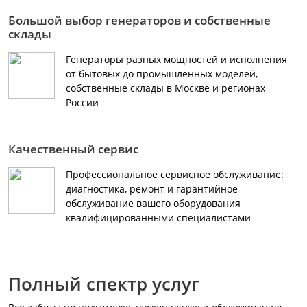
Большой выбор генераторов и собственные
склады
Генераторы разных мощностей и исполнения
от бытовых до промышленных моделей,
собственные склады в Москве и регионах
России
Качественный сервис
Профессиональное сервисное обслуживание:
диагностика, ремонт и гарантийное
обслуживание вашего оборудования
квалифицированными специалистами
Полный спектр услуг