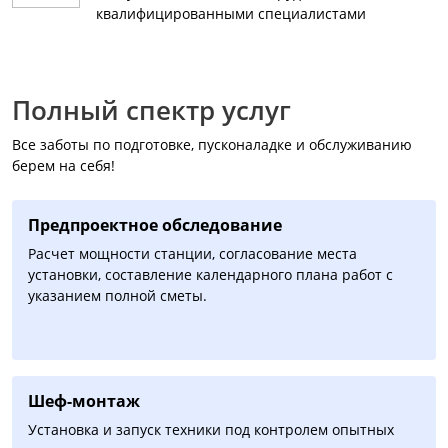
квалифицированными специалистами
Полный спектр услуг
Все заботы по подготовке, пусконаладке и обслуживанию
берем на себя!
Предпроектное обследование
Расчет мощности станции, согласование места
установки, составление календарного плана работ с
указанием полной сметы.
Шеф-монтаж
Установка и запуск техники под контролем опытных