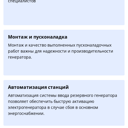
специалистов
Монтаж и пусконаладка
Монтаж и качество выполненных пусконаладочных
работ важны для надежности и производительности
генератора.
Автоматизация cтанций
Автоматизация системы ввода резервного генератора
позволяет обеспечить быструю активацию
электрогенератора в случае сбоя в основном
энергоснабжении.