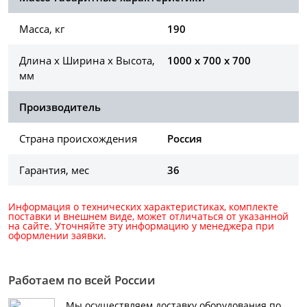
Масса, кг
190
Длина х Ширина х Высота,
1000 x 700 x 700
мм
Производитель
Страна происхождения
Россия
Гарантия, мес
36
Информация о технических характеристиках, комплекте
поставки и внешнем виде, может отличаться от указанной
на сайте. Уточняйте эту информацию у менеджера при
оформлении заявки.
Работаем по всей России
Мы осуществляем доставку оборудования по