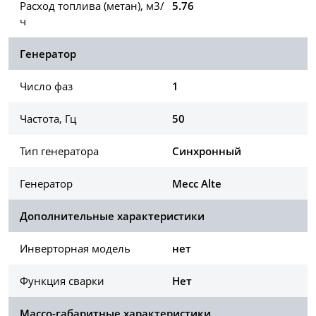
Расход топлива (метан), м3/
5.76
ч
Генератор
Число фаз
1
Частота, Гц
50
Тип генератора
Синхронный
Генератор
Mecc Alte
Дополнительные характеристики
Инверторная модель
нет
Функция сварки
Нет
Массо-габаритные характеристики