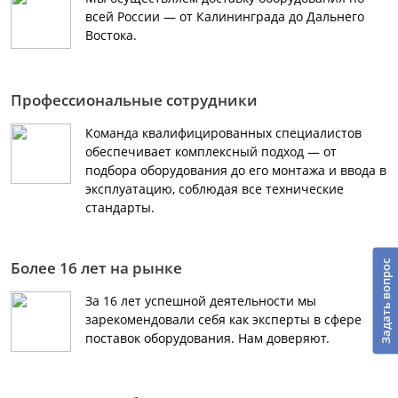
всей России — от Калининграда до Дальнего
Востока.
Профессиональные сотрудники
Команда квалифицированных специалистов
обеспечивает комплексный подход — от
подбора оборудования до его монтажа и ввода в
эксплуатацию, соблюдая все технические
стандарты.
Более 16 лет на рынке
Задать вопрос
За 16 лет успешной деятельности мы
зарекомендовали себя как эксперты в сфере
поставок оборудования. Нам доверяют.