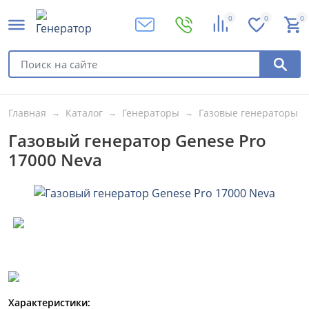
0
0
0
Главная
Каталог
Генераторы
Газовые генераторы
Газовый генератор Genese Pro
17000 Neva
Характеристики: