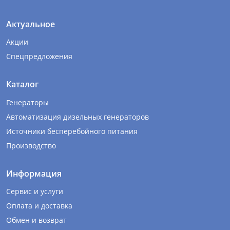
Актуальное
Акции
Спецпредложения
Каталог
Генераторы
Автоматизация дизельных генераторов
Источники бесперебойного питания
Производство
Информация
Сервис и услуги
Оплата и доставка
Обмен и возврат