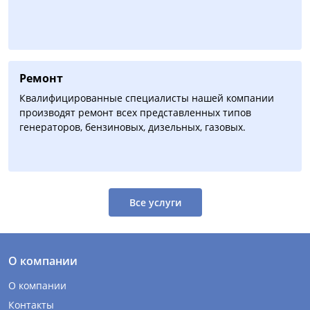
Ремонт
Квалифицированные специалисты нашей компании
производят ремонт всех представленных типов
генераторов, бензиновых, дизельных, газовых.
Все услуги
О компании
О компании
Контакты