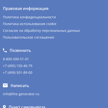
Правовая информация
Политика конфиденциальности
Политика использования cookie
Согласие на обработку персональных данных
Пользовательское соглашение
Позвонить
8-800-500-51-01
+7 (495) 150-40-79
+7 (499) 501-89-00
Написать
info@the-generator.ru
Пункт самовывоза