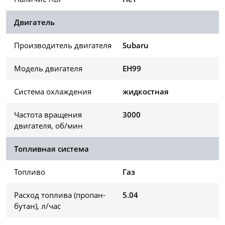
Двигатель
Производитель двигателя
Subaru
Модель двигателя
EH99
Система охлаждения
жидкостная
Частота вращения
3000
двигателя, об/мин
Топливная система
Топливо
Газ
Расход топлива (пропан-
5.04
бутан), л/час