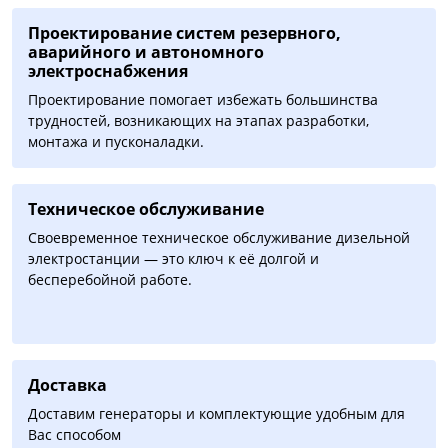
Проектирование систем резервного,
аварийного и автономного
электроснабжения
Проектирование помогает избежать большинства
трудностей, возникающих на этапах разработки,
монтажа и пусконаладки.
Техническое обслуживание
Своевременное техническое обслуживание дизельной
электростанции — это ключ к её долгой и
бесперебойной работе.
Доставка
Доставим генераторы и комплектующие удобным для
Вас способом