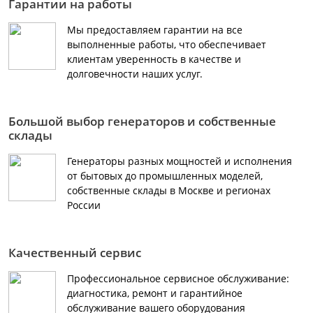
Гарантии на работы
Мы предоставляем гарантии на все
выполненные работы, что обеспечивает
клиентам уверенность в качестве и
долговечности наших услуг.
Большой выбор генераторов и собственные
склады
Генераторы разных мощностей и исполнения
от бытовых до промышленных моделей,
собственные склады в Москве и регионах
России
Качественный сервис
Профессиональное сервисное обслуживание:
диагностика, ремонт и гарантийное
обслуживание вашего оборудования