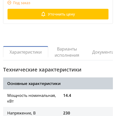
Под заказ
Уточнить цену
Варианты
Документа
Характеристики
исполнения
Технические характеристики
Основные характеристики
Мощность номинальная,
14.4
кВт
Напряжение, В
230