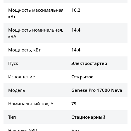
Мощность максимальная,
16.2
кВт
Мощность номинальная,
14.4
кВА
Мощность, кВт
14.4
Пуск
Электростартер
Исполнение
Открытое
Модель
Genese Pro 17000 Neva
Номинальный ток, А
79
Тип
Стационарный
Наличие АВР
Нет