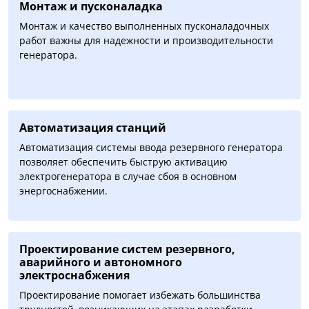
Монтаж и пусконаладка
Монтаж и качество выполненных пусконаладочных
работ важны для надежности и производительности
генератора.
Автоматизация cтанций
Автоматизация системы ввода резервного генератора
позволяет обеспечить быструю активацию
электрогенератора в случае сбоя в основном
энергоснабжении.
Проектирование систем резервного,
аварийного и автономного
электроснабжения
Проектирование помогает избежать большинства