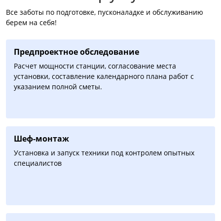
Все заботы по подготовке, пусконаладке и обслуживанию
берем на себя!
Предпроектное обследование
Расчет мощности станции, согласование места
установки, составление календарного плана работ с
указанием полной сметы.
Шеф-монтаж
Установка и запуск техники под контролем опытных
специалистов