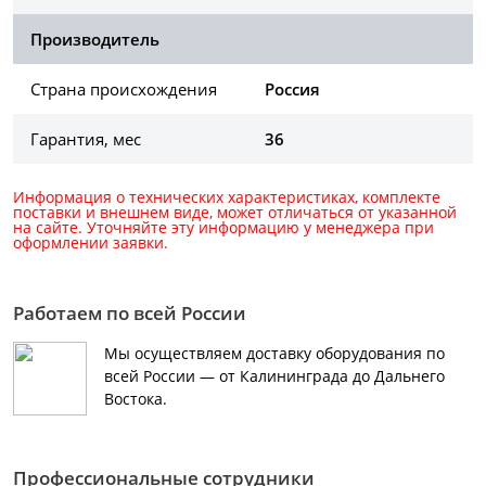
Производитель
Страна происхождения
Россия
Гарантия, мес
36
Информация о технических характеристиках, комплекте
поставки и внешнем виде, может отличаться от указанной
на сайте. Уточняйте эту информацию у менеджера при
оформлении заявки.
Работаем по всей России
Мы осуществляем доставку оборудования по
всей России — от Калининграда до Дальнего
Востока.
Профессиональные сотрудники