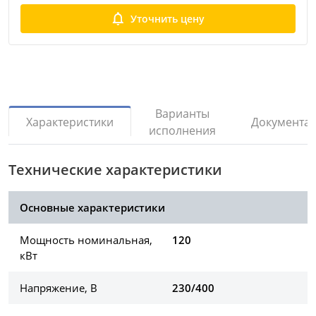
Уточнить цену
Варианты
Документа
Характеристики
исполнения
Технические характеристики
Основные характеристики
Мощность номинальная,
120
кВт
Напряжение, В
230/400