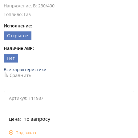
Напряжение, В
:
230/400
Топливо
:
Газ
Исполнение:
Открытое
Наличие АВР:
Нет
Все характеристики
Сравнить
Артикул: T11987
по запросу
Цена:
Под заказ