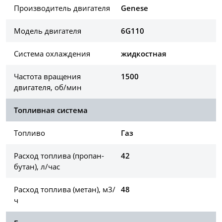
Производитель двигателя
Genese
Модель двигателя
6G110
Система охлаждения
жидкостная
Частота вращения
1500
двигателя, об/мин
Топливная система
Топливо
Газ
Расход топлива (пропан-
42
бутан), л/час
Расход топлива (метан), м3/
48
ч