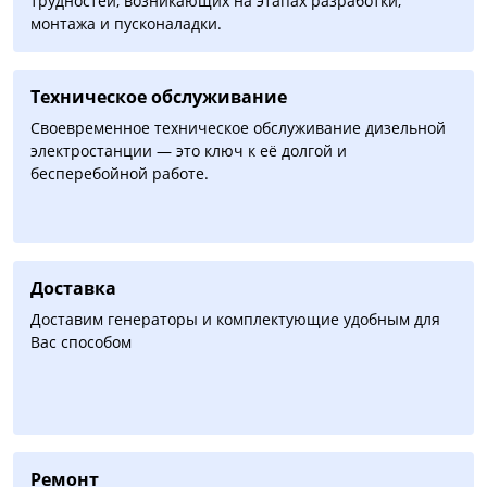
трудностей, возникающих на этапах разработки,
монтажа и пусконаладки.
Техническое обслуживание
Своевременное техническое обслуживание дизельной
электростанции — это ключ к её долгой и
бесперебойной работе.
Доставка
Доставим генераторы и комплектующие удобным для
Вас способом
Ремонт