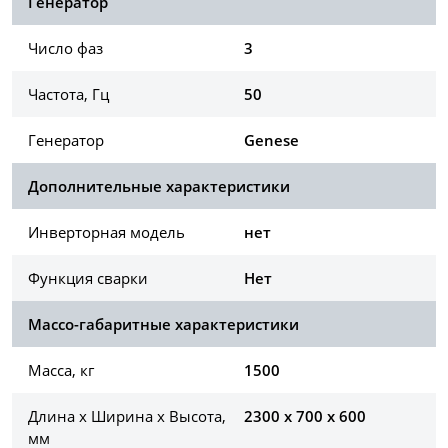
Генератор
Число фаз
3
Частота, Гц
50
Генератор
Genese
Дополнительные характеристики
Инверторная модель
нет
Функция сварки
Нет
Массо-габаритные характеристики
Масса, кг
1500
Длина х Ширина х Высота,
2300 x 700 x 600
мм