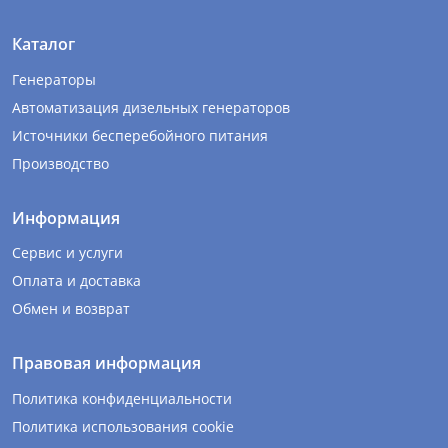
Каталог
Генераторы
Автоматизация дизельных генераторов
Источники бесперебойного питания
Производство
Информация
Сервис и услуги
Оплата и доставка
Обмен и возврат
Правовая информация
Политика конфиденциальности
Политика использования cookie