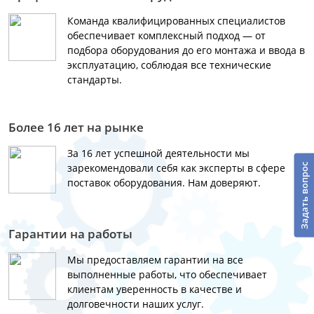
Команда квалифицированных специалистов
обеспечивает комплексный подход — от
подбора оборудования до его монтажа и ввода в
эксплуатацию, соблюдая все технические
стандарты.
Более 16 лет на рынке
За 16 лет успешной деятельности мы
зарекомендовали себя как эксперты в сфере
Задать вопрос
поставок оборудования. Нам доверяют.
Гарантии на работы
Мы предоставляем гарантии на все
выполненные работы, что обеспечивает
клиентам уверенность в качестве и
долговечности наших услуг.