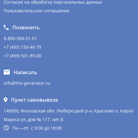
Согласие на обработку персональных данных
Пользовательское соглашение
Позвонить
8-800-500-51-01
+7 (495) 150-40-79
+7 (499) 501-89-00
Написать
info@the-generator.ru
Пункт самовывоза
140050, Московская обл, Люберецкий р-н, Красково п, Карла
Маркса ул, дом № 117, лит.Б
Пн.—пт. с 9:00 до 18:00