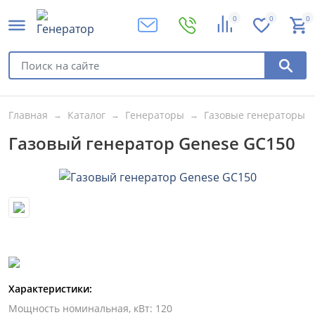
0
0
0
Главная
Каталог
Генераторы
Газовые генераторы
Газовый генератор Genese GC150
Характеристики:
Мощность номинальная, кВт
:
120