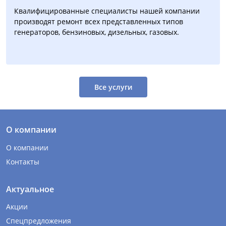
Квалифицированные специалисты нашей компании
производят ремонт всех представленных типов
генераторов, бензиновых, дизельных, газовых.
Все услуги
О компании
О компании
Контакты
Актуальное
Акции
Спецпредложения