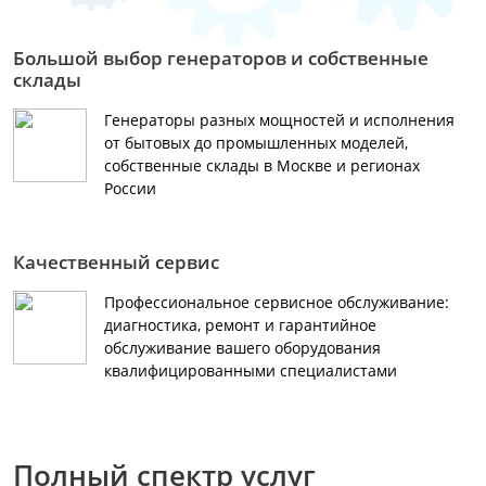
Большой выбор генераторов и собственные
склады
Генераторы разных мощностей и исполнения
от бытовых до промышленных моделей,
собственные склады в Москве и регионах
России
Качественный сервис
Профессиональное сервисное обслуживание:
диагностика, ремонт и гарантийное
обслуживание вашего оборудования
квалифицированными специалистами
Полный спектр услуг