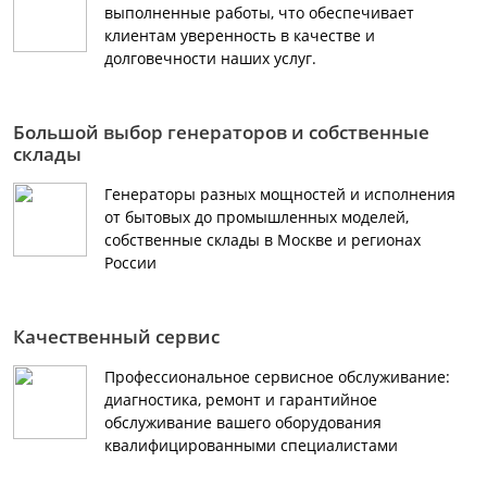
выполненные работы, что обеспечивает
клиентам уверенность в качестве и
долговечности наших услуг.
Большой выбор генераторов и собственные
склады
Генераторы разных мощностей и исполнения
от бытовых до промышленных моделей,
собственные склады в Москве и регионах
России
Качественный сервис
Профессиональное сервисное обслуживание:
диагностика, ремонт и гарантийное
обслуживание вашего оборудования
квалифицированными специалистами