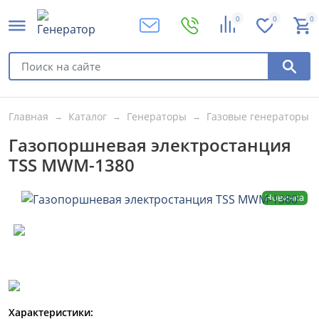
0
0
0
Главная
Каталог
Генераторы
Газовые генераторы
Газопоршневая электростанция
TSS MWM-1380
Новинка
Характеристики: