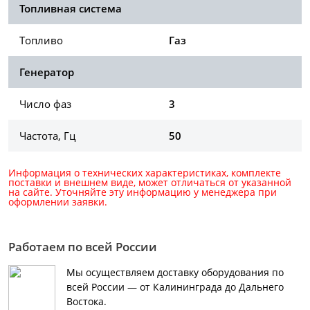
Топливная система
Топливо
Газ
Генератор
Число фаз
3
Частота, Гц
50
Информация о технических характеристиках, комплекте
поставки и внешнем виде, может отличаться от указанной
на сайте. Уточняйте эту информацию у менеджера при
оформлении заявки.
Работаем по всей России
Мы осуществляем доставку оборудования по
всей России — от Калининграда до Дальнего
Востока.