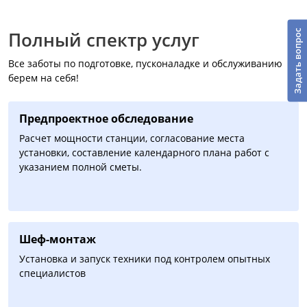
Задать вопрос
Полный спектр услуг
Все заботы по подготовке, пусконаладке и обслуживанию
берем на себя!
Предпроектное обследование
Расчет мощности станции, согласование места
установки, составление календарного плана работ с
указанием полной сметы.
Шеф-монтаж
Установка и запуск техники под контролем опытных
специалистов