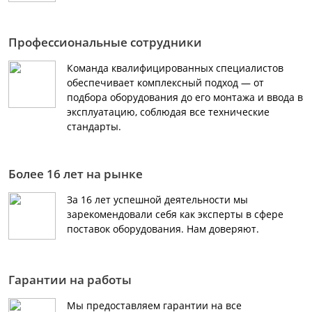
Профессиональные сотрудники
Команда квалифицированных специалистов
обеспечивает комплексный подход — от
подбора оборудования до его монтажа и ввода в
эксплуатацию, соблюдая все технические
стандарты.
Более 16 лет на рынке
За 16 лет успешной деятельности мы
зарекомендовали себя как эксперты в сфере
поставок оборудования. Нам доверяют.
Гарантии на работы
Мы предоставляем гарантии на все