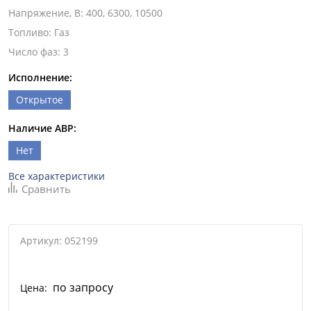
Напряжение, В
:
400, 6300, 10500
Топливо
:
Газ
Число фаз
:
3
Исполнение:
Открытое
Наличие АВР:
Нет
Все характеристики
Сравнить
Артикул: 052199
по запросу
Цена: