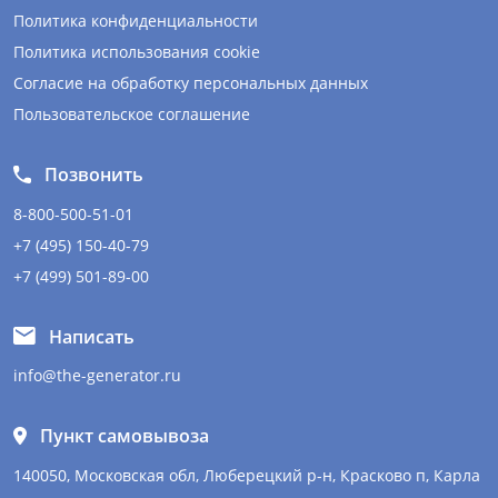
Политика конфиденциальности
Политика использования cookie
Согласие на обработку персональных данных
Пользовательское соглашение
Позвонить
8-800-500-51-01
+7 (495) 150-40-79
+7 (499) 501-89-00
Написать
info@the-generator.ru
Пункт самовывоза
140050, Московская обл, Люберецкий р-н, Красково п, Карла