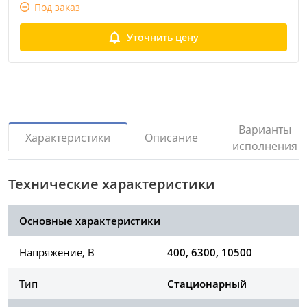
Под заказ
Уточнить цену
Варианты
Описание
Характеристики
исполнения
Технические характеристики
Основные характеристики
Напряжение, В
400, 6300, 10500
Тип
Стационарный