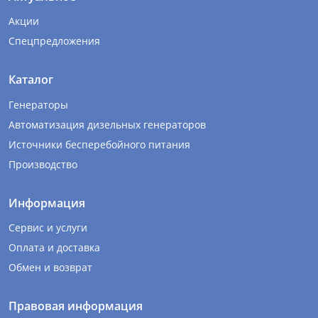
Акции
Спецпредложения
Каталог
Генераторы
Автоматизация дизельных генераторов
Источники бесперебойного питания
Производство
Информация
Сервис и услуги
Оплата и доставка
Обмен и возврат
Правовая информация