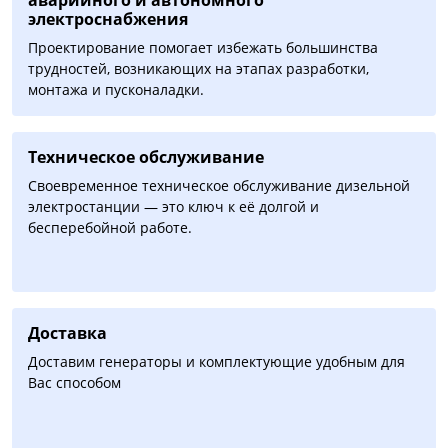
электроснабжения
Проектирование помогает избежать большинства
трудностей, возникающих на этапах разработки,
монтажа и пусконаладки.
Техническое обслуживание
Своевременное техническое обслуживание дизельной
электростанции — это ключ к её долгой и
бесперебойной работе.
Доставка
Доставим генераторы и комплектующие удобным для
Вас способом