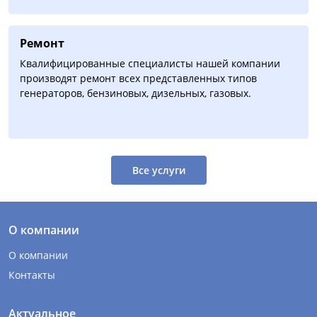
Ремонт
Квалифицированные специалисты нашей компании
производят ремонт всех представленных типов
генераторов, бензиновых, дизельных, газовых.
Все услуги
О компании
О компании
Контакты
Актуальное