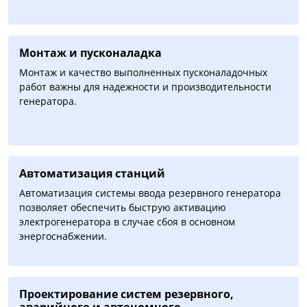
Монтаж и пусконаладка
Монтаж и качество выполненных пусконаладочных
работ важны для надежности и производительности
генератора.
Автоматизация cтанций
Автоматизация системы ввода резервного генератора
позволяет обеспечить быструю активацию
электрогенератора в случае сбоя в основном
энергоснабжении.
Проектирование систем резервного,
аварийного и автономного