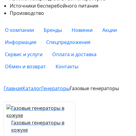
Источники бесперебойного питания
Производство
О компании
Бренды
Новинки
Акции
Информация
Спецпредложения
Сервис и услуги
Оплата и доставка
Обмен и возврат
Контакты
Главная
Каталог
Генераторы
Газовые генераторы
Газовые генераторы в
кожухе