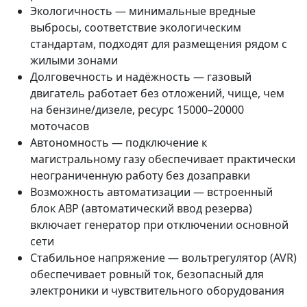
Экологичность — минимальные вредные
выбросы, соответствие экологическим
стандартам, подходят для размещения рядом с
жилыми зонами
Долговечность и надёжность — газовый
двигатель работает без отложений, чище, чем
на бензине/дизеле, ресурс 15000–20000
моточасов
Автономность — подключение к
магистральному газу обеспечивает практически
неограниченную работу без дозаправки
Возможность автоматизации — встроенный
блок АВР (автоматический ввод резерва)
включает генератор при отключении основной
сети
Стабильное напряжение — вольтрегулятор (AVR)
обеспечивает ровный ток, безопасный для
электроники и чувствительного оборудования