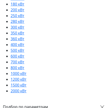
180 кВт
200 кВт
250 кВт
280 кВт
300 кВт
350 кВт
360 кВт
400 кВт
500 кВт
600 кВт
700 кВт
800 кВт
1000 кВт
1200 кВт
1500 кВт
2000 кВт
Подбор по параметрам