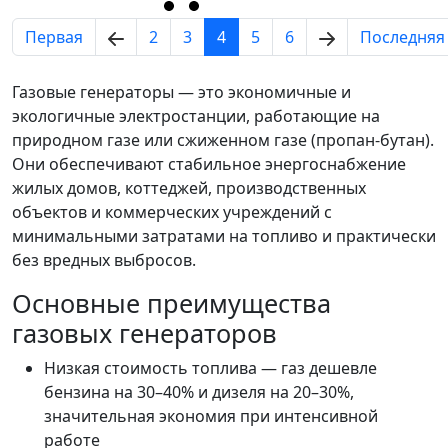
Первая
2
3
4
5
6
Последняя
Газовые генераторы — это экономичные и
экологичные электростанции, работающие на
природном газе или сжиженном газе (пропан-бутан).
Они обеспечивают стабильное энергоснабжение
жилых домов, коттеджей, производственных
объектов и коммерческих учреждений с
минимальными затратами на топливо и практически
без вредных выбросов.
Основные преимущества
газовых генераторов
Низкая стоимость топлива — газ дешевле
бензина на 30–40% и дизеля на 20–30%,
значительная экономия при интенсивной
работе