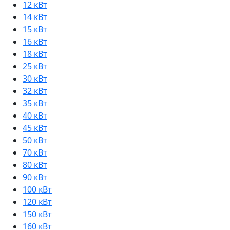
12 кВт
14 кВт
15 кВт
16 кВт
18 кВт
25 кВт
30 кВт
32 кВт
35 кВт
40 кВт
45 кВт
50 кВт
70 кВт
80 кВт
90 кВт
100 кВт
120 кВт
150 кВт
160 кВт