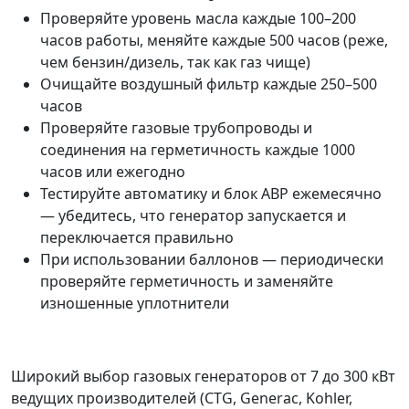
Проверяйте уровень масла каждые 100–200
часов работы, меняйте каждые 500 часов (реже,
чем бензин/дизель, так как газ чище)
Очищайте воздушный фильтр каждые 250–500
часов
Проверяйте газовые трубопроводы и
соединения на герметичность каждые 1000
часов или ежегодно
Тестируйте автоматику и блок АВР ежемесячно
— убедитесь, что генератор запускается и
переключается правильно
При использовании баллонов — периодически
проверяйте герметичность и заменяйте
изношенные уплотнители
Широкий выбор газовых генераторов от 7 до 300 кВт
ведущих производителей (CTG, Generac, Kohler,