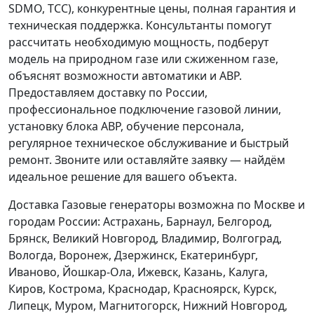
SDMO, ТСС), конкурентные цены, полная гарантия и
техническая поддержка. Консультанты помогут
рассчитать необходимую мощность, подберут
модель на природном газе или сжиженном газе,
объяснят возможности автоматики и АВР.
Предоставляем доставку по России,
профессиональное подключение газовой линии,
установку блока АВР, обучение персонала,
регулярное техническое обслуживание и быстрый
ремонт. Звоните или оставляйте заявку — найдём
идеальное решение для вашего объекта.
Доставка Газовые генераторы возможна по Москве и
городам России: Астрахань, Барнаул, Белгород,
Брянск, Великий Новгород, Владимир, Волгоград,
Вологда, Воронеж, Дзержинск, Екатеринбург,
Иваново, Йошкар-Ола, Ижевск, Казань, Калуга,
Киров, Кострома, Краснодар, Красноярск, Курск,
Липецк, Муром, Магнитогорск, Нижний Новгород,