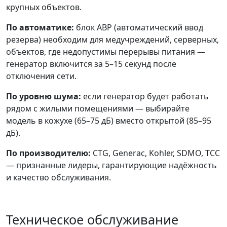
крупных объектов.
По автоматике:
блок АВР (автоматический ввод
резерва) необходим для медучреждений, серверных,
объектов, где недопустимы перерывы питания —
генератор включится за 5–15 секунд после
отключения сети.
По уровню шума:
если генератор будет работать
рядом с жилыми помещениями — выбирайте
модель в кожухе (65–75 дБ) вместо открытой (85–95
дБ).
По производителю:
CTG, Generac, Kohler, SDMO, ТСС
— признанные лидеры, гарантирующие надёжность
и качество обслуживания.
Техническое обслуживание