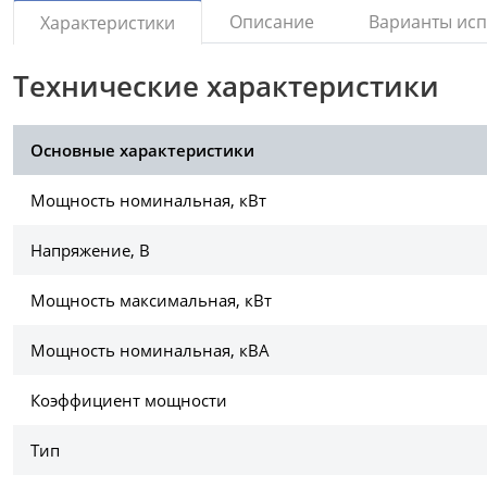
Описание
Варианты ис
Характеристики
Технические характеристики
Основные характеристики
Мощность номинальная, кВт
Напряжение, В
Мощность максимальная, кВт
Мощность номинальная, кВА
Коэффициент мощности
Тип