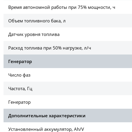
Время автономной работы при 75% мощности, ч
Объем топливного бака, л
Датчик уровня топлива
Расход топлива при 50% нагрузке, л/ч
Генератор
Число фаз
Частота, Гц
Генератор
Дополнительные характеристики
Установленный аккумулятор, Ah/V