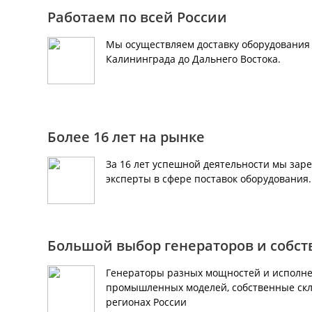
Работаем по всей России
Мы осуществляем доставку оборудования 
Калининграда до Дальнего Востока.
Более 16 лет на рынке
За 16 лет успешной деятельности мы зар
эксперты в сфере поставок оборудования
Большой выбор генераторов и собс
Генераторы разных мощностей и исполне
промышленных моделей, собственные скл
регионах России