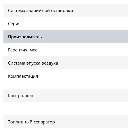
Система аварийной остановки
Серия
Производитель
Гарантия, мес
Система впуска воздуха
Комплектация
Контроллер
Топливный сепаратор