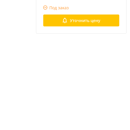
Под заказ
Уточнить цену