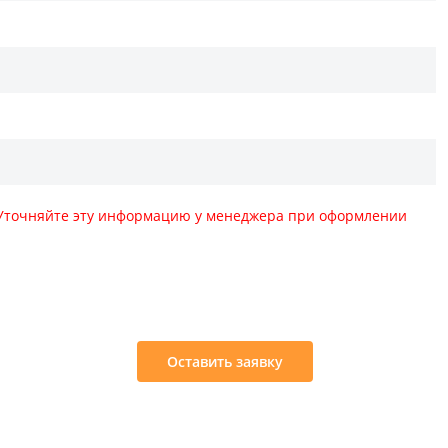
. Уточняйте эту информацию у менеджера при оформлении
:
Оставить заявку