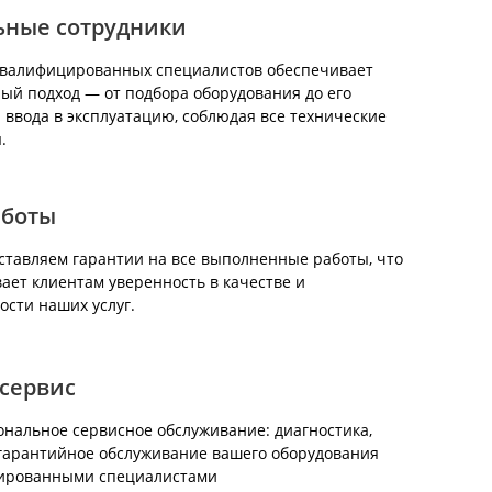
ьные сотрудники
квалифицированных специалистов обеспечивает
ый подход — от подбора оборудования до его
 ввода в эксплуатацию, соблюдая все технические
.
аботы
тавляем гарантии на все выполненные работы, что
ает клиентам уверенность в качестве и
ости наших услуг.
сервис
нальное сервисное обслуживание: диагностика,
гарантийное обслуживание вашего оборудования
ированными специалистами