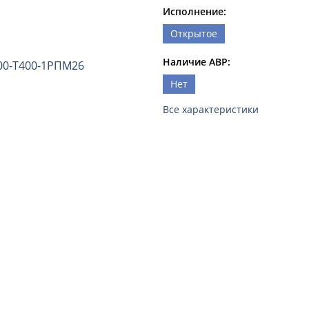
Исполнение:
Открытое
Наличие АВР:
Нет
Все характеристики