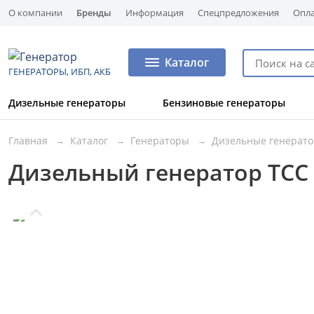
О компании
Бренды
Информация
Спецпредложения
Опла
Каталог
ГЕНЕРАТОРЫ, ИБП, АКБ
Дизельные генераторы
Бензиновые генераторы
Главная
Каталог
Генераторы
Дизельные генерат
Дизельный генератор ТСС