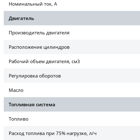
Номинальный ток, А
Двигатель
Производитель двигателя
Расположение цилиндров
Рабочий объем двигателя, см3
Регулировка оборотов
Масло
Топливная система
Топливо
Расход топлива при 75% нагрузке, л/ч