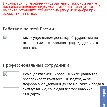
Информация о технических характеристиках, комплекте
поставки и внешнем виде, может отличаться от указанной
на сайте. Уточняйте эту информацию у менеджера при
оформлении заявки.
Работаем по всей России
Мы осуществляем доставку оборудования по
всей России — от Калининграда до Дальнего
Востока.
Профессиональные сотрудники
Команда квалифицированных специалистов
обеспечивает комплексный подход — от
подбора оборудования до его монтажа и ввода в
эксплуатацию, соблюдая все технические
Задать вопрос
стандарты.