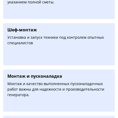
указанием полной сметы.
Шеф-монтаж
Установка и запуск техники под контролем опытных
специалистов
Монтаж и пусконаладка
Монтаж и качество выполненных пусконаладочных
работ важны для надежности и производительности
генератора.