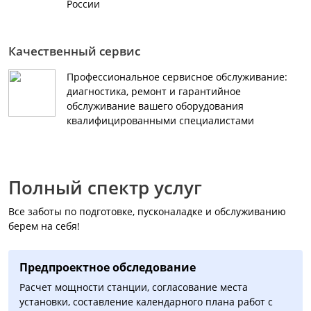
России
Качественный сервис
Профессиональное сервисное обслуживание:
диагностика, ремонт и гарантийное
обслуживание вашего оборудования
квалифицированными специалистами
Полный спектр услуг
Все заботы по подготовке, пусконаладке и обслуживанию
берем на себя!
Предпроектное обследование
Расчет мощности станции, согласование места
установки, составление календарного плана работ с