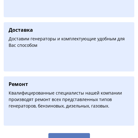
Доставка
Доставим генераторы и комплектующие удобным для
Вас способом
Ремонт
Квалифицированные специалисты нашей компании
производят ремонт всех представленных типов
генераторов, бензиновых, дизельных, газовых.