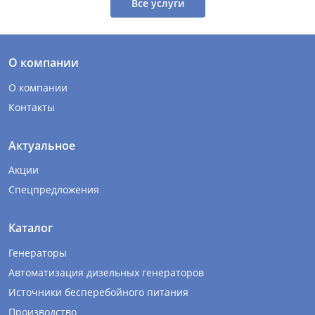
Все услуги
О компании
О компании
Контакты
Актуальное
Акции
Спецпредложения
Каталог
Генераторы
Автоматизация дизельных генераторов
Источники бесперебойного питания
Производство