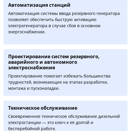
Автоматизация cтанций
Автоматизация системы ввода резервного генератора
позволяет обеспечить быструю активацию
электрогенератора в случае сбоя в основном
энергоснабжении.
Проектирование систем резервного,
аварийного и автономного
электроснабжения
Проектирование помогает избежать большинства
трудностей, возникающих на этапах разработки,
монтажа и пусконаладки.
Техническое обслуживание
Своевременное техническое обслуживание дизельной
электростанции — это ключ к её долгой и
бесперебойной работе.