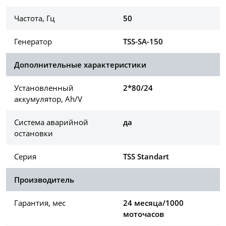
Частота, Гц
50
Генератор
TSS-SA-150
Дополнительные характеристики
Установленный
2*80/24
аккумулятор, Ah/V
Система аварийной
да
остановки
Серия
TSS Standart
Производитель
Гарантия, мес
24 месяца/1000
моточасов