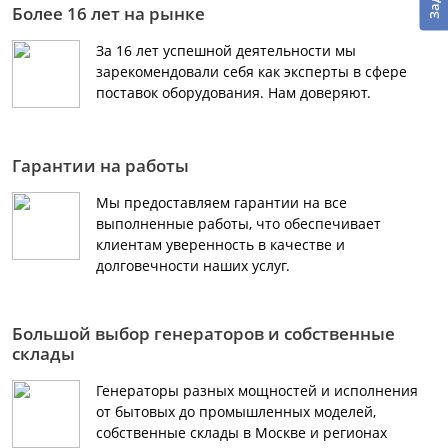
Более 16 лет на рынке
За 16 лет успешной деятельности мы
зарекомендовали себя как эксперты в сфере
поставок оборудования. Нам доверяют.
Гарантии на работы
Мы предоставляем гарантии на все
выполненные работы, что обеспечивает
клиентам уверенность в качестве и
долговечности наших услуг.
Большой выбор генераторов и собственные
склады
Генераторы разных мощностей и исполнения
от бытовых до промышленных моделей,
собственные склады в Москве и регионах