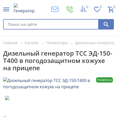
0
0
0
Главная
Каталог
Генераторы
Дизельные генератор
Дизельный генератор ТСС ЭД-150-
Т400 в погодозащитном кожухе
на прицепе
Новинка