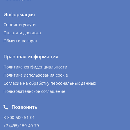
Информация
Сервис и услуги
Оплата и доставка
Обмен и возврат
Правовая информация
Политика конфиденциальности
Политика использования cookie
Согласие на обработку персональных данных
Пользовательское соглашение
Позвонить
8-800-500-51-01
+7 (495) 150-40-79