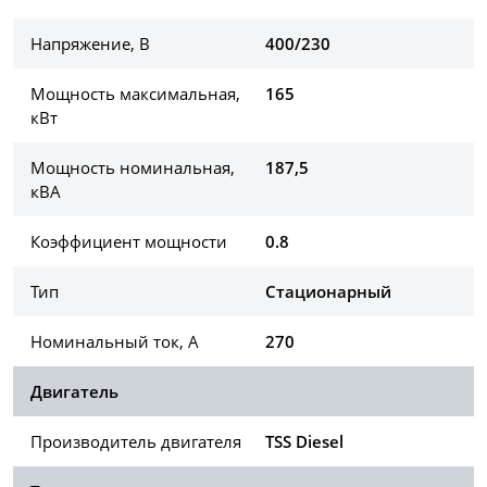
Напряжение, В
400/230
Мощность максимальная,
165
кВт
Мощность номинальная,
187,5
кВА
Коэффициент мощности
0.8
Тип
Стационарный
Номинальный ток, А
270
Двигатель
Производитель двигателя
TSS Diesel