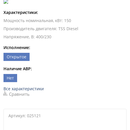
Характеристики:
Мощность номинальная, кВт
:
150
Производитель двигателя
:
TSS Diesel
Напряжение, В
:
400/230
Исполнение:
Открытое
Наличие АВР:
Нет
Все характеристики
Сравнить
Артикул: 025121