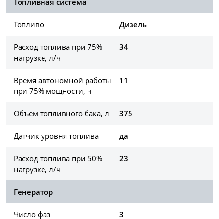
Топливная система
Топливо
Дизель
Расход топлива при 75%
34
нагрузке, л/ч
Время автономной работы
11
при 75% мощности, ч
Объем топливного бака, л
375
Датчик уровня топлива
да
Расход топлива при 50%
23
нагрузке, л/ч
Генератор
Число фаз
3