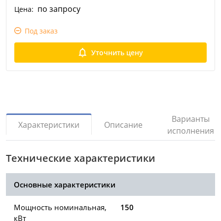
по запросу
Цена:
Под заказ
Уточнить цену
Варианты
Описание
Характеристики
исполнения
Технические характеристики
Основные характеристики
Мощность номинальная,
150
кВт