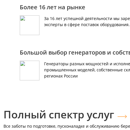
Более 16 лет на рынке
За 16 лет успешной деятельности мы зар
эксперты в сфере поставок оборудования
Большой выбор генераторов и собс
Генераторы разных мощностей и исполне
промышленных моделей, собственные скл
регионах России
Полный спектр услуг
Все заботы по подготовке, пусконаладке и обслуживанию бере