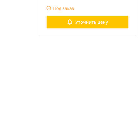
Под заказ
Уточнить цену