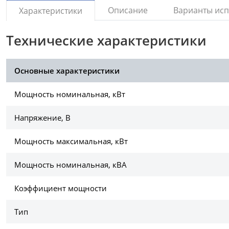
Описание
Варианты ис
Характеристики
Технические характеристики
Основные характеристики
Мощность номинальная, кВт
Напряжение, В
Мощность максимальная, кВт
Мощность номинальная, кВА
Коэффициент мощности
Тип