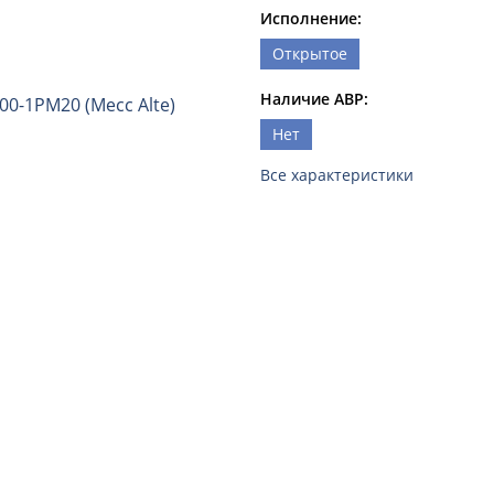
Исполнение:
Открытое
Наличие АВР:
Нет
Все характеристики