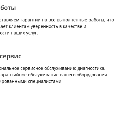
аботы
тавляем гарантии на все выполненные работы, что
ает клиентам уверенность в качестве и
ости наших услуг.
сервис
нальное сервисное обслуживание: диагностика,
гарантийное обслуживание вашего оборудования
ированными специалистами