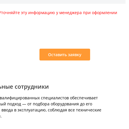
. Уточняйте эту информацию у менеджера при оформлении
:
Оставить заявку
ьные сотрудники
квалифицированных специалистов обеспечивает
ый подход — от подбора оборудования до его
 ввода в эксплуатацию, соблюдая все технические
.