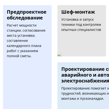
Предпроектное
Шеф-монтаж
обследование
Установка и запуск
техники под контролем
Расчет мощности
опытных специалистов
станции, согласование
места установки,
составление
календарного плана
работ с указанием
полной сметы.
Проектирование с
аварийного и авт
электроснабжени
Проектирование помогает 
трудностей, возникающих н
монтажа и пусконаладки.