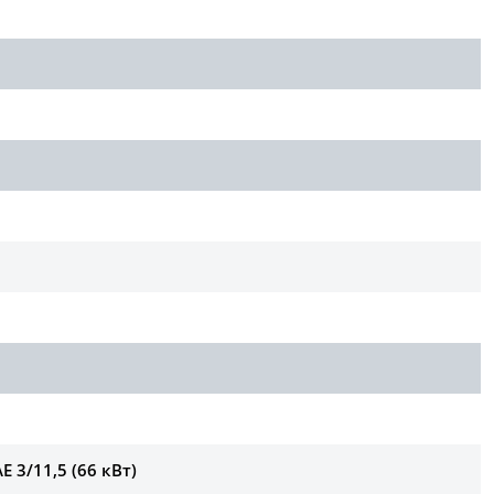
E 3/11,5 (66 кВт)