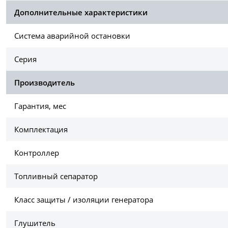
Дополнительные характеристики
Система аварийной остановки
Серия
Производитель
Гарантия, мес
Комплектация
Контроллер
Топливный сепаратор
Класс защиты / изоляции генератора
Глушитель