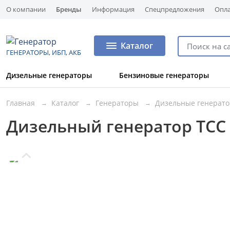
О компании
Бренды
Информация
Спецпредложения
Опла
Каталог
ГЕНЕРАТОРЫ, ИБП, АКБ
Дизельные генераторы
Бензиновые генераторы
Главная
Каталог
Генераторы
Дизельные генерат
Дизельный генератор ТСС А