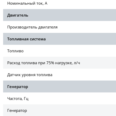
Номинальный ток, А
Двигатель
Производитель двигателя
Топливная система
Топливо
Расход топлива при 75% нагрузке, л/ч
Датчик уровня топлива
Генератор
Частота, Гц
Генератор