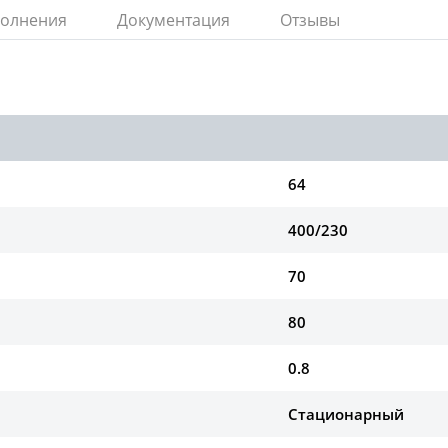
полнения
Документация
Отзывы
64
400/230
70
80
0.8
Стационарный