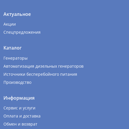
Актуальное
Акции
Спецпредложения
Каталог
Генераторы
Автоматизация дизельных генераторов
Источники бесперебойного питания
Производство
Информация
Сервис и услуги
Оплата и доставка
Обмен и возврат