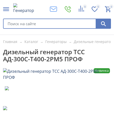
0
0
0
Главная
Каталог
Генераторы
Дизельные генератор
Дизельный генератор ТСС
АД-300С-Т400-2РМ5 ПРОФ
Новинка