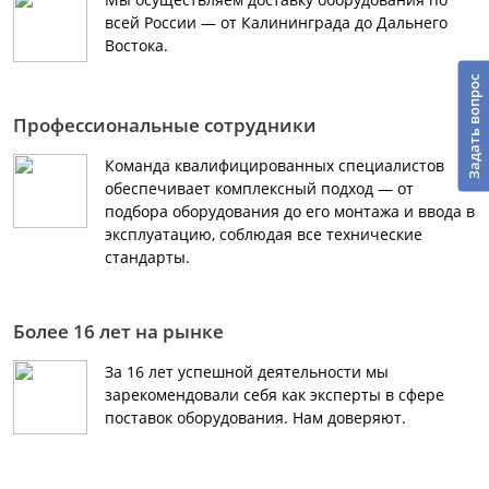
всей России — от Калининграда до Дальнего
Востока.
Задать вопрос
Профессиональные сотрудники
Команда квалифицированных специалистов
обеспечивает комплексный подход — от
подбора оборудования до его монтажа и ввода в
эксплуатацию, соблюдая все технические
стандарты.
Более 16 лет на рынке
За 16 лет успешной деятельности мы
зарекомендовали себя как эксперты в сфере
поставок оборудования. Нам доверяют.