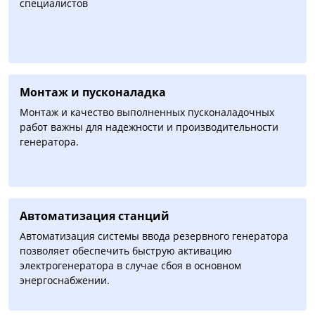
специалистов
Монтаж и пусконаладка
Монтаж и качество выполненных пусконаладочных
работ важны для надежности и производительности
генератора.
Автоматизация cтанций
Автоматизация системы ввода резервного генератора
позволяет обеспечить быструю активацию
электрогенератора в случае сбоя в основном
энергоснабжении.