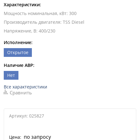
Характеристики:
Мощность номинальная, кВт
:
300
Производитель двигателя
:
TSS Diesel
Напряжение, В
:
400/230
Исполнение:
Открытое
Наличие АВР:
Нет
Все характеристики
Сравнить
Артикул: 025827
по запросу
Цена: