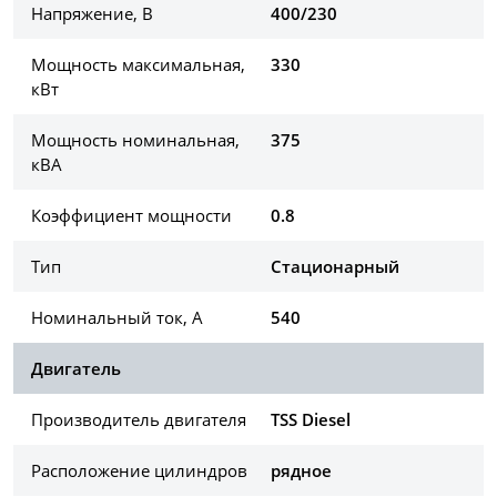
Напряжение, В
400/230
Мощность максимальная,
330
кВт
Мощность номинальная,
375
кВА
Коэффициент мощности
0.8
Тип
Стационарный
Номинальный ток, А
540
Двигатель
Производитель двигателя
TSS Diesel
Расположение цилиндров
рядное