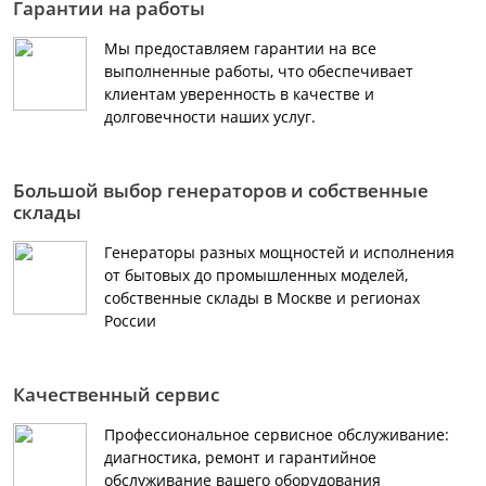
Гарантии на работы
Мы предоставляем гарантии на все
выполненные работы, что обеспечивает
клиентам уверенность в качестве и
долговечности наших услуг.
Большой выбор генераторов и собственные
склады
Генераторы разных мощностей и исполнения
от бытовых до промышленных моделей,
собственные склады в Москве и регионах
России
Качественный сервис
Профессиональное сервисное обслуживание:
диагностика, ремонт и гарантийное
обслуживание вашего оборудования