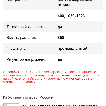
RGK600
400, 1030х1323
Топливный сепаратор
да
Высота рамы, мм
360
Глушитель
промышленный
Регулятор напряжения
да
Информация о технических характеристиках, комплекте
поставки и внешнем виде, может отличаться от указанной
на сайте. Уточняйте эту информацию у менеджера при
оформлении заявки.
Работаем по всей России
Мы осуществляем доставку оборудования по