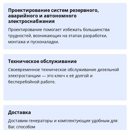
Проектирование систем резервного,
аварийного и автономного
электроснабжения
Проектирование помогает избежать большинства
трудностей, возникающих на этапах разработки,
монтажа и пусконаладки.
Техническое обслуживание
Своевременное техническое обслуживание дизельной
электростанции — это ключ к её долгой и
бесперебойной работе.
Доставка
Доставим генераторы и комплектующие удобным для
Вас способом