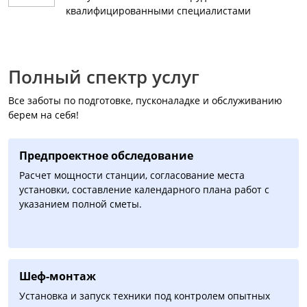
квалифицированными специалистами
Полный спектр услуг
Все заботы по подготовке, пусконаладке и обслуживанию
берем на себя!
Предпроектное обследование
Расчет мощности станции, согласование места
установки, составление календарного плана работ с
указанием полной сметы.
Шеф-монтаж
Установка и запуск техники под контролем опытных