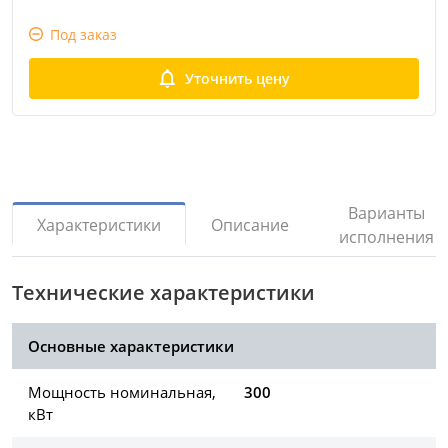
Под заказ
Уточнить цену
Варианты
Описание
Характеристики
исполнения
Технические характеристики
Основные характеристики
Мощность номинальная,
300
кВт