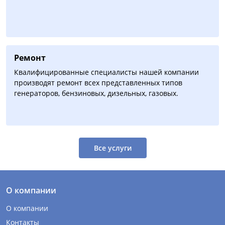
Ремонт
Квалифицированные специалисты нашей компании
производят ремонт всех представленных типов
генераторов, бензиновых, дизельных, газовых.
Все услуги
О компании
О компании
Контакты