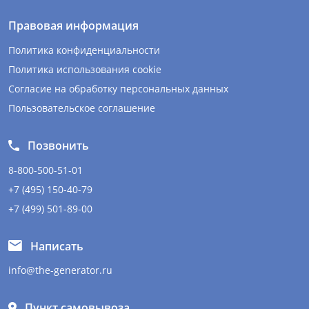
Правовая информация
Политика конфиденциальности
Политика использования cookie
Согласие на обработку персональных данных
Пользовательское соглашение
Позвонить
8-800-500-51-01
+7 (495) 150-40-79
+7 (499) 501-89-00
Написать
info@the-generator.ru
Пункт самовывоза