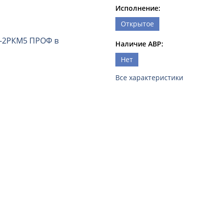
Исполнение:
Открытое
Наличие АВР:
Нет
Все характеристики