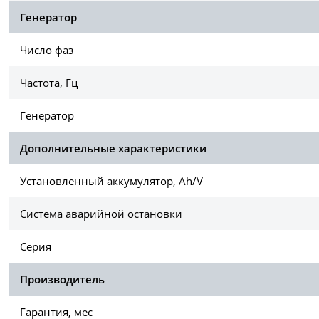
Генератор
Число фаз
Частота, Гц
Генератор
Дополнительные характеристики
Установленный аккумулятор, Ah/V
Система аварийной остановки
Серия
Производитель
Гарантия, мес