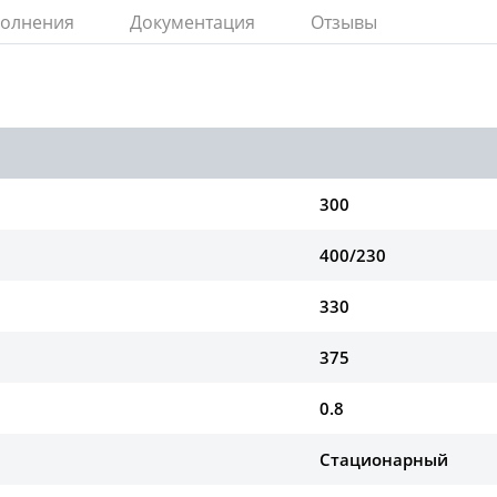
полнения
Документация
Отзывы
300
400/230
330
375
0.8
Стационарный