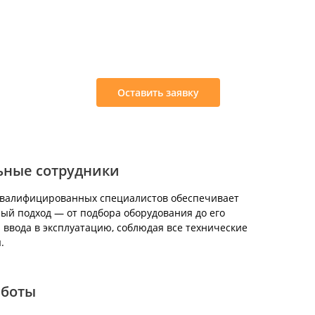
:
Оставить заявку
ьные сотрудники
квалифицированных специалистов обеспечивает
ый подход — от подбора оборудования до его
 ввода в эксплуатацию, соблюдая все технические
.
аботы