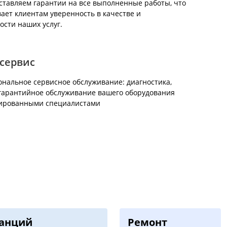
тавляем гарантии на все выполненные работы, что
ает клиентам уверенность в качестве и
ости наших услуг.
сервис
нальное сервисное обслуживание: диагностика,
гарантийное обслуживание вашего оборудования
ированными специалистами
танций
Ремонт