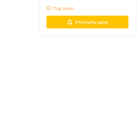
Под заказ
Уточнить цену