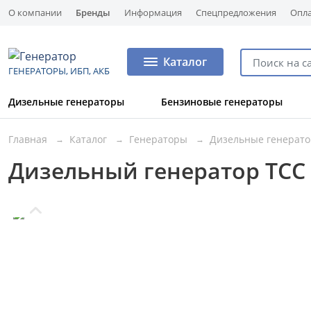
О компании
Бренды
Информация
Спецпредложения
Опла
Каталог
ГЕНЕРАТОРЫ, ИБП, АКБ
Дизельные генераторы
Бензиновые генераторы
Главная
Каталог
Генераторы
Дизельные генерат
Дизельный генератор ТСС