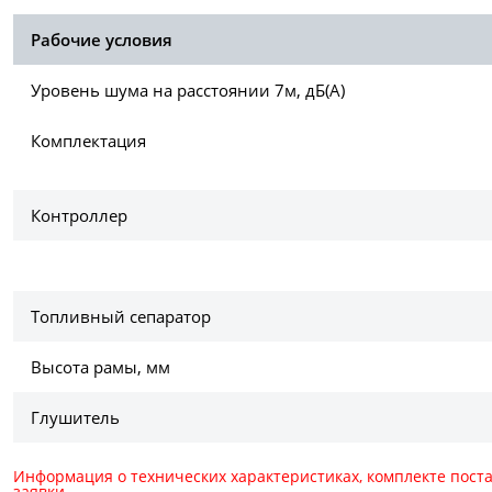
Рабочие условия
Уровень шума на расстоянии 7м, дБ(А)
Комплектация
Контроллер
Топливный сепаратор
Высота рамы, мм
Глушитель
Информация о технических характеристиках, комплекте пост
заявки.