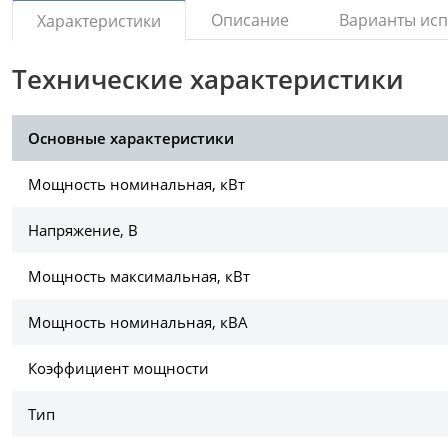
Описание
Варианты ис
Характеристики
Технические характеристики
Основные характеристики
Мощность номинальная, кВт
Напряжение, В
Мощность максимальная, кВт
Мощность номинальная, кВА
Коэффициент мощности
Тип