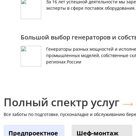
За 16 лет успешной деятельности мы зар
эксперты в сфере поставок оборудования
Большой выбор генераторов и собс
Генераторы разных мощностей и исполне
промышленных моделей, собственные скл
регионах России
Полный спектр услуг
Все заботы по подготовке, пусконаладке и обслуживанию бере
Предпроектное
Шеф-монтаж