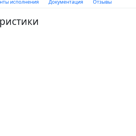
нты исполнения
Документация
Отзывы
еристики