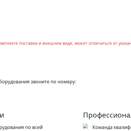
омплекте поставки и внешнем виде, может отличаться от указа
оборудования звоните по номеру:
ии
Профессиона
рудования по всей
Команда квалиф