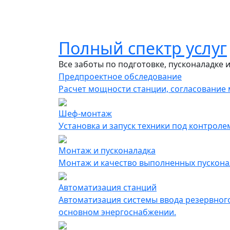
Полный спектр услуг
Все заботы по подготовке, пусконаладке 
Предпроектное обследование
Расчет мощности станции, согласование м
Шеф-монтаж
Установка и запуск техники под контрол
Монтаж и пусконаладка
Монтаж и качество выполненных пускона
Автоматизация cтанций
Автоматизация системы ввода резервного
основном энергоснабжении.