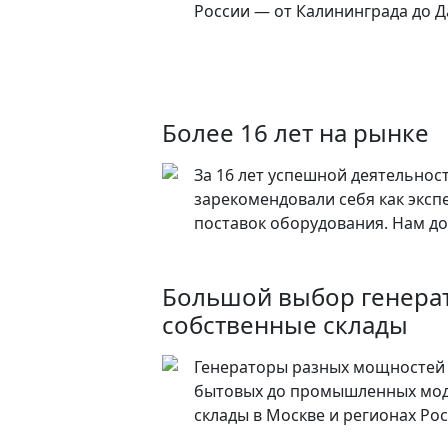
России — от Калининграда до Д
Более 16 лет на рынке
За 16 лет успешной деятельнос
зарекомендовали себя как эксп
поставок оборудования. Нам до
Большой выбор генера
собственные склады
Генераторы разных мощностей 
бытовых до промышленных мод
склады в Москве и регионах Ро