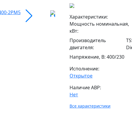
Характеристики:
Мощность номинальная,
кВт
:
Производитель
TS
двигателя
:
Di
Напряжение, В
:
400/230
Исполнение:
Открытое
Наличие АВР:
Нет
Все характеристики