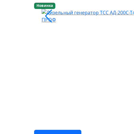
Новинка