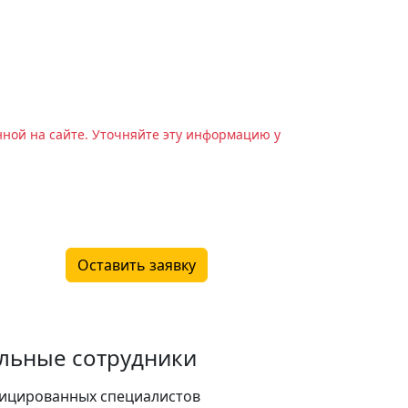
нной на сайте. Уточняйте эту информацию у
Оставить заявку
льные сотрудники
ицированных специалистов