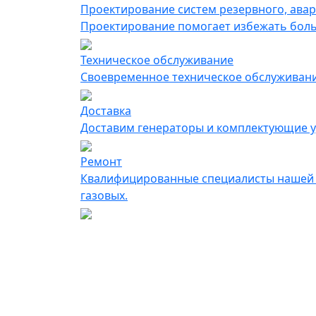
Проектирование систем резервного, ава
Проектирование помогает избежать больш
Техническое обслуживание
Своевременное техническое обслуживание
Доставка
Доставим генераторы и комплектующие у
Ремонт
Квалифицированные специалисты нашей к
газовых.