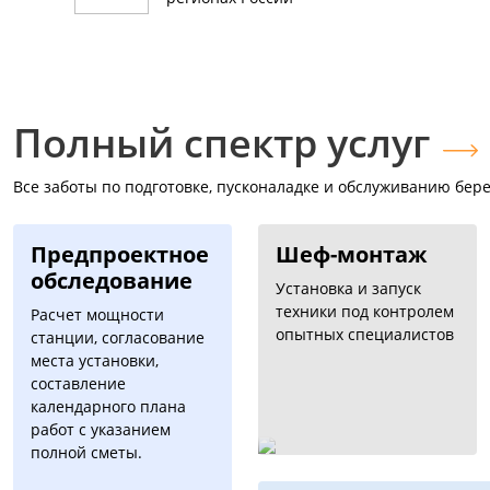
Полный спектр услуг
Все заботы по подготовке, пусконаладке и обслуживанию бере
Предпроектное
Шеф-монтаж
обследование
Установка и запуск
техники под контролем
Расчет мощности
опытных специалистов
станции, согласование
места установки,
составление
календарного плана
работ с указанием
полной сметы.