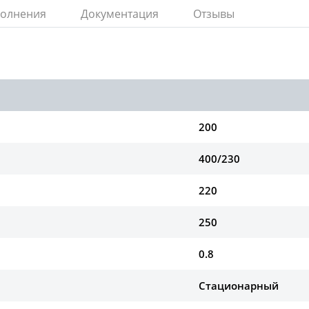
полнения
Документация
Отзывы
200
400/230
220
250
0.8
Стационарный