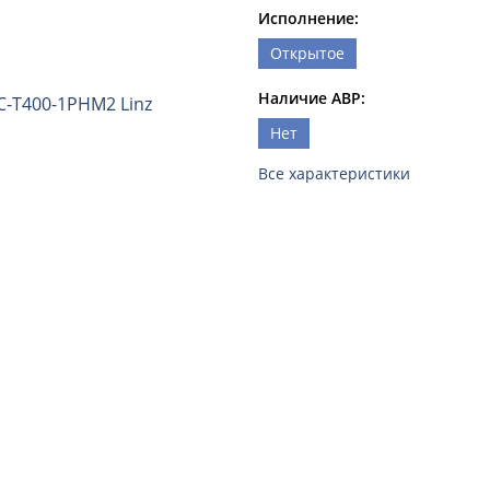
Исполнение:
Открытое
Наличие АВР:
Нет
Все характеристики