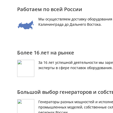
Работаем по всей России
Мы осуществляем доставку оборудования 
Калининграда до Дальнего Востока.
Более 16 лет на рынке
За 16 лет успешной деятельности мы зар
эксперты в сфере поставок оборудования
Большой выбор генераторов и собс
Генераторы разных мощностей и исполне
промышленных моделей, собственные скл
регионах России