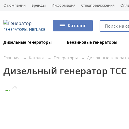
О компании
Бренды
Информация
Спецпредложения
Опла
Каталог
ГЕНЕРАТОРЫ, ИБП, АКБ
Дизельные генераторы
Бензиновые генераторы
Главная
Каталог
Генераторы
Дизельные генерат
Дизельный генератор ТСС 