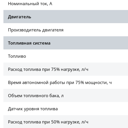
Номинальный ток, А
Двигатель
Производитель двигателя
Топливная система
Топливо
Расход топлива при 75% нагрузке, л/ч
Время автономной работы при 75% мощности, ч
Объем топливного бака, л
Датчик уровня топлива
Расход топлива при 50% нагрузке, л/ч