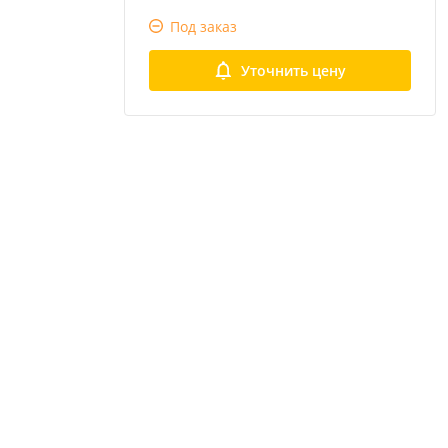
Под заказ
Уточнить цену