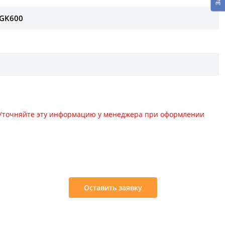
RGK600
. Уточняйте эту информацию у менеджера при оформлении
:
Оставить заявку