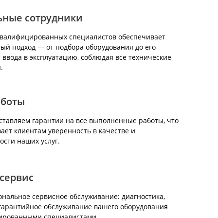
ьные сотрудники
квалифицированных специалистов обеспечивает
ый подход — от подбора оборудования до его
 ввода в эксплуатацию, соблюдая все технические
.
аботы
тавляем гарантии на все выполненные работы, что
ает клиентам уверенность в качестве и
ости наших услуг.
сервис
нальное сервисное обслуживание: диагностика,
гарантийное обслуживание вашего оборудования
ированными специалистами