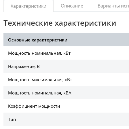
Описание
Варианты ис
Характеристики
Технические характеристики
Основные характеристики
Мощность номинальная, кВт
Напряжение, В
Мощность максимальная, кВт
Мощность номинальная, кВА
Коэффициент мощности
Тип