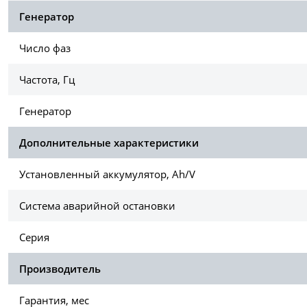
Генератор
Число фаз
Частота, Гц
Генератор
Дополнительные характеристики
Установленный аккумулятор, Ah/V
Система аварийной остановки
Серия
Производитель
Гарантия, мес