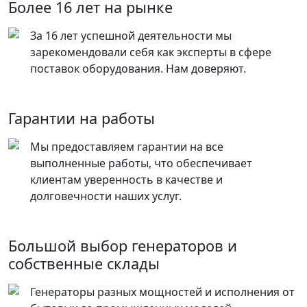
Более 16 лет на рынке
За 16 лет успешной деятельности мы
зарекомендовали себя как эксперты в сфере
поставок оборудования. Нам доверяют.
Гарантии на работы
Мы предоставляем гарантии на все
выполненные работы, что обеспечивает
клиентам уверенность в качестве и
долговечности наших услуг.
Большой выбор генераторов и
собственные склады
Генераторы разных мощностей и исполнения от