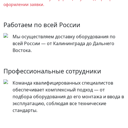
оформлении заявки.
Работаем по всей России
Мы осуществляем доставку оборудования по
всей России — от Калининграда до Дальнего
Востока.
Профессиональные сотрудники
Команда квалифицированных специалистов
обеспечивает комплексный подход — от
подбора оборудования до его монтажа и ввода в
эксплуатацию, соблюдая все технические
стандарты.