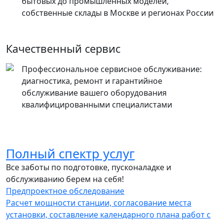
бытовых до промышленных моделей,
собственные склады в Москве и регионах России
Качественный сервис
Профессиональное сервисное обслуживание:
диагностика, ремонт и гарантийное
обслуживание вашего оборудования
квалифицированными специалистами
Полный спектр услуг
Все заботы по подготовке, пусконаладке и
обслуживанию берем на себя!
Предпроектное обследование
Расчет мощности станции, согласование места
установки, составление календарного плана работ с