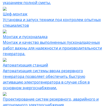
указанием полной сметы.
Шеф-монтаж
Установка и запуск техники под контролем опытных
специалистов
Монтаж и пусконаладка
Монтаж и качество выполненных пусконаладочных
работ важны для надежности и производительности
генератора.
Автоматизация cтанций
Автоматизация системы ввода резервного
генератора позволяет обеспечить быструю
активацию электрогенератора в случае сбоя в
основном энергоснабжении.
Проектирование систем резервного, аварийного и
автономного электроснабжения