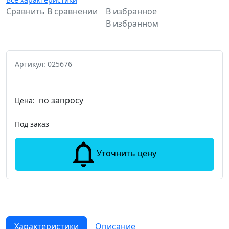
Сравнить
В сравнении
В избранное
В избранном
Артикул: 025676
по запросу
Цена:
Под заказ
Уточнить цену
Характеристики
Описание