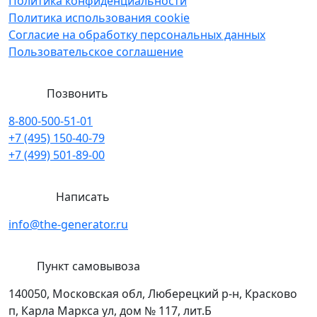
Политика конфиденциальности
Политика использования cookie
Согласие на обработку персональных данных
Пользовательское соглашение
Позвонить
8-800-500-51-01
+7 (495) 150-40-79
+7 (499) 501-89-00
Написать
info@the-generator.ru
Пункт самовывоза
140050, Московская обл, Люберецкий р-н, Красково
п, Карла Маркса ул, дом № 117, лит.Б