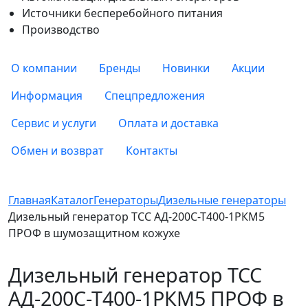
Источники бесперебойного питания
Производство
О компании
Бренды
Новинки
Акции
Информация
Спецпредложения
Сервис и услуги
Оплата и доставка
Обмен и возврат
Контакты
Главная
Каталог
Генераторы
Дизельные генераторы
Дизельный генератор ТСС АД-200С-Т400-1РКМ5
ПРОФ в шумозащитном кожухе
Дизельный генератор ТСС
АД-200С-Т400-1РКМ5 ПРОФ в