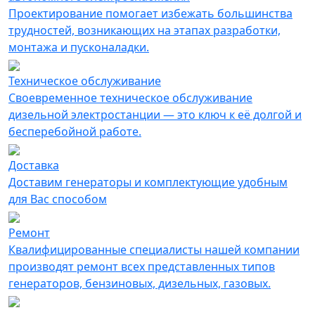
Проектирование помогает избежать большинства
трудностей, возникающих на этапах разработки,
монтажа и пусконаладки.
Техническое обслуживание
Своевременное техническое обслуживание
дизельной электростанции — это ключ к её долгой и
бесперебойной работе.
Доставка
Доставим генераторы и комплектующие удобным
для Вас способом
Ремонт
Квалифицированные специалисты нашей компании
производят ремонт всех представленных типов
генераторов, бензиновых, дизельных, газовых.