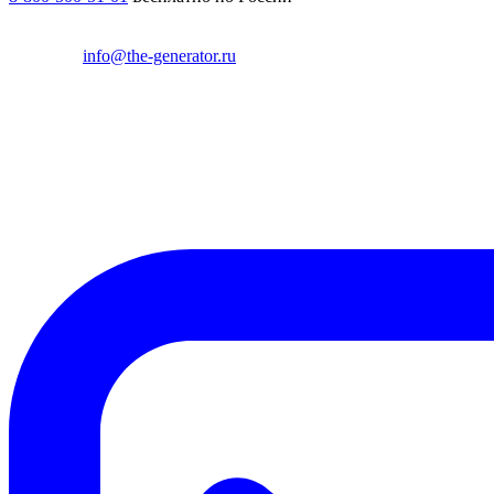
info@the-generator.ru