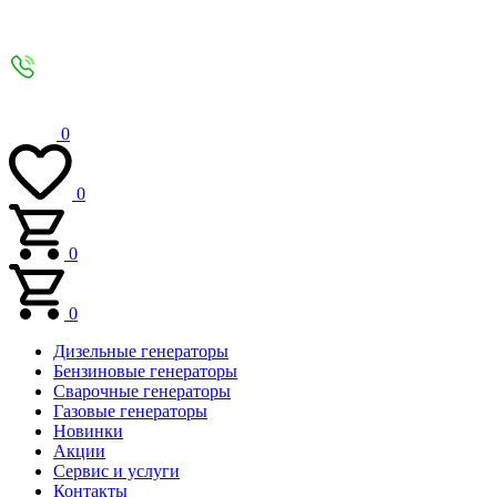
0
0
0
0
Дизельные генераторы
Бензиновые генераторы
Сварочные генераторы
Газовые генераторы
Новинки
Акции
Сервис и услуги
Контакты