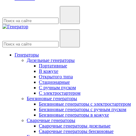
Генераторы
Дизельные генераторы
Портативные
В кожухе
Открытого типа
Стационарные
С ручным пуском
С электростартером
Бензиновые генераторы
Бензиновые генераторы с электростартером
Бензиновые генераторы с ручным пуском
Бензиновые генераторы в кожухе
Сварочные генераторы
Сварочные генераторы дизельные
Сварочные генераторы бензиновые