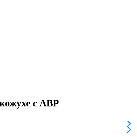
кожухе с АВР