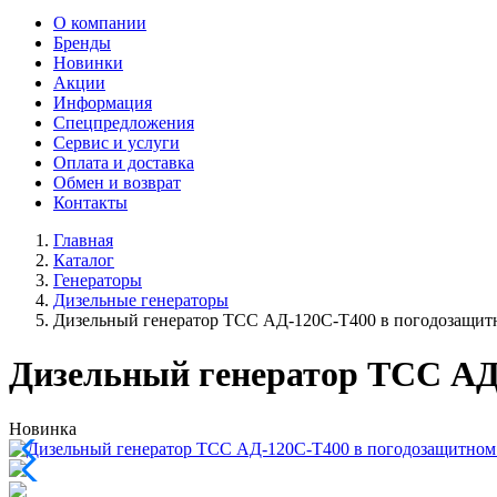
О компании
Бренды
Новинки
Акции
Информация
Спецпредложения
Сервис и услуги
Оплата и доставка
Обмен и возврат
Контакты
Главная
Каталог
Генераторы
Дизельные генераторы
Дизельный генератор ТСС АД-120С-Т400 в погодозащит
Дизельный генератор ТСС АД
Новинка