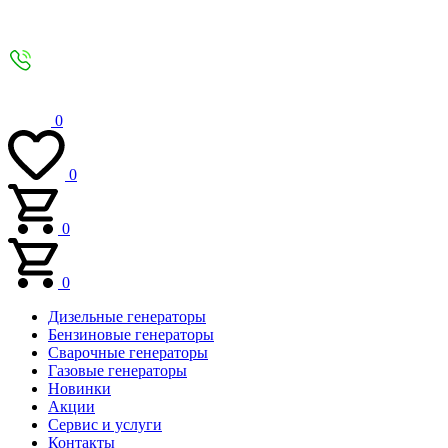
0
0
0
0
Дизельные генераторы
Бензиновые генераторы
Сварочные генераторы
Газовые генераторы
Новинки
Акции
Сервис и услуги
Контакты