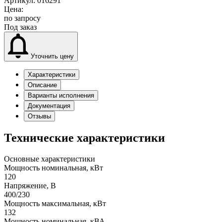
Артикул: 016291
Цена:
по запросу
Под заказ
Уточнить цену
Характеристики
Описание
Варианты исполнения
Документация
Отзывы
Технические характеристики
Основные характеристики
Мощность номинальная, кВт
120
Напряжение, В
400/230
Мощность максимальная, кВт
132
Мощность номинальная, кВА