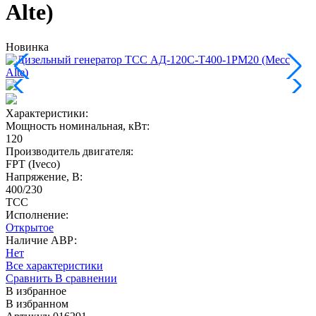
Alte)
Новинка
Характеристики:
Мощность номинальная, кВт
:
120
Производитель двигателя
:
FPT (Iveco)
Напряжение, В
:
400/230
ТСС
Исполнение:
Открытое
Наличие АВР:
Нет
Все характеристики
Сравнить
В сравнении
В избранное
В избранном