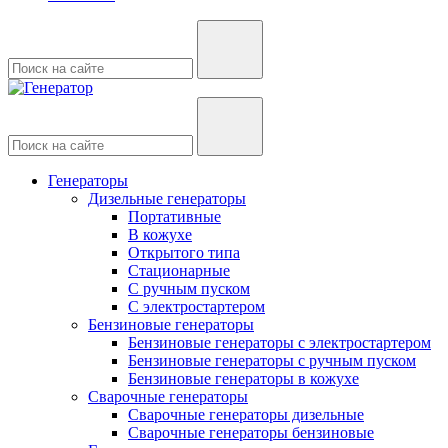
Генераторы
Дизельные генераторы
Портативные
В кожухе
Открытого типа
Стационарные
С ручным пуском
С электростартером
Бензиновые генераторы
Бензиновые генераторы с электростартером
Бензиновые генераторы с ручным пуском
Бензиновые генераторы в кожухе
Сварочные генераторы
Сварочные генераторы дизельные
Сварочные генераторы бензиновые