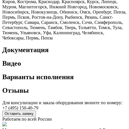
Киров, Кострома, Краснодар, Красноярск, Курск, Липецк,
Муром, Магнитогорск, Нижний Новгород, Новомосковск,
Новосибирск, Новокузнецк, Обнинск, Омск, Оренбург, Пенза,
Пермь, Псков, Ростов-на-Дону, Рыбинск, Рязань, Санкт-
Петербург, Самара, Саранск, Смоленск, Сочи, Симферополь,
Севастополь, Тюмень, Тамбов, Тверь, Тольятти, Томск, Тула,
Тюмень, Ульяновск, Уфа, Калининград, Челябинск,
Чебоксары, Пермь, Пенза
Документация
Видео
Варианты исполнения
Отзывы
Для консультации и заказа оборудования звоните по номеру:
+7 (495) 150-40-79
Оставить заявку
Работаем по всей России