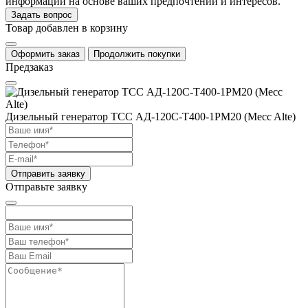
информации на основе ваших предпочтений и интересов.
Задать вопрос
Товар добавлен в корзину
Оформить заказ
Продолжить покупки
Предзаказ
Дизельный генератор ТСС АД-120С-Т400-1РМ20 (Mecc Alte)
Отправить заявку
Отправьте заявку