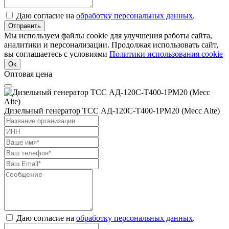
Даю согласие на
обработку персональных данных
.
Отправить
Мы используем файлы cookie для улучшения работы сайта,
аналитики и персонализации. Продолжая использовать сайт,
вы соглашаетесь с условиями
Политики использования cookie
Ок
Оптовая цена
Дизельный генератор ТСС АД-120С-Т400-1РМ20 (Mecc Alte)
Даю согласие на
обработку персональных данных
.