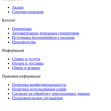
Акции
Спецпредложения
Каталог
Генераторы
Автоматизация дизельных генераторов
Источники бесперебойного питания
Производство
Информация
Сервис и услуги
Оплата и доставка
Обмен и возврат
Правовая информация
Политика конфиденциальности
Политика использования cookie
Согласие на обработку персональных данных
Пользовательское соглашение