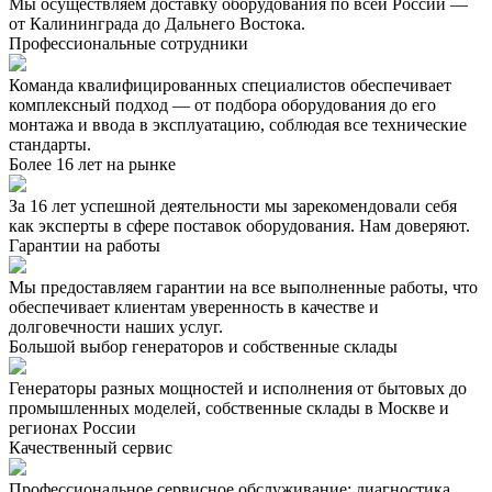
Мы осуществляем доставку оборудования по всей России —
от Калининграда до Дальнего Востока.
Профессиональные сотрудники
Команда квалифицированных специалистов обеспечивает
комплексный подход — от подбора оборудования до его
монтажа и ввода в эксплуатацию, соблюдая все технические
стандарты.
Более 16 лет на рынке
За 16 лет успешной деятельности мы зарекомендовали себя
как эксперты в сфере поставок оборудования. Нам доверяют.
Гарантии на работы
Мы предоставляем гарантии на все выполненные работы, что
обеспечивает клиентам уверенность в качестве и
долговечности наших услуг.
Большой выбор генераторов и собственные склады
Генераторы разных мощностей и исполнения от бытовых до
промышленных моделей, собственные склады в Москве и
регионах России
Качественный сервис
Профессиональное сервисное обслуживание: диагностика,