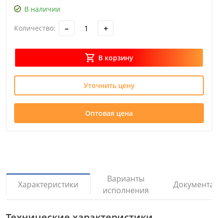
В наличии
–
+
Количество:
В корзину
Уточнить цену
Оптовая цена
Варианты
Документа
Характеристики
исполнения
Технические характеристики