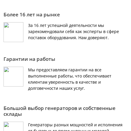
Более 16 лет на рынке
За 16 лет успешной деятельности мы
зарекомендовали себя как эксперты в сфере
поставок оборудования. Нам доверяют.
Гарантии на работы
Мы предоставляем гарантии на все
выполненные работы, что обеспечивает
клиентам уверенность в качестве и
долговечности наших услуг.
Большой выбор генераторов и собственные
склады
Генераторы разных мощностей и исполнения
от бытовых до промышленных моделей,