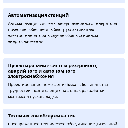
Автоматизация cтанций
Автоматизация системы ввода резервного генератора
позволяет обеспечить быструю активацию
электрогенератора в случае сбоя в основном
энергоснабжении.
Проектирование систем резервного,
аварийного и автономного
электроснабжения
Проектирование помогает избежать большинства
трудностей, возникающих на этапах разработки,
монтажа и пусконаладки.
Техническое обслуживание
Своевременное техническое обслуживание дизельной