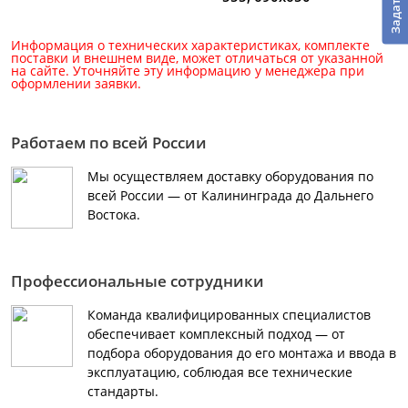
Информация о технических характеристиках, комплекте
поставки и внешнем виде, может отличаться от указанной
на сайте. Уточняйте эту информацию у менеджера при
оформлении заявки.
Работаем по всей России
Мы осуществляем доставку оборудования по
всей России — от Калининграда до Дальнего
Востока.
Профессиональные сотрудники
Команда квалифицированных специалистов
обеспечивает комплексный подход — от
подбора оборудования до его монтажа и ввода в
эксплуатацию, соблюдая все технические
стандарты.