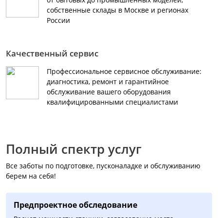
собственные склады в Москве и регионах
России
Качественный сервис
Профессиональное сервисное обслуживание:
диагностика, ремонт и гарантийное
обслуживание вашего оборудования
квалифицированными специалистами
Полный спектр услуг
Все заботы по подготовке, пусконаладке и обслуживанию
берем на себя!
Предпроектное обследование