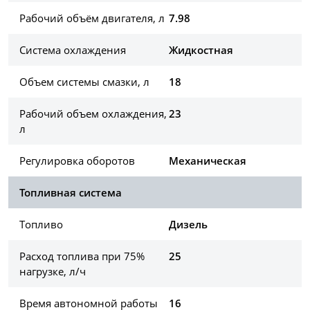
Рабочий объём двигателя, л
7.98
Система охлаждения
Жидкостная
Объем системы смазки, л
18
Рабочий объем охлаждения,
23
л
Регулировка оборотов
Механическая
Топливная система
Топливо
Дизель
Расход топлива при 75%
25
нагрузке, л/ч
Время автономной работы
16