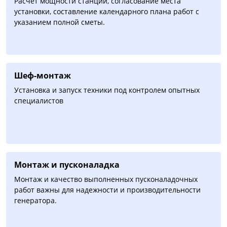
Расчет мощности станции, согласование места
установки, составление календарного плана работ с
указанием полной сметы.
Шеф-монтаж
Установка и запуск техники под контролем опытных
специалистов
Монтаж и пусконаладка
Монтаж и качество выполненных пусконаладочных
работ важны для надежности и производительности
генератора.