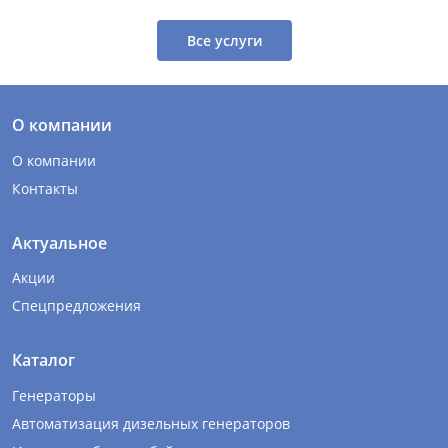
Все услуги
О компании
О компании
Контакты
Актуальное
Акции
Спецпредложения
Каталог
Генераторы
Автоматизация дизельных генераторов