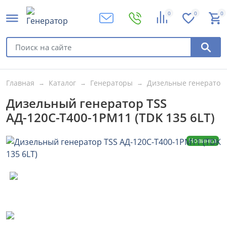
0
0
0
Главная
Каталог
Генераторы
Дизельные генератор
Дизельный генератор TSS
АД-120С-Т400-1РМ11 (TDK 135 6LT)
Новинка