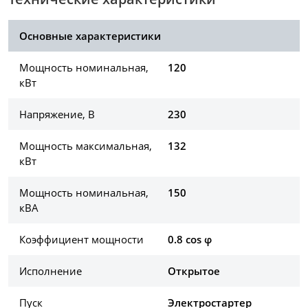
Основные характеристики
Мощность номинальная,
120
кВт
Напряжение, В
230
Мощность максимальная,
132
кВт
Мощность номинальная,
150
кВА
Коэффициент мощности
0.8 cos φ
Исполнение
Открытое
Пуск
Электростартер