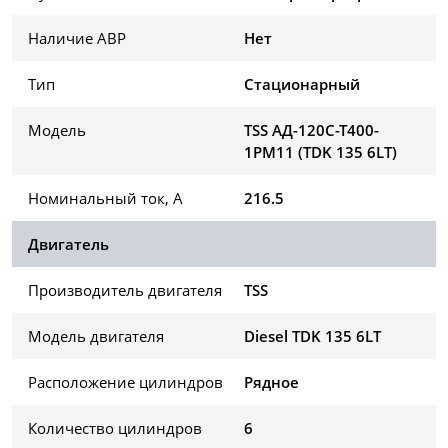
Наличие АВР
Нет
Тип
Стационарный
Модель
TSS АД-120С-Т400-
1РМ11 (TDK 135 6LT)
Номинальный ток, А
216.5
Двигатель
Производитель двигателя
TSS
Модель двигателя
Diesel TDK 135 6LT
Расположение цилиндров
Рядное
Количество цилиндров
6