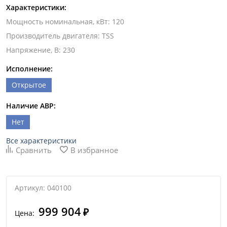
Характеристики:
Мощность номинальная, кВт
:
120
Производитель двигателя
:
TSS
Напряжение, В
:
230
Исполнение:
Открытое
Наличие АВР:
Нет
Все характеристики
Сравнить
В избранное
Артикул: 040100
999 904
₽
Цена: