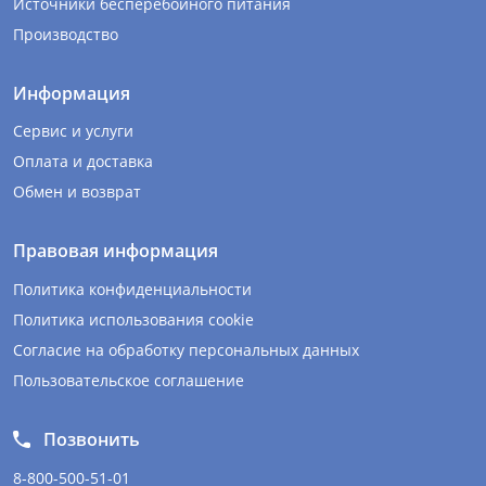
Источники бесперебойного питания
Производство
Информация
Сервис и услуги
Оплата и доставка
Обмен и возврат
Правовая информация
Политика конфиденциальности
Политика использования cookie
Согласие на обработку персональных данных
Пользовательское соглашение
Позвонить
8-800-500-51-01