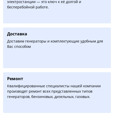
электростанции — это ключ к её долгой и
бесперебойной работе.
Доставка
Доставим генераторы и комплектующие удобным для
Вас способом
Ремонт
Квалифицированные специалисты нашей компании
производят ремонт всех представленных типов
генераторов, бензиновых, дизельных, газовых.