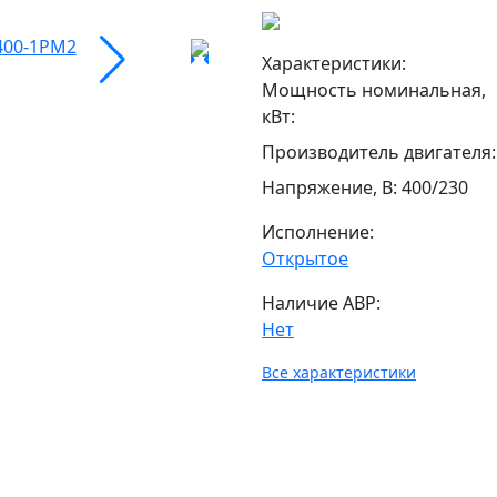
Характеристики:
Мощность номинальная,
кВт
:
Производитель двигателя
:
Напряжение, В
:
400/230
Исполнение:
Открытое
Наличие АВР:
Нет
Все характеристики