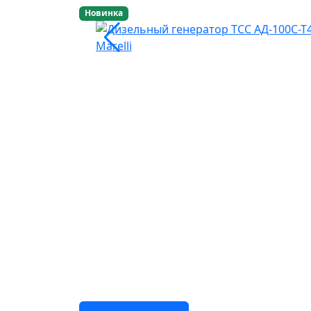
Новинка