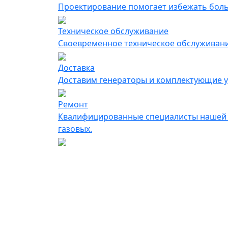
Проектирование помогает избежать больш
Техническое обслуживание
Своевременное техническое обслуживание
Доставка
Доставим генераторы и комплектующие у
Ремонт
Квалифицированные специалисты нашей к
газовых.