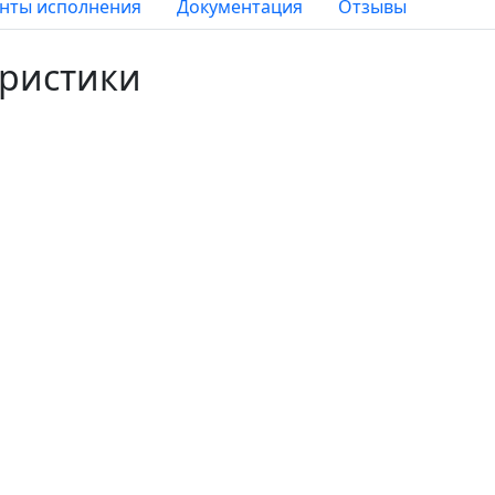
нты исполнения
Документация
Отзывы
еристики