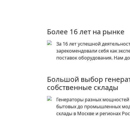
Более 16 лет на рынке
За 16 лет успешной деятельнос
зарекомендовали себя как эксп
поставок оборудования. Нам до
Большой выбор генера
собственные склады
Генераторы разных мощностей 
бытовых до промышленных мод
склады в Москве и регионах Ро