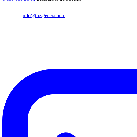
info@the-generator.ru