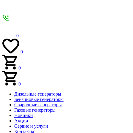
0
0
0
0
Дизельные генераторы
Бензиновые генераторы
Сварочные генераторы
Газовые генераторы
Новинки
Акции
Сервис и услуги
Контакты