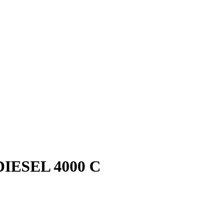
DIESEL 4000 C