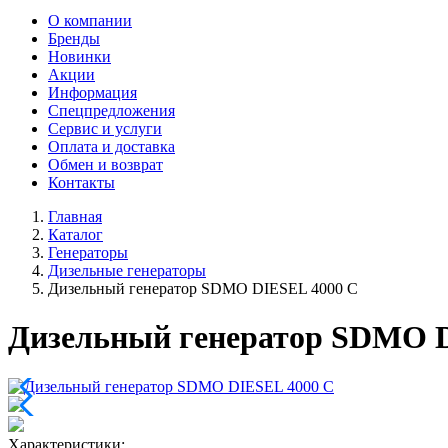
О компании
Бренды
Новинки
Акции
Информация
Спецпредложения
Сервис и услуги
Оплата и доставка
Обмен и возврат
Контакты
Главная
Каталог
Генераторы
Дизельные генераторы
Дизельный генератор SDMO DIESEL 4000 C
Дизельный генератор SDMO 
Характеристики: