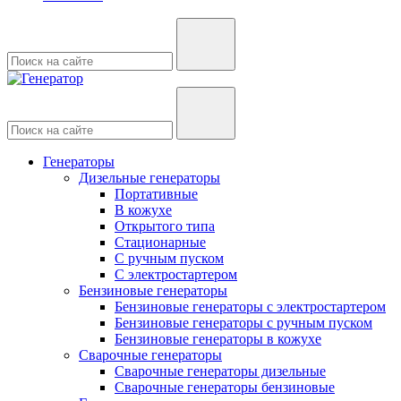
Генераторы
Дизельные генераторы
Портативные
В кожухе
Открытого типа
Стационарные
С ручным пуском
С электростартером
Бензиновые генераторы
Бензиновые генераторы с электростартером
Бензиновые генераторы с ручным пуском
Бензиновые генераторы в кожухе
Сварочные генераторы
Сварочные генераторы дизельные
Сварочные генераторы бензиновые