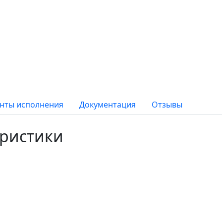
нты исполнения
Документация
Отзывы
еристики