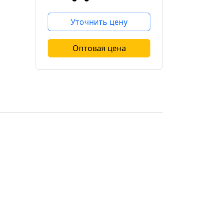
Уточнить цену
Оптовая цена