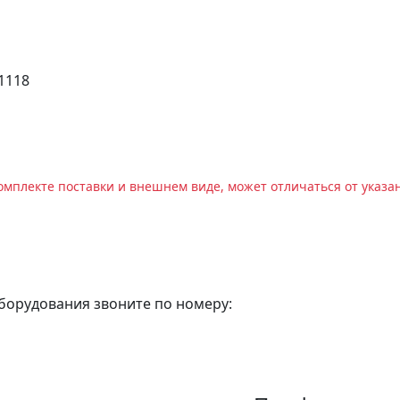
 1118
омплекте поставки и внешнем виде, может отличаться от указа
оборудования звоните по номеру: