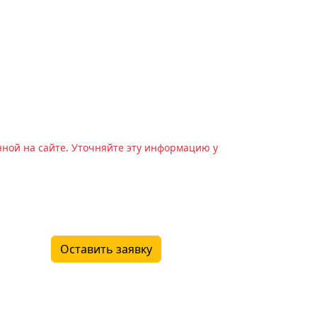
нной на сайте. Уточняйте эту информацию у
Оставить заявку