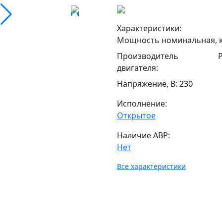
Характеристики:
Мощность номинальная, 
Производитель
двигателя
:
Напряжение, В
:
230
Исполнение:
Открытое
Наличие АВР:
Нет
Все характеристики