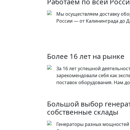
Работаем по всей Росс
Мы осуществляем доставку обо
России — от Калининграда до Д
Более 16 лет на рынке
За 16 лет успешной деятельнос
зарекомендовали себя как эксп
поставок оборудования. Нам до
Большой выбор генера
собственные склады
Генераторы разных мощностей 