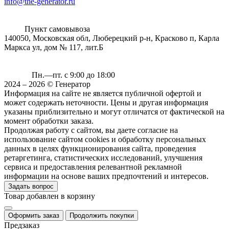
info@the-generator.ru
Пункт самовывоза
140050, Московская обл, Люберецкий р-н, Красково п, Карла
Маркса ул, дом № 117, лит.Б
Пн.—пт. с 9:00 до 18:00
2024 – 2026 © Генератор
Информация на сайте не является публичной офертой и
может содержать неточности. Цены и другая информация
указаны приблизительно и могут отличатся от фактической на
момент обработки заказа.
Продолжая работу с сайтом, вы даете согласие на
использование сайтом cookies и обработку персональных
данных в целях функционирования сайта, проведения
ретаргетинга, статистических исследований, улучшения
сервиса и предоставления релевантной рекламной
информации на основе ваших предпочтений и интересов.
Задать вопрос
Товар добавлен в корзину
Оформить заказ
Продолжить покупки
Предзаказ