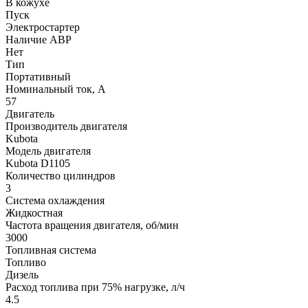
В кожухе
Пуск
Электростартер
Наличие АВР
Нет
Тип
Портативный
Номинальный ток, А
57
Двигатель
Производитель двигателя
Kubota
Модель двигателя
Kubota D1105
Количество цилиндров
3
Система охлаждения
Жидкостная
Частота вращения двигателя, об/мин
3000
Топливная система
Топливо
Дизель
Расход топлива при 75% нагрузке, л/ч
4.5