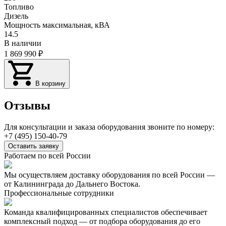
Топливо
Дизель
Мощность максимальная, кВА
14.5
В наличии
1 869 990
₽
В корзину
Отзывы
Для консультации и заказа оборудования звоните по номеру:
+7 (495) 150-40-79
Оставить заявку
Работаем по всей России
Мы осуществляем доставку оборудования по всей России —
от Калининграда до Дальнего Востока.
Профессиональные сотрудники
Команда квалифицированных специалистов обеспечивает
комплексный подход — от подбора оборудования до его