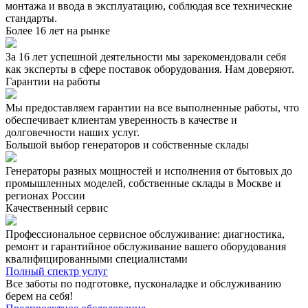
монтажа и ввода в эксплуатацию, соблюдая все технические
стандарты.
Более 16 лет на рынке
За 16 лет успешной деятельности мы зарекомендовали себя
как эксперты в сфере поставок оборудования. Нам доверяют.
Гарантии на работы
Мы предоставляем гарантии на все выполненные работы, что
обеспечивает клиентам уверенность в качестве и
долговечности наших услуг.
Большой выбор генераторов и собственные склады
Генераторы разных мощностей и исполнения от бытовых до
промышленных моделей, собственные склады в Москве и
регионах России
Качественный сервис
Профессиональное сервисное обслуживание: диагностика,
ремонт и гарантийное обслуживание вашего оборудования
квалифицированными специалистами
Полный спектр услуг
Все заботы по подготовке, пусконаладке и обслуживанию
берем на себя!