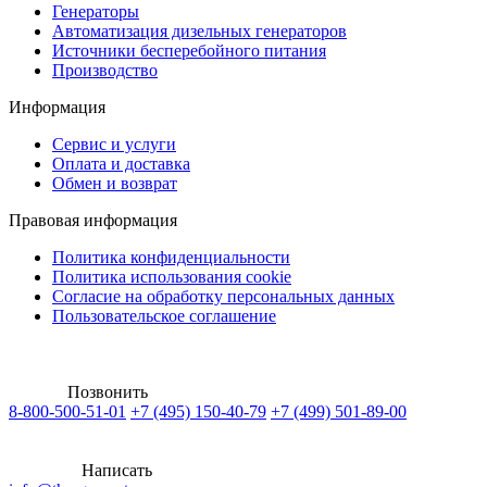
Генераторы
Автоматизация дизельных генераторов
Источники бесперебойного питания
Производство
Информация
Сервис и услуги
Оплата и доставка
Обмен и возврат
Правовая информация
Политика конфиденциальности
Политика использования cookie
Согласие на обработку персональных данных
Пользовательское соглашение
Позвонить
8-800-500-51-01
+7 (495) 150-40-79
+7 (499) 501-89-00
Написать