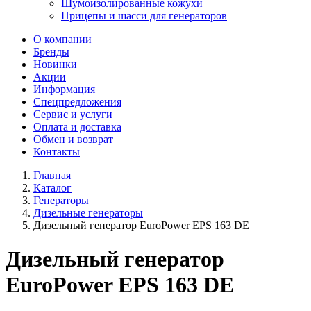
Шумоизолированные кожухи
Прицепы и шасси для генераторов
О компании
Бренды
Новинки
Акции
Информация
Спецпредложения
Сервис и услуги
Оплата и доставка
Обмен и возврат
Контакты
Главная
Каталог
Генераторы
Дизельные генераторы
Дизельный генератор EuroPower EPS 163 DE
Дизельный генератор
EuroPower EPS 163 DE