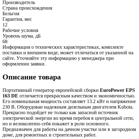
Производитель
Страна происхождения
Бельгия
Гарантия, мес
12
Рабочие условия
Уровень шума, дБ
68
Информация о технических характеристиках, комплекте
поставки и внешнем виде, может отличаться от указанной на
сайте. Уточняйте эту информацию у менеджера при
оформлении заявки.
Описание товара
Портативный генератор европейской сборки
EuroPower EPS
163 DE
отличается прекрасным качеством и экономичностью.
Его номинальная мощность составляет 13.2 кВт и напряжение
230 В. Оборудован надежным дизельным двигателем Kubota.
Прекрасно подойдет не только как запасной источник
электрической энергии во время перебоя в центральной сети,
но и великолепно себя покажет в роли основного.
Предназначен для работы на дачном участке или в загородном
доме, для ремонтных и строительных работ.