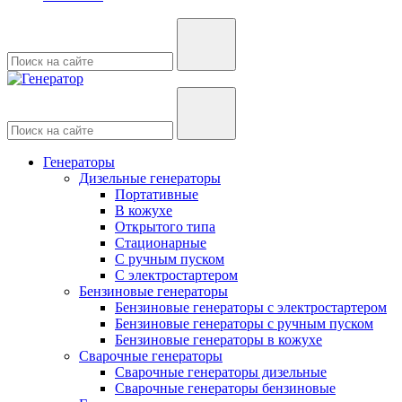
Генераторы
Дизельные генераторы
Портативные
В кожухе
Открытого типа
Стационарные
С ручным пуском
С электростартером
Бензиновые генераторы
Бензиновые генераторы с электростартером
Бензиновые генераторы с ручным пуском
Бензиновые генераторы в кожухе
Сварочные генераторы
Сварочные генераторы дизельные
Сварочные генераторы бензиновые