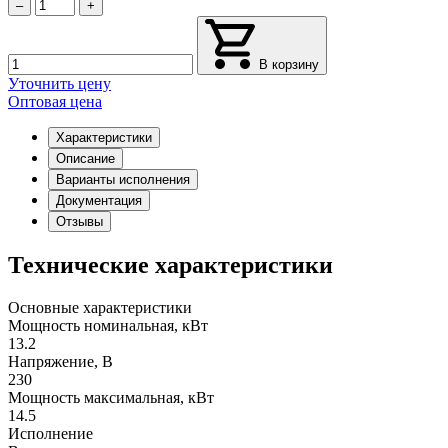
–
+
В корзину
Уточнить цену
Оптовая цена
Характеристики
Описание
Варианты исполнения
Документация
Отзывы
Технические характеристики
Основные характеристики
Мощность номинальная, кВт
13.2
Напряжение, В
230
Мощность максимальная, кВт
14.5
Исполнение