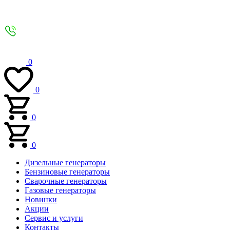
0
0
0
0
Дизельные генераторы
Бензиновые генераторы
Сварочные генераторы
Газовые генераторы
Новинки
Акции
Сервис и услуги
Контакты