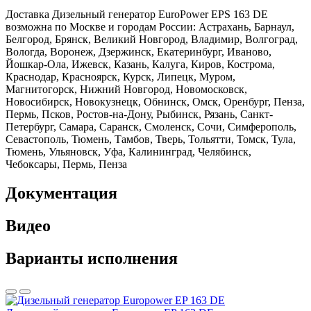
Доставка Дизельный генератор EuroPower EPS 163 DE
возможна по Москве и городам России: Астрахань, Барнаул,
Белгород, Брянск, Великий Новгород, Владимир, Волгоград,
Вологда, Воронеж, Дзержинск, Екатеринбург, Иваново,
Йошкар-Ола, Ижевск, Казань, Калуга, Киров, Кострома,
Краснодар, Красноярск, Курск, Липецк, Муром,
Магнитогорск, Нижний Новгород, Новомосковск,
Новосибирск, Новокузнецк, Обнинск, Омск, Оренбург, Пенза,
Пермь, Псков, Ростов-на-Дону, Рыбинск, Рязань, Санкт-
Петербург, Самара, Саранск, Смоленск, Сочи, Симферополь,
Севастополь, Тюмень, Тамбов, Тверь, Тольятти, Томск, Тула,
Тюмень, Ульяновск, Уфа, Калининград, Челябинск,
Чебоксары, Пермь, Пенза
Документация
Видео
Варианты исполнения