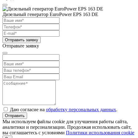
Дизельный генератор EuroPower EPS 163 DE
Отправить заявку
Отправьте заявку
Даю согласие на
обработку персональных данных
.
Отправить
Мы используем файлы cookie для улучшения работы сайта,
аналитики и персонализации. Продолжая использовать сайт,
вы соглашаетесь с условиями
Политики использования cookie