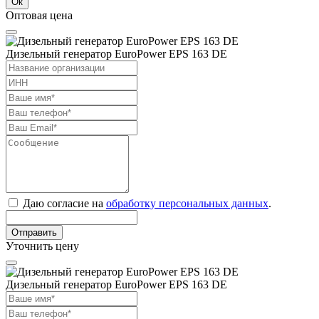
Ок
Оптовая цена
Дизельный генератор EuroPower EPS 163 DE
Даю согласие на
обработку персональных данных
.
Отправить
Уточнить цену
Дизельный генератор EuroPower EPS 163 DE