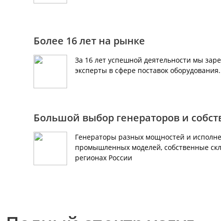
Более 16 лет на рынке
За 16 лет успешной деятельности мы зар
эксперты в сфере поставок оборудования
Большой выбор генераторов и собс
Генераторы разных мощностей и исполне
промышленных моделей, собственные скл
регионах России