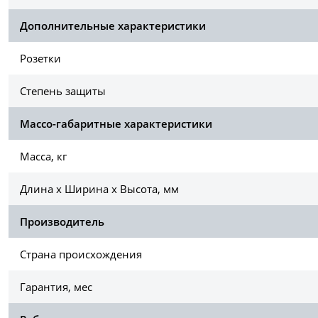
Дополнительные характеристики
Розетки
Степень защиты
Массо-габаритные характеристики
Масса, кг
Длина х Ширина х Высота, мм
Производитель
Страна происхождения
Гарантия, мес