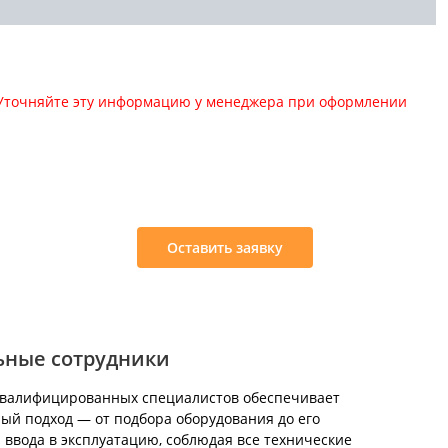
. Уточняйте эту информацию у менеджера при оформлении
:
Оставить заявку
ьные сотрудники
квалифицированных специалистов обеспечивает
ый подход — от подбора оборудования до его
 ввода в эксплуатацию, соблюдая все технические