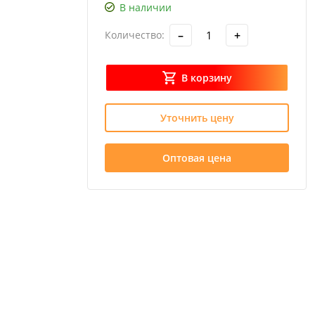
В наличии
–
+
Количество:
В корзину
Уточнить цену
Оптовая цена