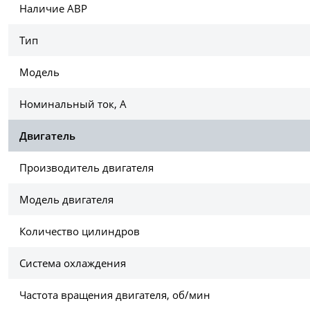
Наличие АВР
Тип
Модель
Номинальный ток, А
Двигатель
Производитель двигателя
Модель двигателя
Количество цилиндров
Система охлаждения
Частота вращения двигателя, об/мин