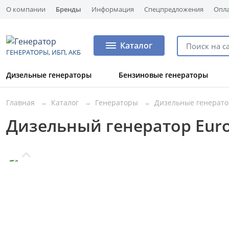
О компании
Бренды
Информация
Спецпредложения
Опла
Каталог
ГЕНЕРАТОРЫ, ИБП, АКБ
Дизельные генераторы
Бензиновые генераторы
Главная
Каталог
Генераторы
Дизельные генерат
Дизельный генератор Euro