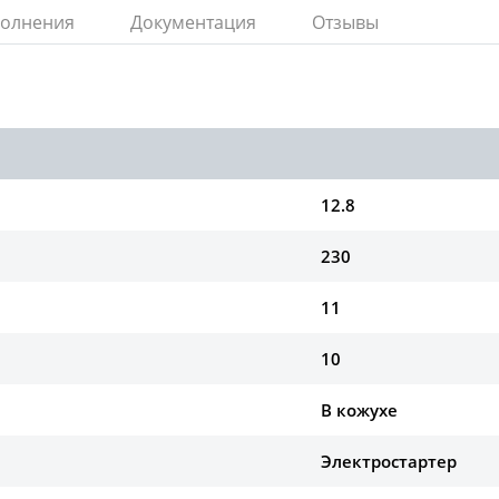
полнения
Документация
Отзывы
12.8
230
11
10
В кожухе
Электростартер