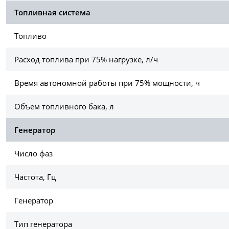
Топливная система
Топливо
Расход топлива при 75% нагрузке, л/ч
Время автономной работы при 75% мощности, ч
Объем топливного бака, л
Генератор
Число фаз
Частота, Гц
Генератор
Тип генератора