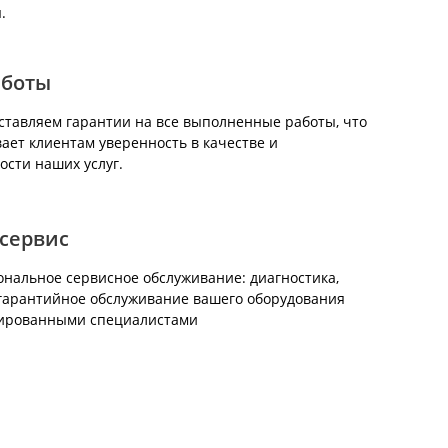
.
аботы
тавляем гарантии на все выполненные работы, что
ает клиентам уверенность в качестве и
ости наших услуг.
сервис
нальное сервисное обслуживание: диагностика,
гарантийное обслуживание вашего оборудования
ированными специалистами