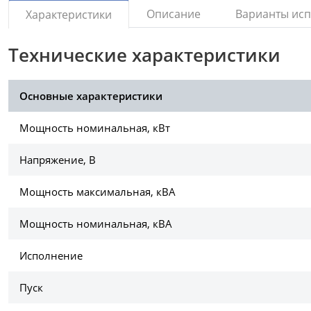
Описание
Варианты ис
Характеристики
Технические характеристики
Основные характеристики
Мощность номинальная, кВт
Напряжение, В
Мощность максимальная, кВА
Мощность номинальная, кВА
Исполнение
Пуск