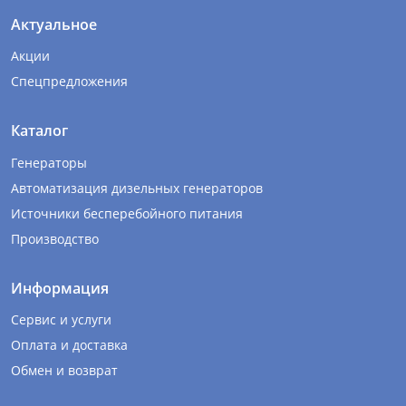
Актуальное
Акции
Спецпредложения
Каталог
Генераторы
Автоматизация дизельных генераторов
Источники бесперебойного питания
Производство
Информация
Сервис и услуги
Оплата и доставка
Обмен и возврат