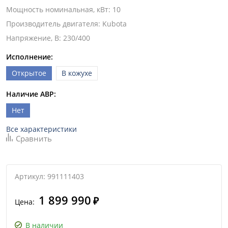
Мощность номинальная, кВт
:
10
Производитель двигателя
:
Kubota
Напряжение, В
:
230/400
Исполнение:
Открытое
В кожухе
Наличие АВР:
Нет
Все характеристики
Сравнить
Артикул: 991111403
1 899 990
₽
Цена:
В наличии