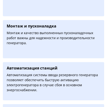
Монтаж и пусконаладка
Монтаж и качество выполненных пусконаладочных
работ важны для надежности и производительности
генератора.
Автоматизация cтанций
Автоматизация системы ввода резервного генератора
позволяет обеспечить быструю активацию
электрогенератора в случае сбоя в основном
энергоснабжении.