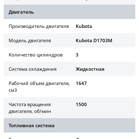
Двигатель
Производитель двигателя
Kubota
Модель двигателя
Kubota D1703M
Количество цилиндров
3
Система охлаждения
Жидкостная
Рабочий объем двигателя,
1647
см3
Частота вращения
1500
двигателя, об/мин
Топливная система