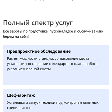
Полный спектр услуг
Все заботы по подготовке, пусконаладке и обслуживанию
берем на себя!
Предпроектное обследование
Расчет мощности станции, согласование места
установки, составление календарного плана работ с
указанием полной сметы.
Шеф-монтаж
Установка и запуск техники под контролем опытных
специалистов