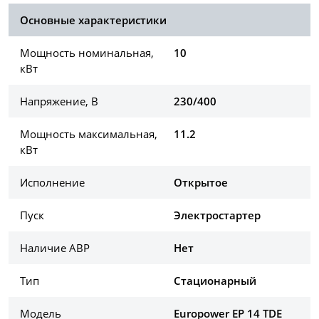
Основные характеристики
Мощность номинальная,
10
кВт
Напряжение, В
230/400
Мощность максимальная,
11.2
кВт
Исполнение
Открытое
Пуск
Электростартер
Наличие АВР
Нет
Тип
Стационарный
Модель
Europower EP 14 TDE