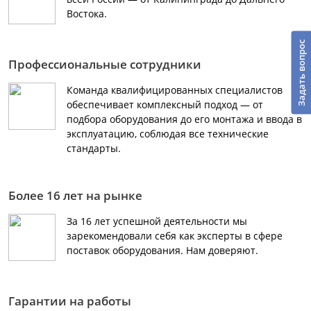
Востока.
Задать вопрос
Профессиональные сотрудники
Команда квалифицированных специалистов
обеспечивает комплексный подход — от
подбора оборудования до его монтажа и ввода в
эксплуатацию, соблюдая все технические
стандарты.
Более 16 лет на рынке
За 16 лет успешной деятельности мы
зарекомендовали себя как эксперты в сфере
поставок оборудования. Нам доверяют.
Гарантии на работы