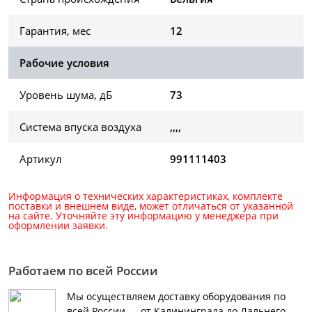
Гарантия, мес
12
Рабочие условия
Уровень шума, дБ
73
Система впуска воздуха
,,,,
Артикул
991111403
Информация о технических характеристиках, комплекте
поставки и внешнем виде, может отличаться от указанной
на сайте. Уточняйте эту информацию у менеджера при
оформлении заявки.
Работаем по всей России
Мы осуществляем доставку оборудования по
всей России — от Калининграда до Дальнего