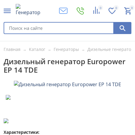
0
0
0
Главная
Каталог
Генераторы
Дизельные генератор
Дизельный генератор Europower
EP 14 TDE
Характеристики: