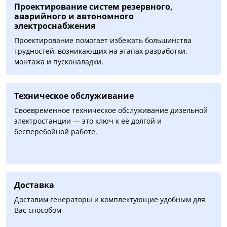
Проектирование систем резервного,
аварийного и автономного
электроснабжения
Проектирование помогает избежать большинства
трудностей, возникающих на этапах разработки,
монтажа и пусконаладки.
Техническое обслуживание
Своевременное техническое обслуживание дизельной
электростанции — это ключ к её долгой и
бесперебойной работе.
Доставка
Доставим генераторы и комплектующие удобным для
Вас способом