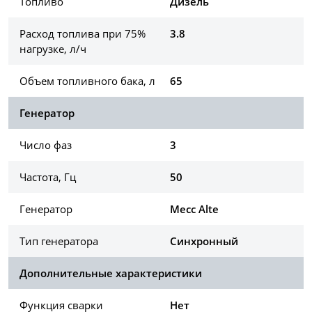
Топливо
Дизель
Расход топлива при 75%
3.8
нагрузке, л/ч
Объем топливного бака, л
65
Генератор
Число фаз
3
Частота, Гц
50
Генератор
Mecc Alte
Тип генератора
Синхронный
Дополнительные характеристики
Функция сварки
Нет