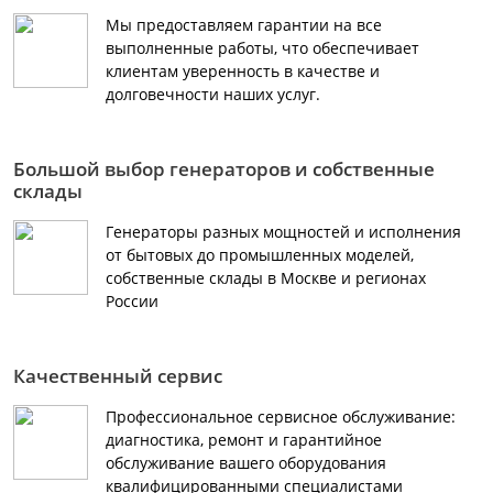
Мы предоставляем гарантии на все
выполненные работы, что обеспечивает
клиентам уверенность в качестве и
долговечности наших услуг.
Большой выбор генераторов и собственные
склады
Генераторы разных мощностей и исполнения
от бытовых до промышленных моделей,
собственные склады в Москве и регионах
России
Качественный сервис
Профессиональное сервисное обслуживание:
диагностика, ремонт и гарантийное
обслуживание вашего оборудования
квалифицированными специалистами