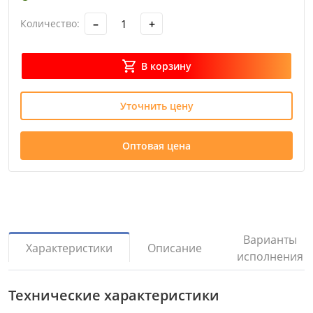
–
+
Количество:
В корзину
Уточнить цену
Оптовая цена
Варианты
Описание
Характеристики
исполнения
Технические характеристики