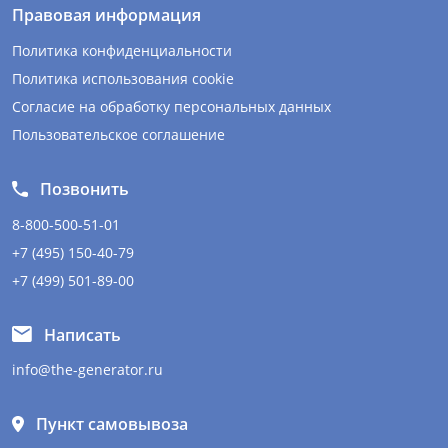
Правовая информация
Политика конфиденциальности
Политика использования cookie
Согласие на обработку персональных данных
Пользовательское соглашение
Позвонить
8-800-500-51-01
+7 (495) 150-40-79
+7 (499) 501-89-00
Написать
info@the-generator.ru
Пункт самовывоза