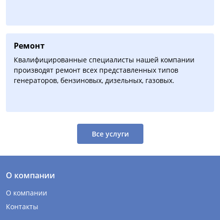
Ремонт
Квалифицированные специалисты нашей компании
производят ремонт всех представленных типов
генераторов, бензиновых, дизельных, газовых.
Все услуги
О компании
О компании
Контакты