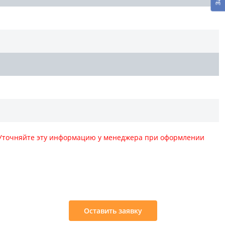
. Уточняйте эту информацию у менеджера при оформлении
:
Оставить заявку