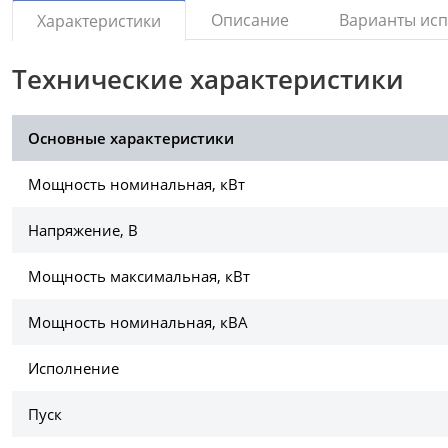
Описание
Варианты ис
Характеристики
Технические характеристики
Основные характеристики
Мощность номинальная, кВт
Напряжение, В
Мощность максимальная, кВт
Мощность номинальная, кВА
Исполнение
Пуск