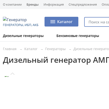
О компании
Бренды
Информация
Спецпредложения
Опла
Каталог
ГЕНЕРАТОРЫ, ИБП, АКБ
Дизельные генераторы
Бензиновые генераторы
Главная
Каталог
Генераторы
Дизельные генерат
Дизельный генератор АМП