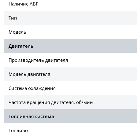
Наличие АВР
Тип
Модель
Двигатель
Производитель двигателя
Модель двигателя
Система охлаждения
Частота вращения двигателя, об/мин
Топливная система
Топливо