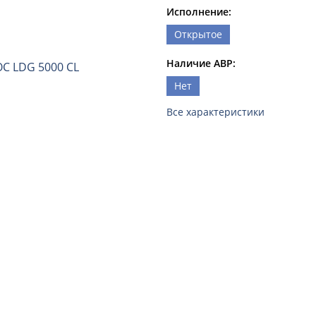
Исполнение:
Открытое
Наличие АВР:
Нет
Все характеристики