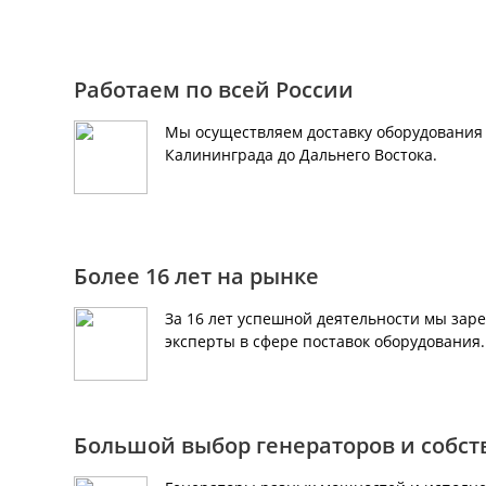
Работаем по всей России
Мы осуществляем доставку оборудования 
Калининграда до Дальнего Востока.
Более 16 лет на рынке
За 16 лет успешной деятельности мы зар
эксперты в сфере поставок оборудования
Большой выбор генераторов и собс