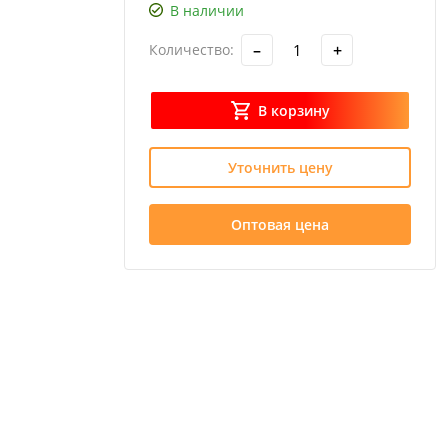
В наличии
–
+
Количество:
В корзину
Уточнить цену
Оптовая цена