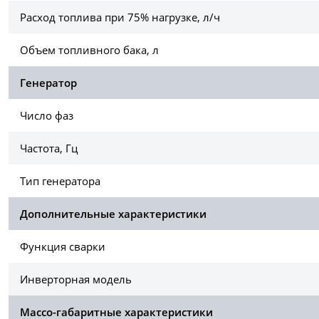
Расход топлива при 75% нагрузке, л/ч
Объем топливного бака, л
Генератор
Число фаз
Частота, Гц
Тип генератора
Дополнительные характеристики
Функция сварки
Инверторная модель
Массо-габаритные характеристики