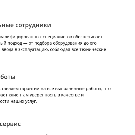
ьные сотрудники
квалифицированных специалистов обеспечивает
ый подход — от подбора оборудования до его
 ввода в эксплуатацию, соблюдая все технические
.
аботы
тавляем гарантии на все выполненные работы, что
ает клиентам уверенность в качестве и
ости наших услуг.
сервис