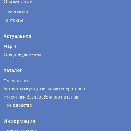
О компании
О компании
Контакты
Актуальное
Акции
Спецпредложения
Каталог
Генераторы
Автоматизация дизельных генераторов
Источники бесперебойного питания
Производство
Информация