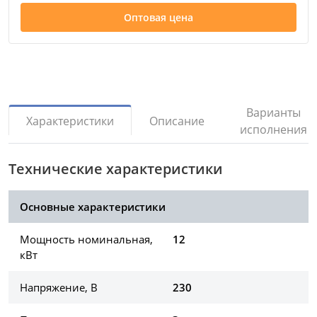
Оптовая цена
Варианты
Описание
Характеристики
исполнения
Технические характеристики
Основные характеристики
Мощность номинальная,
12
кВт
Напряжение, В
230