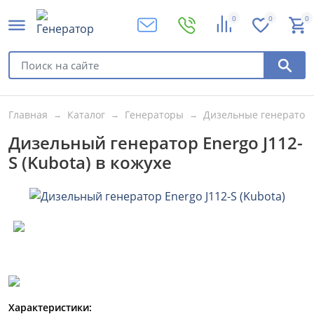
0
0
0
Главная
Каталог
Генераторы
Дизельные генератор
Дизельный генератор Energo J112-
S (Kubota) в кожухе
Характеристики: