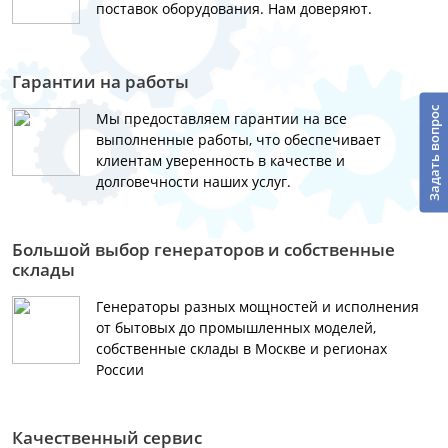
поставок оборудования. Нам доверяют.
Гарантии на работы
Задать вопрос
Мы предоставляем гарантии на все
выполненные работы, что обеспечивает
клиентам уверенность в качестве и
долговечности наших услуг.
Большой выбор генераторов и собственные
склады
Генераторы разных мощностей и исполнения
от бытовых до промышленных моделей,
собственные склады в Москве и регионах
России
Качественный сервис