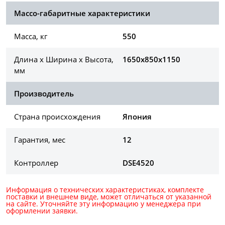
Массо-габаритные характеристики
Масса, кг
550
Длина х Ширина х Высота,
1650х850х1150
мм
Производитель
Страна происхождения
Япония
Гарантия, мес
12
Контроллер
DSE4520
Информация о технических характеристиках, комплекте
поставки и внешнем виде, может отличаться от указанной
на сайте. Уточняйте эту информацию у менеджера при
оформлении заявки.