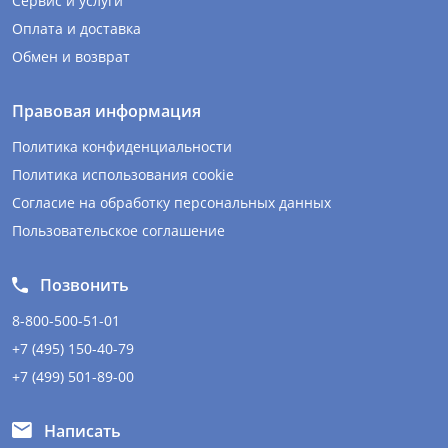
Сервис и услуги
Оплата и доставка
Обмен и возврат
Правовая информация
Политика конфиденциальности
Политика использования cookie
Согласие на обработку персональных данных
Пользовательское соглашение
Позвонить
8-800-500-51-01
+7 (495) 150-40-79
+7 (499) 501-89-00
Написать