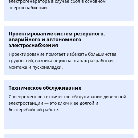
электрогенератора в случае сбоя в основном
энергоснабжении.
Проектирование систем резервного,
аварийного и автономного
электроснабжения
Проектирование помогает избежать большинства
трудностей, возникающих на этапах разработки,
монтажа и пусконаладки.
Техническое обслуживание
Своевременное техническое обслуживание дизельной
электростанции — это ключ к её долгой и
бесперебойной работе.