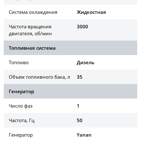
Система охлаждения
Жидкостная
Частота вращения
3000
двигателя, об/мин
Топливная система
Топливо
Дизель
Объем топливного бака, л
35
Генератор
Число фаз
1
Частота, Гц
50
Генератор
Yanan