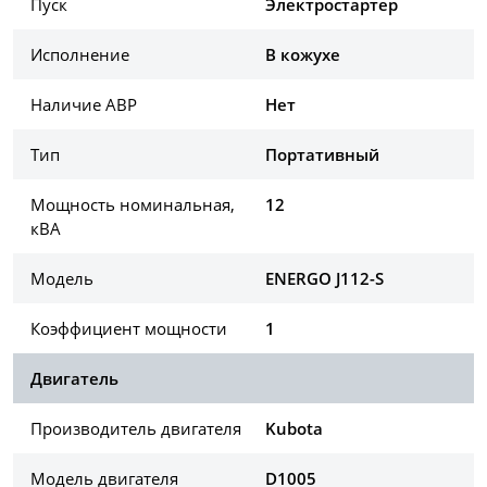
Пуск
Электростартер
Исполнение
В кожухе
Наличие АВР
Нет
Тип
Портативный
Мощность номинальная,
12
кВА
Модель
ENERGO J112-S
Коэффициент мощности
1
Двигатель
Производитель двигателя
Kubota
Модель двигателя
D1005