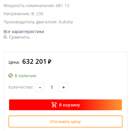
Мощность номинальная, кВт
:
12
Напряжение, В
:
230
Производитель двигателя
:
Kubota
Все характеристики
Сравнить
632 201
₽
Цена:
В наличии
–
+
Количество:
В корзину
Уточнить цену