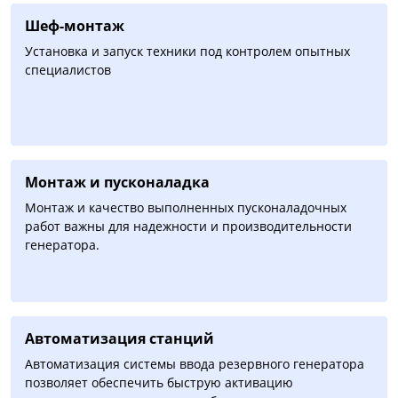
Шеф-монтаж
Установка и запуск техники под контролем опытных
специалистов
Монтаж и пусконаладка
Монтаж и качество выполненных пусконаладочных
работ важны для надежности и производительности
генератора.
Автоматизация cтанций
Автоматизация системы ввода резервного генератора
позволяет обеспечить быструю активацию