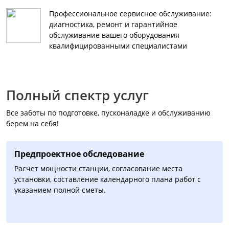
Профессиональное сервисное обслуживание:
диагностика, ремонт и гарантийное
обслуживание вашего оборудования
квалифицированными специалистами
Полный спектр услуг
Все заботы по подготовке, пусконаладке и обслуживанию
берем на себя!
Предпроектное обследование
Расчет мощности станции, согласование места
установки, составление календарного плана работ с
указанием полной сметы.