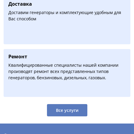
Доставка
Доставим генераторы и комплектующие удобным для
Вас способом
Ремонт
Квалифицированные специалисты нашей компании
производят ремонт всех представленных типов
генераторов, бензиновых, дизельных, газовых.
Все услуги