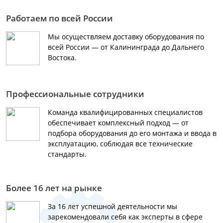
Работаем по всей России
Мы осуществляем доставку оборудования по
всей России — от Калининграда до Дальнего
Востока.
Профессиональные сотрудники
Команда квалифицированных специалистов
обеспечивает комплексный подход — от
подбора оборудования до его монтажа и ввода в
эксплуатацию, соблюдая все технические
стандарты.
Более 16 лет на рынке
За 16 лет успешной деятельности мы
зарекомендовали себя как эксперты в сфере