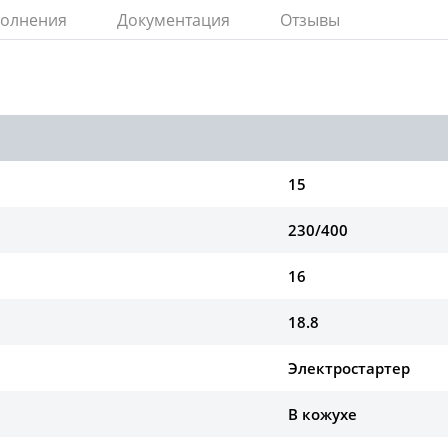
полнения
Документация
Отзывы
15
230/400
16
18.8
Электростартер
В кожухе