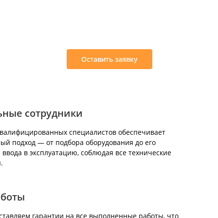
:
Оставить заявку
ьные сотрудники
квалифицированных специалистов обеспечивает
ый подход — от подбора оборудования до его
 ввода в эксплуатацию, соблюдая все технические
.
аботы
тавляем гарантии на все выполненные работы, что