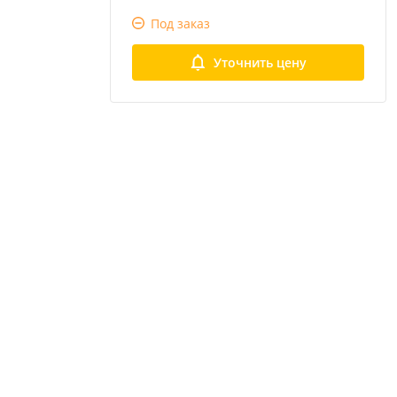
Под заказ
Уточнить цену