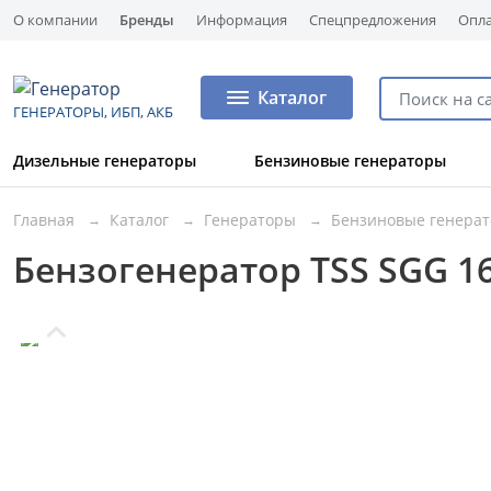
О компании
Бренды
Информация
Спецпредложения
Опла
Каталог
ГЕНЕРАТОРЫ, ИБП, АКБ
Дизельные генераторы
Бензиновые генераторы
Главная
Каталог
Генераторы
Бензиновые генера
Бензогенератор TSS SGG 1