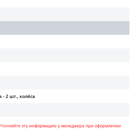
- 2 шт., колёса
. Уточняйте эту информацию у менеджера при оформлении