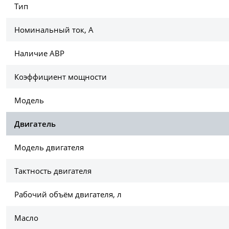
Тип
Номинальный ток, А
Наличие АВР
Коэффициент мощности
Модель
Двигатель
Модель двигателя
Тактность двигателя
Рабочий объём двигателя, л
Масло