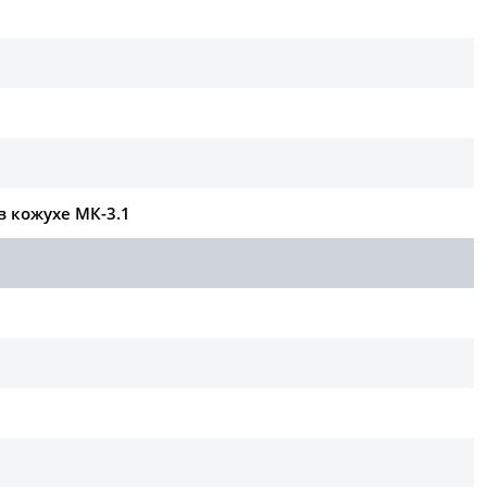
в кожухе МК-3.1