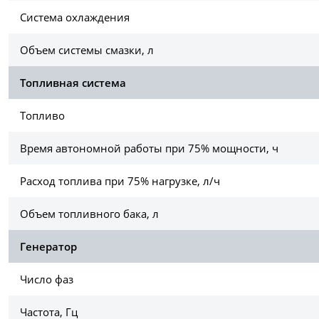
Система охлаждения
Объем системы смазки, л
Топливная система
Топливо
Время автономной работы при 75% мощности, ч
Расход топлива при 75% нагрузке, л/ч
Объем топливного бака, л
Генератор
Число фаз
Частота, Гц