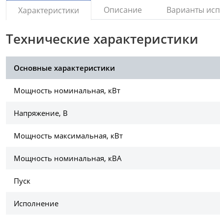
Описание
Варианты ис
Характеристики
Технические характеристики
Основные характеристики
Мощность номинальная, кВт
Напряжение, В
Мощность максимальная, кВт
Мощность номинальная, кВА
Пуск
Исполнение