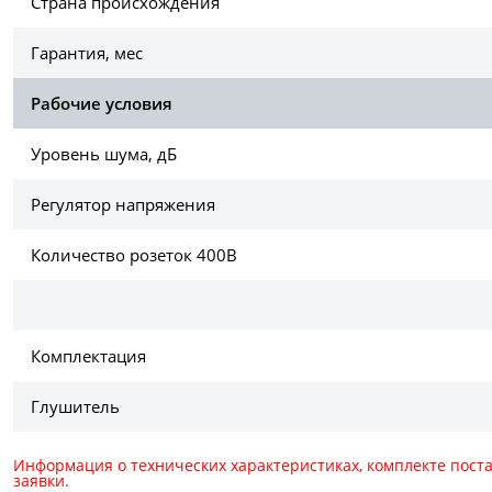
Страна происхождения
Гарантия, мес
Рабочие условия
Уровень шума, дБ
Регулятор напряжения
Количество розеток 400В
Комплектация
Глушитель
Информация о технических характеристиках, комплекте пост
заявки.