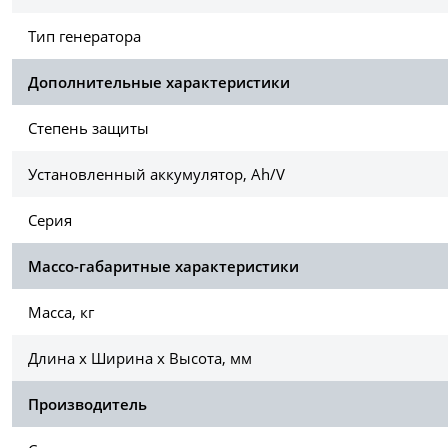
Тип генератора
Дополнительные характеристики
Степень защиты
Установленный аккумулятор, Ah/V
Серия
Массо-габаритные характеристики
Масса, кг
Длина х Ширина х Высота, мм
Производитель