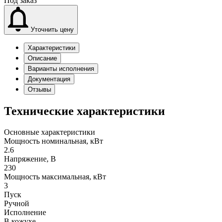
Под заказ
Уточнить цену
Характеристики
Описание
Варианты исполнения
Документация
Отзывы
Технические характеристики
Основные характеристики
Мощность номинальная, кВт
2.6
Напряжение, В
230
Мощность максимальная, кВт
3
Пуск
Ручной
Исполнение
В кожухе