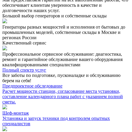
обеспечивает клиентам уверенность в качестве и
долговечности наших услуг.
Большой выбор генераторов и собственные склады
Генераторы разных мощностей и исполнения от бытовых до
промышленных моделей, собственные склады в Москве и
регионах России
Качественный сервис
Профессиональное сервисное обслуживание: диагностика,
ремонт и гарантийное обслуживание вашего оборудования
квалифицированными специалистами
Полный спектр услуг
Все заботы по подготовке, пусконаладке и обслуживанию
берем на себя!
Предпроектное обследование
Расчет мощности станции, согласование места установки,
составление календарного плана работ с указанием полной
сметы.
Шеф-монтаж
Установка и запуск техники под контролем опытных
специалистов