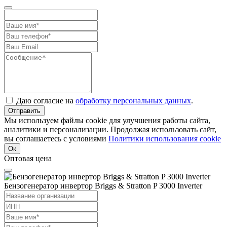
Даю согласие на
обработку персональных данных
.
Отправить
Мы используем файлы cookie для улучшения работы сайта,
аналитики и персонализации. Продолжая использовать сайт,
вы соглашаетесь с условиями
Политики использования cookie
Ок
Оптовая цена
Бензогенератор инвертор Briggs & Stratton P 3000 Inverter