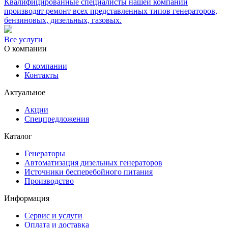
Квалифицированные специалисты нашей компании
производят ремонт всех представленных типов генераторов,
бензиновых, дизельных, газовых.
Все услуги
О компании
О компании
Контакты
Актуальное
Акции
Спецпредложения
Каталог
Генераторы
Автоматизация дизельных генераторов
Источники бесперебойного питания
Производство
Информация
Сервис и услуги
Оплата и доставка