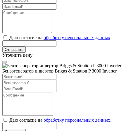
Даю согласие на
обработку персональных данных
.
Отправить
Уточнить цену
Бензогенератор инвертор Briggs & Stratton P 3000 Inverter
Даю согласие на
обработку персональных данных
.