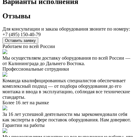
Варианты исполнения
Отзывы
Для консультации и заказа оборудования звоните по номеру:
+7 (495) 150-40-79
Оставить заявку
Работаем по всей России
Мы осуществляем доставку оборудования по всей России —
от Калининграда до Дальнего Востока.
Профессиональные сотрудники
Команда квалифицированных специалистов обеспечивает
комплексный подход — от подбора оборудования до его
монтажа и ввода в эксплуатацию, соблюдая все технические
стандарты.
Более 16 лет на рынке
За 16 лет успешной деятельности мы зарекомендовали себя
как эксперты в сфере поставок оборудования. Нам доверяют.
Гарантии на работы
Мы предоставляем гарантии на все выполненные работы, что