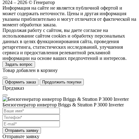
2024 – 2026 © Генератор
Информация на сайте не является публичной офертой и
может содержать неточности. Цены и другая информация
указаны приблизительно и могут отличатся от фактической на
момент обработки заказа.
Продолжая работу с сайтом, вы даете согласие на
использование сайтом cookies и обработку персональных
данных в целях функционирования сайта, проведения
ретаргетинга, статистических исследований, улучшения
сервиса и предоставления релевантной рекламной
информации на основе ваших предпочтений и интересов.
Задать вопрос
Товар добавлен в корзину
Оформить заказ
Продолжить покупки
Предзаказ
Бензогенератор инвертор Briggs & Stratton P 3000 Inverter
Отправить заявку
Отправьте заявку