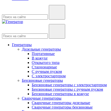
Генераторы
Дизельные генераторы
Портативные
В кожухе
Открытого типа
Стационарные
С ручным пуском
С электростартером
Бензиновые генераторы
Бензиновые генераторы с электростартером
Бензиновые генераторы с ручным пуском
Бензиновые генераторы в кожухе
Сварочные генераторы
Сварочные генераторы дизельные
Сварочные генераторы бензиновые