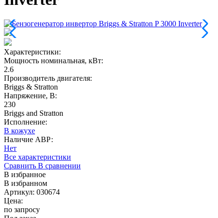
Характеристики:
Мощность номинальная, кВт
:
2.6
Производитель двигателя
:
Briggs & Stratton
Напряжение, В
:
230
Briggs and Stratton
Исполнение:
В кожухе
Наличие АВР:
Нет
Все характеристики
Сравнить
В сравнении
В избранное
В избранном
Артикул: 030674
Цена:
по запросу