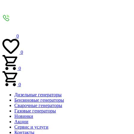
0
0
0
0
Дизельные генераторы
Бензиновые генераторы
Сварочные генераторы
Газовые генераторы
Новинки
Акции
Сервис и услуги
Контакты