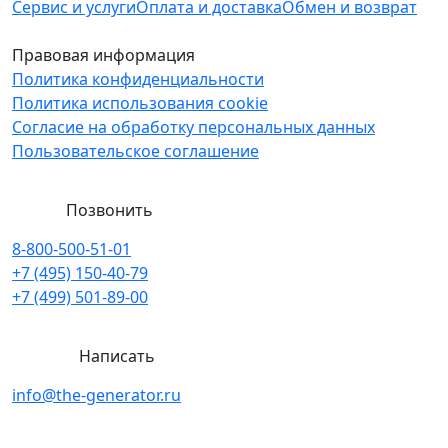
Сервис и услуги
Оплата и доставка
Обмен и возврат
Правовая информация
Политика конфиденциальности
Политика использования cookie
Согласие на обработку персональных данных
Пользовательское соглашение
Позвонить
8-800-500-51-01
+7 (495) 150-40-79
+7 (499) 501-89-00
Написать
info@the-generator.ru