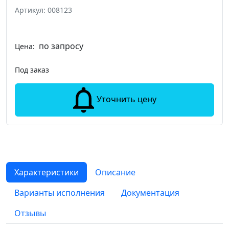
Артикул: 008123
по запросу
Цена:
Под заказ
Уточнить цену
Характеристики
Описание
Варианты исполнения
Документация
Отзывы