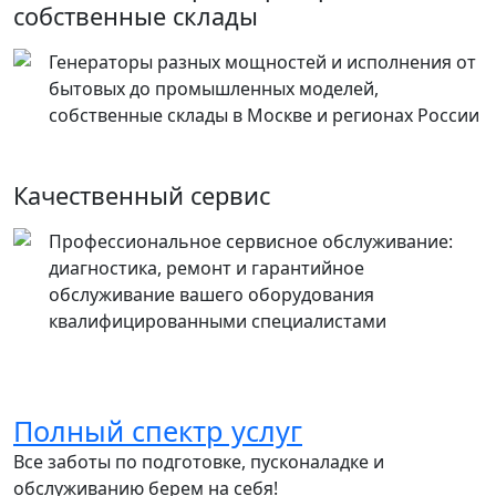
собственные склады
Генераторы разных мощностей и исполнения от
бытовых до промышленных моделей,
собственные склады в Москве и регионах России
Качественный сервис
Профессиональное сервисное обслуживание:
диагностика, ремонт и гарантийное
обслуживание вашего оборудования
квалифицированными специалистами
Полный спектр услуг
Все заботы по подготовке, пусконаладке и
обслуживанию берем на себя!