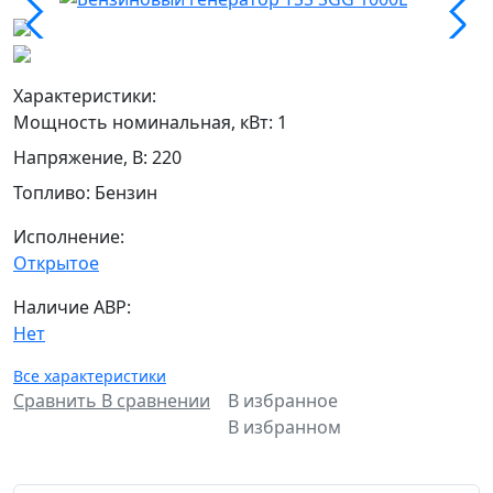
Характеристики:
Мощность номинальная, кВт
:
1
Напряжение, В
:
220
Топливо
:
Бензин
Исполнение:
Открытое
Наличие АВР:
Нет
Все характеристики
Сравнить
В сравнении
В избранное
В избранном