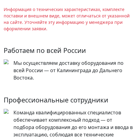
Информация о технических характеристиках, комплекте
поставки и внешнем виде, может отличаться от указанной
на сайте. Уточняйте эту информацию у менеджера при
оформлении заявки.
Работаем по всей России
Мы осуществляем доставку оборудования по
всей России — от Калининграда до Дальнего
Востока.
Профессиональные сотрудники
Команда квалифицированных специалистов
обеспечивает комплексный подход — от
подбора оборудования до его монтажа и ввода в
эксплуатацию, соблюдая все технические