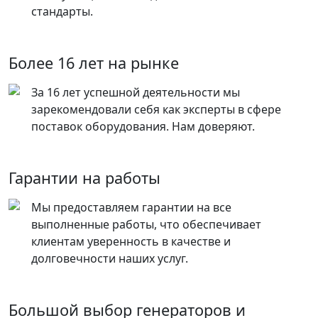
стандарты.
Более 16 лет на рынке
За 16 лет успешной деятельности мы
зарекомендовали себя как эксперты в сфере
поставок оборудования. Нам доверяют.
Гарантии на работы
Мы предоставляем гарантии на все
выполненные работы, что обеспечивает
клиентам уверенность в качестве и
долговечности наших услуг.
Большой выбор генераторов и