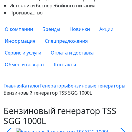
Источники бесперебойного питания
Производство
О компании
Бренды
Новинки
Акции
Информация
Спецпредложения
Сервис и услуги
Оплата и доставка
Обмен и возврат
Контакты
Главная
Каталог
Генераторы
Бензиновые генераторы
Бензиновый генератор TSS SGG 1000L
Бензиновый генератор TSS
SGG 1000L