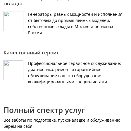
склады
Генераторы разных мощностей и исполнения
от бытовых до промышленных моделей,
собственные склады в Москве и регионах
России
Качественный сервис
Профессиональное сервисное обслуживание:
диагностика, ремонт и гарантийное
обслуживание вашего оборудования
квалифицированными специалистами
Полный спектр услуг
Все заботы по подготовке, пусконаладке и обслуживанию
берем на себя!