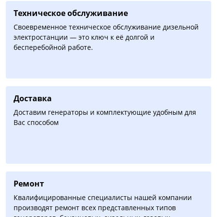
Техническое обслуживание
Своевременное техническое обслуживание дизельной
электростанции — это ключ к её долгой и
бесперебойной работе.
Доставка
Доставим генераторы и комплектующие удобным для
Вас способом
Ремонт
Квалифицированные специалисты нашей компании
производят ремонт всех представленных типов