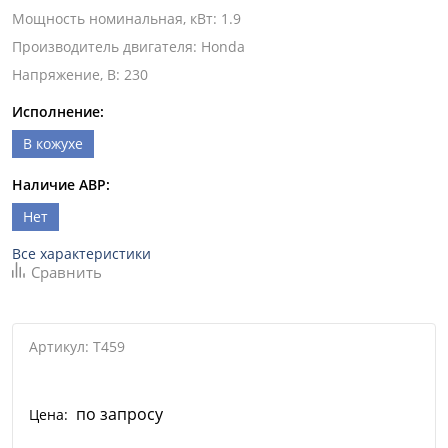
Мощность номинальная, кВт
:
1.9
Производитель двигателя
:
Honda
Напряжение, В
:
230
Исполнение:
В кожухе
Наличие АВР:
Нет
Все характеристики
Сравнить
Артикул: T459
по запросу
Цена: