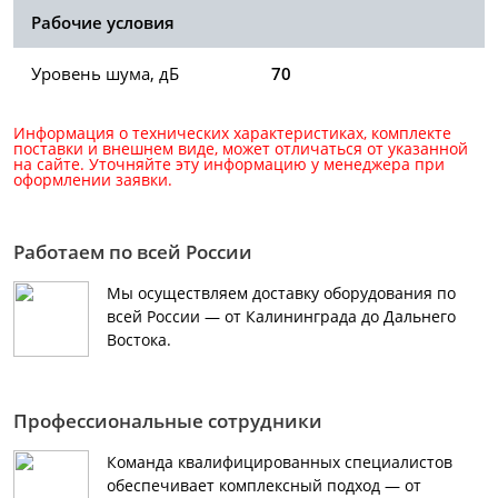
Рабочие условия
Уровень шума, дБ
70
Информация о технических характеристиках, комплекте
поставки и внешнем виде, может отличаться от указанной
на сайте. Уточняйте эту информацию у менеджера при
оформлении заявки.
Работаем по всей России
Мы осуществляем доставку оборудования по
всей России — от Калининграда до Дальнего
Востока.
Профессиональные сотрудники
Команда квалифицированных специалистов
обеспечивает комплексный подход — от