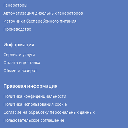
Генераторы
Автоматизация дизельных генераторов
Источники бесперебойного питания
Производство
Информация
Сервис и услуги
Оплата и доставка
Обмен и возврат
Правовая информация
Политика конфиденциальности
Политика использования cookie
Согласие на обработку персональных данных
Пользовательское соглашение