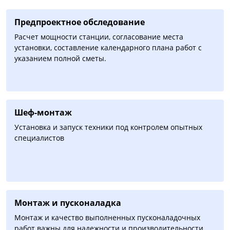
Предпроектное обследование
Расчет мощности станции, согласование места
установки, составление календарного плана работ с
указанием полной сметы.
Шеф-монтаж
Установка и запуск техники под контролем опытных
специалистов
Монтаж и пусконаладка
Монтаж и качество выполненных пусконаладочных
работ важны для надежности и производительности