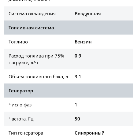
Система охлаждения
Воздушная
Топливная система
Топливо
Бензин
Расход топлива при 75%
0.9
нагрузке, л/ч
Объем топливного бака, л
3.1
Генератор
Число фаз
1
Частота, Гц
50
Тип генератора
Синхронный