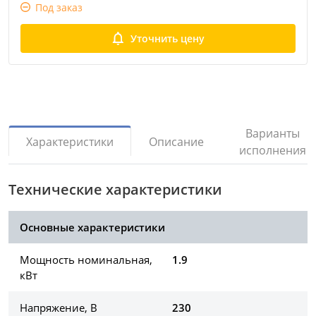
Под заказ
Уточнить цену
Варианты
Описание
Характеристики
исполнения
Технические характеристики
Основные характеристики
Мощность номинальная,
1.9
кВт
Напряжение, В
230