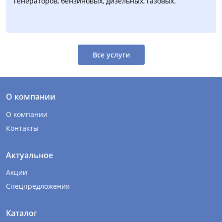
генераторов, бензиновых, дизельных, газовых.
Все услуги
О компании
О компании
Контакты
Актуальное
Акции
Спецпредложения
Каталог