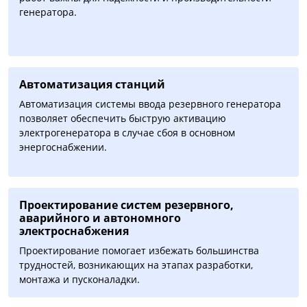
генератора.
Автоматизация cтанций
Автоматизация системы ввода резервного генератора
позволяет обеспечить быструю активацию
электрогенератора в случае сбоя в основном
энергоснабжении.
Проектирование систем резервного,
аварийного и автономного
электроснабжения
Проектирование помогает избежать большинства
трудностей, возникающих на этапах разработки,
монтажа и пусконаладки.