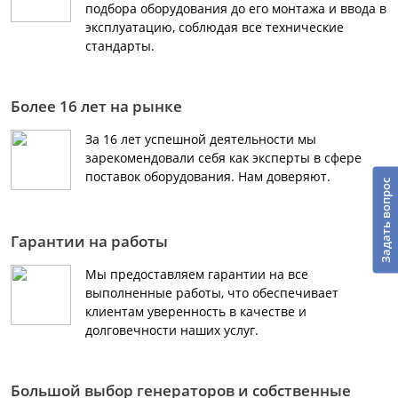
подбора оборудования до его монтажа и ввода в
эксплуатацию, соблюдая все технические
стандарты.
Более 16 лет на рынке
За 16 лет успешной деятельности мы
зарекомендовали себя как эксперты в сфере
поставок оборудования. Нам доверяют.
Задать вопрос
Гарантии на работы
Мы предоставляем гарантии на все
выполненные работы, что обеспечивает
клиентам уверенность в качестве и
долговечности наших услуг.
Большой выбор генераторов и собственные