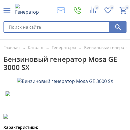
0
0
0
Главная
Каталог
Генераторы
Бензиновые генерато
Бензиновый генератор Mosa GE
3000 SX
Характеристики: