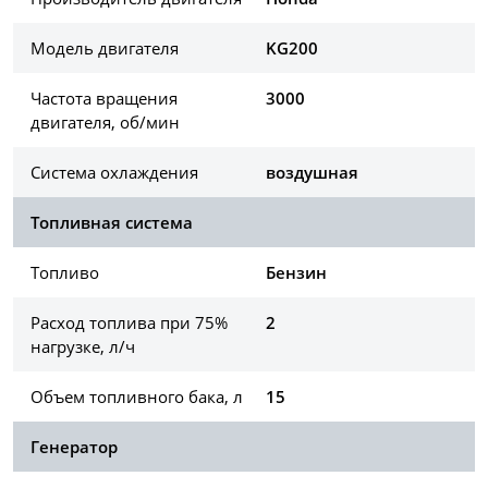
Модель двигателя
KG200
Частота вращения
3000
двигателя, об/мин
Система охлаждения
воздушная
Топливная система
Топливо
Бензин
Расход топлива при 75%
2
нагрузке, л/ч
Объем топливного бака, л
15
Генератор