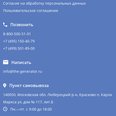
Согласие на обработку персональных данных
Пользовательское соглашение
Позвонить
8-800-500-51-01
+7 (495) 150-40-79
+7 (499) 501-89-00
Написать
info@the-generator.ru
Пункт самовывоза
140050, Московская обл, Люберецкий р-н, Красково п, Карла
Маркса ул, дом № 117, лит.Б
Пн.—пт. с 9:00 до 18:00