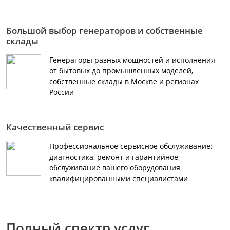
Большой выбор генераторов и собственные
склады
Генераторы разных мощностей и исполнения
от бытовых до промышленных моделей,
собственные склады в Москве и регионах
России
Качественный сервис
Профессиональное сервисное обслуживание:
диагностика, ремонт и гарантийное
обслуживание вашего оборудования
квалифицированными специалистами
Полный спектр услуг