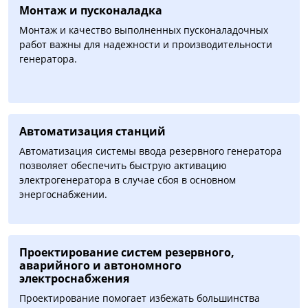
Монтаж и пусконаладка
Монтаж и качество выполненных пусконаладочных
работ важны для надежности и производительности
генератора.
Автоматизация cтанций
Автоматизация системы ввода резервного генератора
позволяет обеспечить быструю активацию
электрогенератора в случае сбоя в основном
энергоснабжении.
Проектирование систем резервного,
аварийного и автономного
электроснабжения
Проектирование помогает избежать большинства