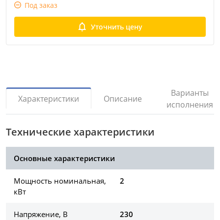
Под заказ
Уточнить цену
Варианты
Описание
Характеристики
исполнения
Технические характеристики
Основные характеристики
Мощность номинальная,
2
кВт
Напряжение, В
230