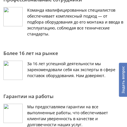
Команда квалифицированных специалистов
обеспечивает комплексный подход — от
подбора оборудования до его монтажа и ввода в
эксплуатацию, соблюдая все технические
стандарты.
Более 16 лет на рынке
За 16 лет успешной деятельности мы
Задать вопрос
зарекомендовали себя как эксперты в сфере
поставок оборудования. Нам доверяют.
Гарантии на работы
Мы предоставляем гарантии на все
выполненные работы, что обеспечивает
клиентам уверенность в качестве и
долговечности наших услуг.