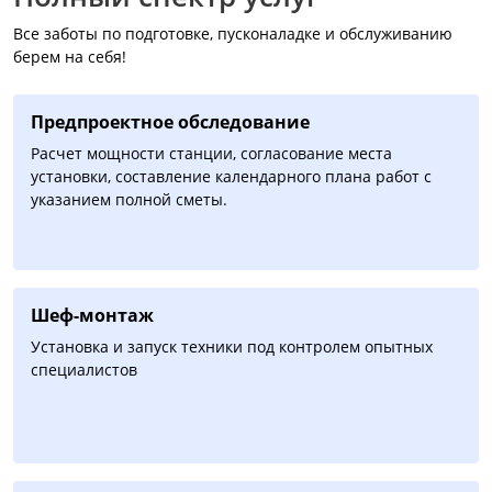
Все заботы по подготовке, пусконаладке и обслуживанию
берем на себя!
Предпроектное обследование
Расчет мощности станции, согласование места
установки, составление календарного плана работ с
указанием полной сметы.
Шеф-монтаж
Установка и запуск техники под контролем опытных
специалистов