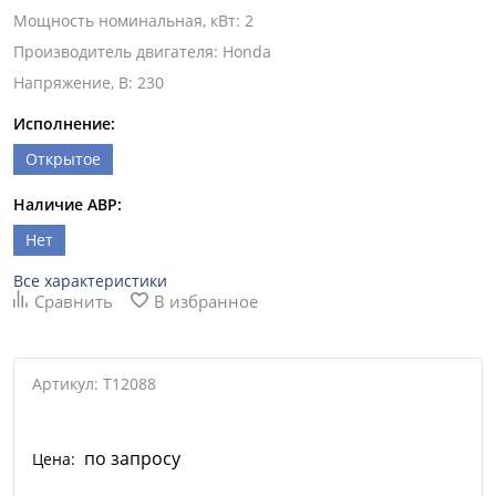
Мощность номинальная, кВт
:
2
Производитель двигателя
:
Honda
Напряжение, В
:
230
Исполнение:
Открытое
Наличие АВР:
Нет
Все характеристики
Сравнить
В избранное
Артикул: T12088
по запросу
Цена: