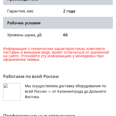
Гарантия, мес
2 года
Рабочие условия
Уровень шума, дБ
66
Информация о технических характеристиках, комплекте
поставки и внешнем виде, может отличаться от указанной
на сайте. Уточняйте эту информацию у менеджера при
оформлении заявки.
Работаем по всей России
Мы осуществляем доставку оборудования по
всей России — от Калининграда до Дальнего
Востока.
Профессиональные сотрудники