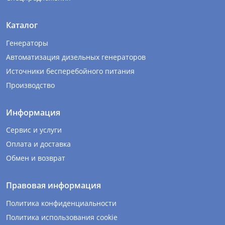
Каталог
Генераторы
Автоматизация дизельных генераторов
Источники бесперебойного питания
Производство
Информация
Сервис и услуги
Оплата и доставка
Обмен и возврат
Правовая информация
Политика конфиденциальности
Политика использования cookie