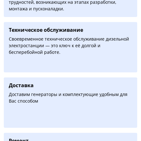
трудностей, возникающих на этапах разработки,
монтажа и пусконаладки.
Техническое обслуживание
Своевременное техническое обслуживание дизельной
электростанции — это ключ к её долгой и
бесперебойной работе.
Доставка
Доставим генераторы и комплектующие удобным для
Вас способом
Ремонт