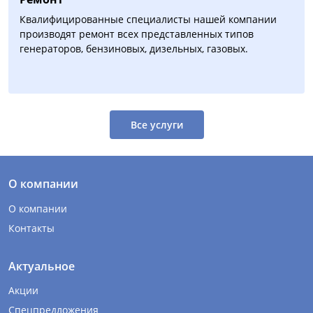
Квалифицированные специалисты нашей компании
производят ремонт всех представленных типов
генераторов, бензиновых, дизельных, газовых.
Все услуги
О компании
О компании
Контакты
Актуальное
Акции
Спецпредложения