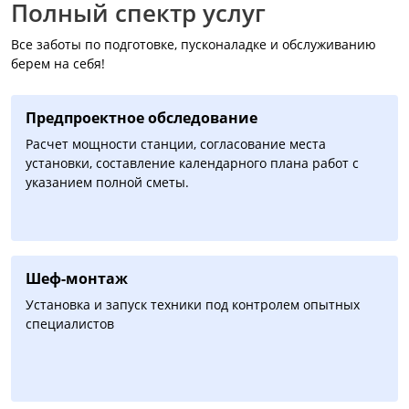
Полный спектр услуг
Все заботы по подготовке, пусконаладке и обслуживанию
берем на себя!
Предпроектное обследование
Расчет мощности станции, согласование места
установки, составление календарного плана работ с
указанием полной сметы.
Шеф-монтаж
Установка и запуск техники под контролем опытных
специалистов