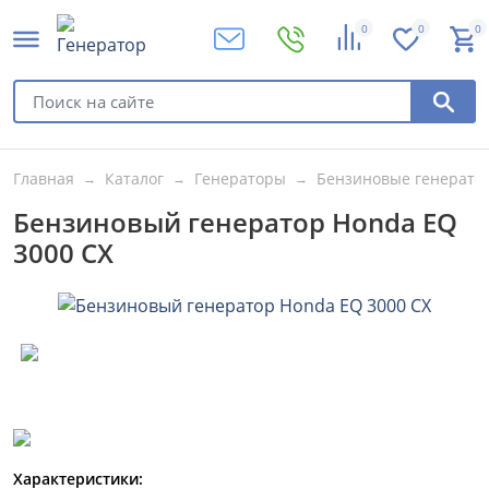
0
0
0
Главная
Каталог
Генераторы
Бензиновые генерато
Бензиновый генератор Honda EQ
3000 CX
Характеристики: