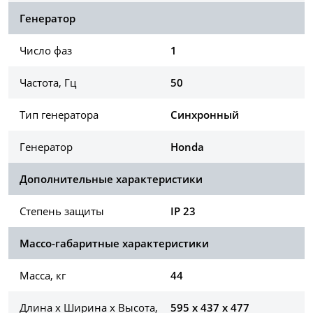
Генератор
Число фаз
1
Частота, Гц
50
Тип генератора
Синхронный
Генератор
Honda
Дополнительные характеристики
Степень защиты
IP 23
Массо-габаритные характеристики
Масса, кг
44
Длина х Ширина х Высота,
595 x 437 x 477