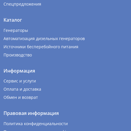
Спецпредложения
Каталог
Генераторы
Автоматизация дизельных генераторов
Источники бесперебойного питания
Производство
Информация
Сервис и услуги
Оплата и доставка
Обмен и возврат
Правовая информация
Политика конфиденциальности