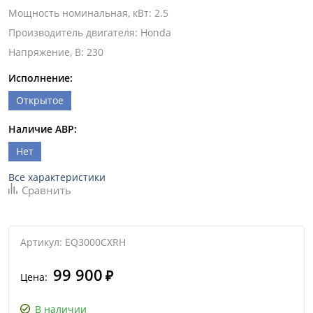
Мощность номинальная, кВт
:
2.5
Производитель двигателя
:
Honda
Напряжение, В
:
230
Исполнение:
Открытое
Наличие АВР:
Нет
Все характеристики
Сравнить
Артикул: EQ3000CXRH
99 900
₽
Цена:
В наличии