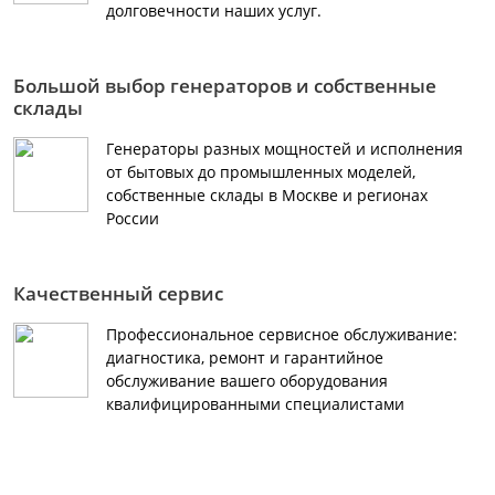
долговечности наших услуг.
Большой выбор генераторов и собственные
склады
Генераторы разных мощностей и исполнения
от бытовых до промышленных моделей,
собственные склады в Москве и регионах
России
Качественный сервис
Профессиональное сервисное обслуживание:
диагностика, ремонт и гарантийное
обслуживание вашего оборудования
квалифицированными специалистами