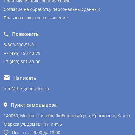
Политика использования cookie
Согласие на обработку персональных данных
Пользовательское соглашение
Позвонить
8-800-500-51-01
+7 (495) 150-40-79
+7 (499) 501-89-00
Написать
info@the-generator.ru
Пункт самовывоза
140050, Московская обл, Люберецкий р-н, Красково п, Карла
Маркса ул, дом № 117, лит.Б
Пн.—пт. с 9:00 до 18:00