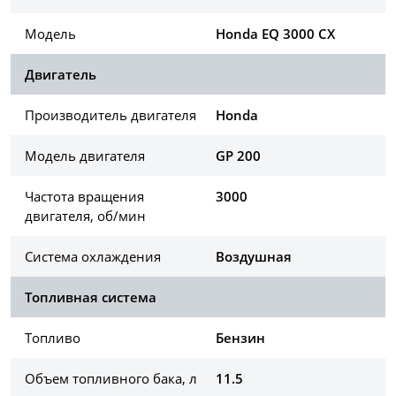
Модель
Honda EQ 3000 CX
Двигатель
Производитель двигателя
Honda
Модель двигателя
GP 200
Частота вращения
3000
двигателя, об/мин
Система охлаждения
Воздушная
Топливная система
Топливо
Бензин
Объем топливного бака, л
11.5