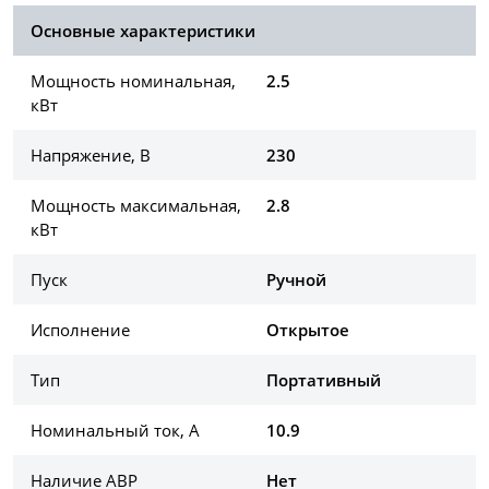
Основные характеристики
Мощность номинальная,
2.5
кВт
Напряжение, В
230
Мощность максимальная,
2.8
кВт
Пуск
Ручной
Исполнение
Открытое
Тип
Портативный
Номинальный ток, А
10.9
Наличие АВР
Нет