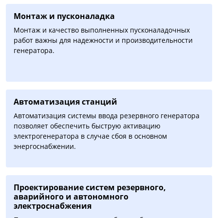
Монтаж и пусконаладка
Монтаж и качество выполненных пусконаладочных
работ важны для надежности и производительности
генератора.
Автоматизация cтанций
Автоматизация системы ввода резервного генератора
позволяет обеспечить быструю активацию
электрогенератора в случае сбоя в основном
энергоснабжении.
Проектирование систем резервного,
аварийного и автономного
электроснабжения