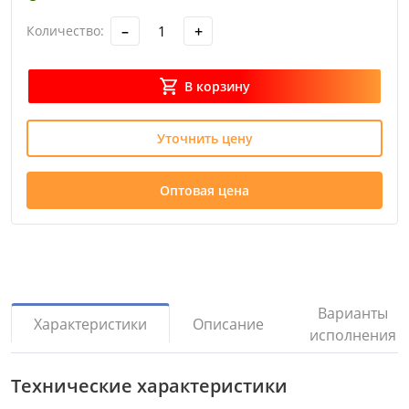
–
+
Количество:
В корзину
Уточнить цену
Оптовая цена
Варианты
Описание
Характеристики
исполнения
Технические характеристики