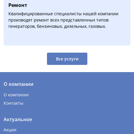
Ремонт
Квалифицированные специалисты нашей компании
производят ремонт всех представленных типов
генераторов, бензиновых, дизельных, газовых.
Все услуги
О компании
О компании
Контакты
Актуальное
Акции