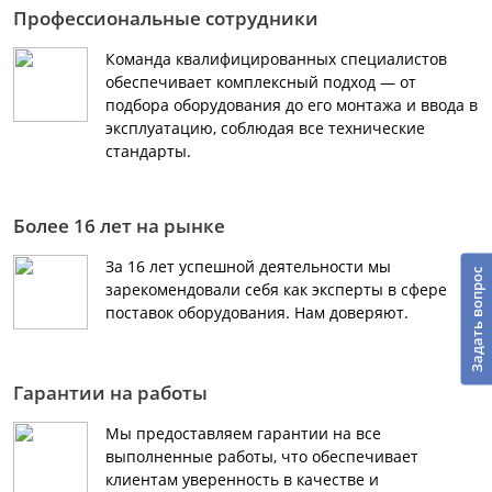
Профессиональные сотрудники
Команда квалифицированных специалистов
обеспечивает комплексный подход — от
подбора оборудования до его монтажа и ввода в
эксплуатацию, соблюдая все технические
стандарты.
Более 16 лет на рынке
За 16 лет успешной деятельности мы
Задать вопрос
зарекомендовали себя как эксперты в сфере
поставок оборудования. Нам доверяют.
Гарантии на работы
Мы предоставляем гарантии на все
выполненные работы, что обеспечивает
клиентам уверенность в качестве и