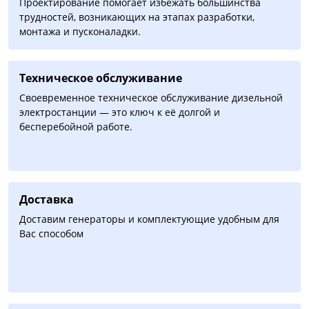
Проектирование помогает избежать большинства
трудностей, возникающих на этапах разработки,
монтажа и пусконаладки.
Техническое обслуживание
Своевременное техническое обслуживание дизельной
электростанции — это ключ к её долгой и
бесперебойной работе.
Доставка
Доставим генераторы и комплектующие удобным для
Вас способом