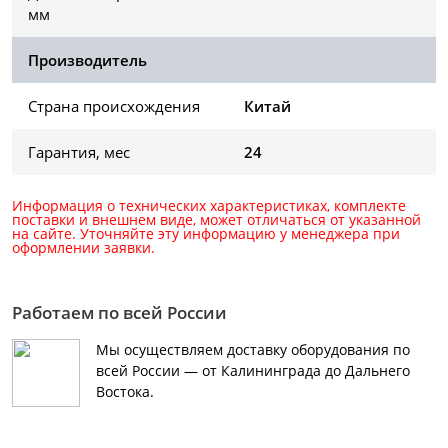
мм
Производитель
Страна происхождения
Китай
Гарантия, мес
24
Информация о технических характеристиках, комплекте
поставки и внешнем виде, может отличаться от указанной
на сайте. Уточняйте эту информацию у менеджера при
оформлении заявки.
Работаем по всей России
Мы осуществляем доставку оборудования по
всей России — от Калининграда до Дальнего
Востока.