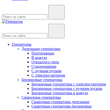
Генераторы
Дизельные генераторы
Портативные
В кожухе
Открытого типа
Стационарные
С ручным пуском
С электростартером
Бензиновые генераторы
Бензиновые генераторы с электростартером
Бензиновые генераторы с ручным пуском
Бензиновые генераторы в кожухе
Сварочные генераторы
Сварочные генераторы дизельные
Сварочные генераторы бензиновые