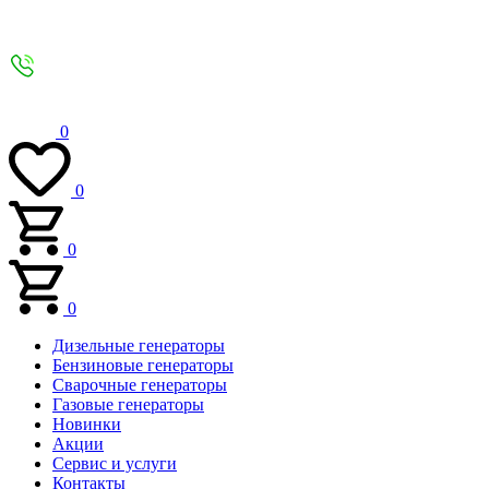
0
0
0
0
Дизельные генераторы
Бензиновые генераторы
Сварочные генераторы
Газовые генераторы
Новинки
Акции
Сервис и услуги
Контакты