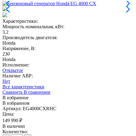
Характеристики:
Мощность номинальная, кВт
:
3.2
Производитель двигателя
:
Honda
Напряжение, В
:
230
Honda
Исполнение:
Открытое
Наличие АВР:
Нет
Все характеристики
Сравнить
В сравнении
В избранное
В избранном
Артикул: EG4000CXRHC
Цена:
149 990
₽
В наличии
Количество: