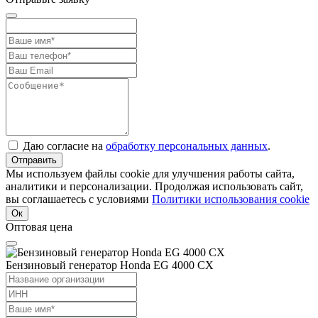
Даю согласие на
обработку персональных данных
.
Отправить
Мы используем файлы cookie для улучшения работы сайта,
аналитики и персонализации. Продолжая использовать сайт,
вы соглашаетесь с условиями
Политики использования cookie
Ок
Оптовая цена
Бензиновый генератор Honda EG 4000 CX