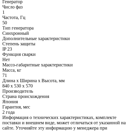
Генератор
Число фаз
1
Частота, Гц
50
Тип генератора
Синхронный
Дополнительные характеристики
Степень защиты
IP 23
Функция сварки
Нет
Массо-габаритные характеристики
Масса, кг
71
Длина х Ширина х Высота, мм
840 x 530 x 570
Производитель
Страна происхождения
Япония
Гарантия, мес
2 года
Информация о технических характеристиках, комплекте
поставки и внешнем виде, может отличаться от указанной на
сайте. Уточняйте эту информацию у менеджера при