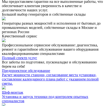
Мы предоставляем гарантии на все выполненные работы, что
обеспечивает клиентам уверенность в качестве и
долговечности наших услуг.
Большой выбор генераторов и собственные склады
Генераторы разных мощностей и исполнения от бытовых до
промышленных моделей, собственные склады в Москве и
регионах России
Качественный сервис
Профессиональное сервисное обслуживание: диагностика,
ремонт и гарантийное обслуживание вашего оборудования
квалифицированными специалистами
Полный спектр услуг
Все заботы по подготовке, пусконаладке и обслуживанию
берем на себя!
Предпроектное обследование
Расчет мощности станции, согласование места установки,
составление календарного плана работ с указанием полной
сметы.
Шеф-монтаж
Установка и запуск техники под контролем опытных
специалистов