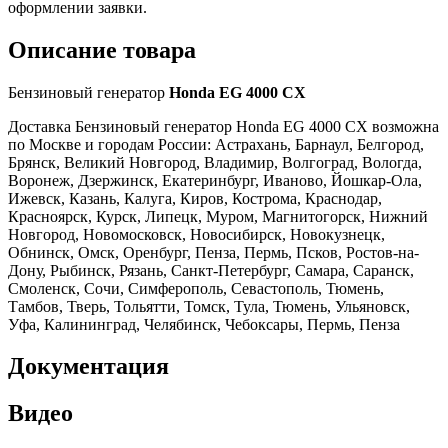
оформлении заявки.
Описание товара
Бензиновый генератор
Honda EG 4000 CX
Доставка Бензиновый генератор Honda EG 4000 CX возможна
по Москве и городам России: Астрахань, Барнаул, Белгород,
Брянск, Великий Новгород, Владимир, Волгоград, Вологда,
Воронеж, Дзержинск, Екатеринбург, Иваново, Йошкар-Ола,
Ижевск, Казань, Калуга, Киров, Кострома, Краснодар,
Красноярск, Курск, Липецк, Муром, Магнитогорск, Нижний
Новгород, Новомосковск, Новосибирск, Новокузнецк,
Обнинск, Омск, Оренбург, Пенза, Пермь, Псков, Ростов-на-
Дону, Рыбинск, Рязань, Санкт-Петербург, Самара, Саранск,
Смоленск, Сочи, Симферополь, Севастополь, Тюмень,
Тамбов, Тверь, Тольятти, Томск, Тула, Тюмень, Ульяновск,
Уфа, Калининград, Челябинск, Чебоксары, Пермь, Пенза
Документация
Видео