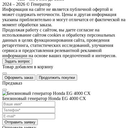
2024 – 2026 © Генератор
Информация на сайте не является публичной офертой и
может содержать неточности. Цены и другая информация
указаны приблизительно и могут отличатся от фактической на
момент обработки заказа.
Продолжая работу с сайтом, вы даете согласие на
использование сайтом cookies и обработку персональных
данных в целях функционирования сайта, проведения
ретаргетинга, статистических исследований, улучшения
сервиса и предоставления релевантной рекламной
информации на основе ваших предпочтений и интересов.
Задать вопрос
Товар добавлен в корзину
Оформить заказ
Продолжить покупки
Предзаказ
Бензиновый генератор Honda EG 4000 CX
Отправить заявку
Отправьте заявку