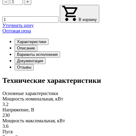
–
+
В корзину
Уточнить цену
Оптовая цена
Характеристики
Описание
Варианты исполнения
Документация
Отзывы
Технические характеристики
Основные характеристики
Мощность номинальная, кВт
3.2
Напряжение, В
230
Мощность максимальная, кВт
3.6
Пуск