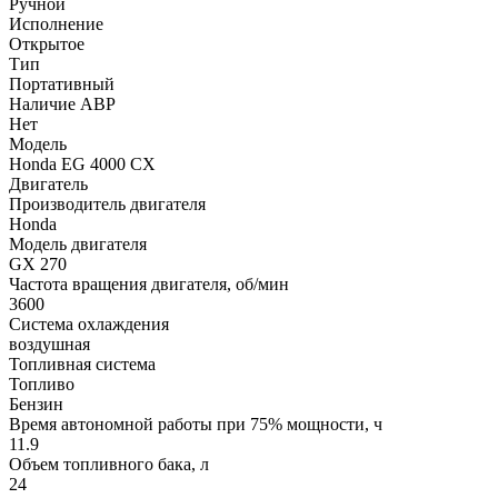
Ручной
Исполнение
Открытое
Тип
Портативный
Наличие АВР
Нет
Модель
Honda EG 4000 CX
Двигатель
Производитель двигателя
Honda
Модель двигателя
GX 270
Частота вращения двигателя, об/мин
3600
Система охлаждения
воздушная
Топливная система
Топливо
Бензин
Время автономной работы при 75% мощности, ч
11.9
Объем топливного бака, л
24