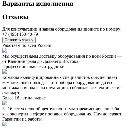
Варианты исполнения
Отзывы
Для консультации и заказа оборудования звоните по номеру:
+7 (495) 150-40-79
Оставить заявку
Работаем по всей России
Мы осуществляем доставку оборудования по всей России —
от Калининграда до Дальнего Востока.
Профессиональные сотрудники
Команда квалифицированных специалистов обеспечивает
комплексный подход — от подбора оборудования до его
монтажа и ввода в эксплуатацию, соблюдая все технические
стандарты.
Более 16 лет на рынке
За 16 лет успешной деятельности мы зарекомендовали себя
как эксперты в сфере поставок оборудования. Нам доверяют.
Гарантии на работы