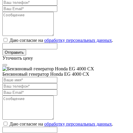
Даю согласие на
обработку персональных данных
.
Отправить
Уточнить цену
Бензиновый генератор Honda EG 4000 CX
Даю согласие на
обработку персональных данных
.