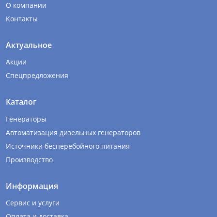
О компании
Контакты
Актуальное
Акции
Спецпредложения
Каталог
Генераторы
Автоматизация дизельных генераторов
Источники бесперебойного питания
Производство
Информация
Сервис и услуги
Оплата и доставка