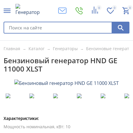
0
0
0
Главная
Каталог
Генераторы
Бензиновые генерато
Бензиновый генератор HND GE
11000 XLST
Характеристики:
Мощность номинальная, кВт
:
10