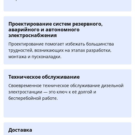
Проектирование систем резервного,
аварийного и автономного
электроснабжения
Проектирование помогает избежать большинства
трудностей, возникающих на этапах разработки,
монтажа и пусконаладки.
Техническое обслуживание
Своевременное техническое обслуживание дизельной
электростанции — это ключ к её долгой и
бесперебойной работе.
Доставка