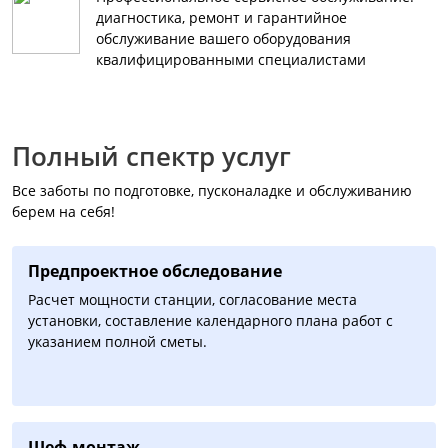
диагностика, ремонт и гарантийное
обслуживание вашего оборудования
квалифицированными специалистами
Полный спектр услуг
Все заботы по подготовке, пусконаладке и обслуживанию
берем на себя!
Предпроектное обследование
Расчет мощности станции, согласование места
установки, составление календарного плана работ с
указанием полной сметы.
Шеф-монтаж