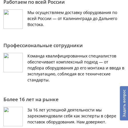
Работаем по всей России
Мы осуществляем доставку оборудования по
всей России — от Калининграда до Дальнего
Востока.
Профессиональные сотрудники
Команда квалифицированных специалистов
обеспечивает комплексный подход — от
подбора оборудования до его монтажа и ввода в
эксплуатацию, соблюдая все технические
стандарты.
Задать вопрос
Более 16 лет на рынке
За 16 лет успешной деятельности мы
зарекомендовали себя как эксперты в сфере
поставок оборудования. Нам доверяют.