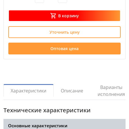
В корзину
Уточнить цену
Оптовая цена
Варианты
Описание
Характеристики
исполнения
Технические характеристики
Основные характеристики