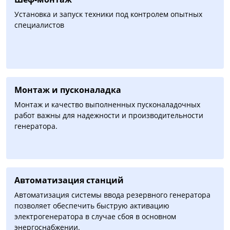
Установка и запуск техники под контролем опытных
специалистов
Монтаж и пусконаладка
Монтаж и качество выполненных пусконаладочных
работ важны для надежности и производительности
генератора.
Автоматизация cтанций
Автоматизация системы ввода резервного генератора
позволяет обеспечить быструю активацию
электрогенератора в случае сбоя в основном
энергоснабжении.