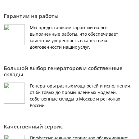
Гарантии на работы
Мы предоставляем гарантии на все
выполненные работы, что обеспечивает
клиентам уверенность в качестве и
долговечности наших услуг.
Большой выбор генераторов и собственные
склады
Генераторы разных мощностей и исполнения
от бытовых до промышленных моделей,
собственные склады в Москве и регионах
России
Качественный сервис
Профессиональное сервисное обслуживание: