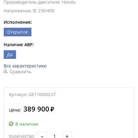
Производитель двигателя
:
Honda
Напряжение, В
:
230/400
Исполнение:
Открытое
Наличие АВР:
Да
Все характеристики
Сравнить
Артикул: GE11000XLST
389 900
₽
Цена:
В наличии
–
+
Количество: