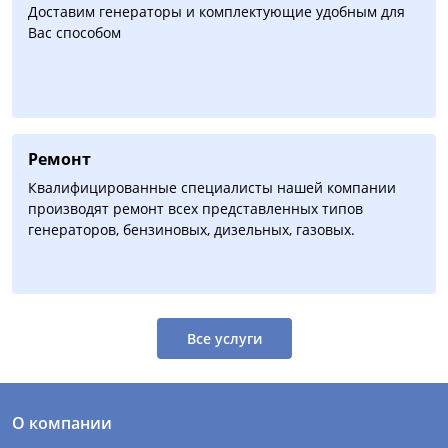
Доставим генераторы и комплектующие удобным для
Вас способом
Ремонт
Квалифицированные специалисты нашей компании
производят ремонт всех представленных типов
генераторов, бензиновых, дизельных, газовых.
Все услуги
О компании