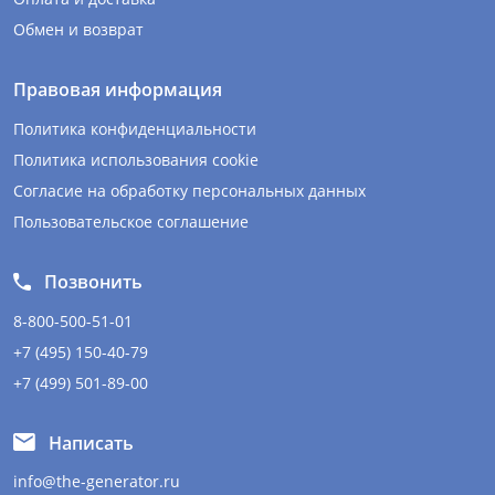
Обмен и возврат
Правовая информация
Политика конфиденциальности
Политика использования cookie
Согласие на обработку персональных данных
Пользовательское соглашение
Позвонить
8-800-500-51-01
+7 (495) 150-40-79
+7 (499) 501-89-00
Написать
info@the-generator.ru