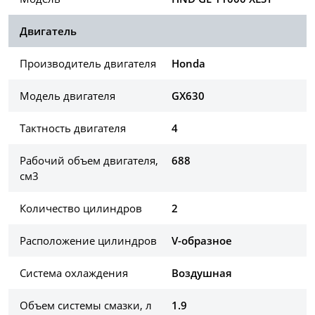
Двигатель
Производитель двигателя
Honda
Модель двигателя
GX630
Тактность двигателя
4
Рабочий объем двигателя,
688
см3
Количество цилиндров
2
Расположение цилиндров
V-образное
Система охлаждения
Воздушная
Объем системы смазки, л
1.9