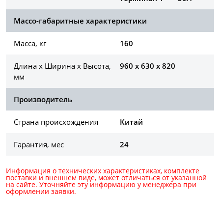
Массо-габаритные характеристики
Масса, кг
160
Длина х Ширина х Высота,
960 x 630 x 820
мм
Производитель
Страна происхождения
Китай
Гарантия, мес
24
Информация о технических характеристиках, комплекте
поставки и внешнем виде, может отличаться от указанной
на сайте. Уточняйте эту информацию у менеджера при
оформлении заявки.