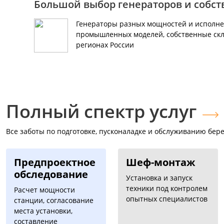
Большой выбор генераторов и собс
Генераторы разных мощностей и исполне
промышленных моделей, собственные скл
регионах России
Полный спектр услуг
Все заботы по подготовке, пусконаладке и обслуживанию бере
Предпроектное
Шеф-монтаж
обследование
Установка и запуск
техники под контролем
Расчет мощности
опытных специалистов
станции, согласование
места установки,
составление