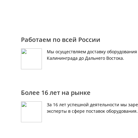
+7 (495) 150-40-79
Работаем по всей России
Мы осуществляем доставку оборудования 
Калининграда до Дальнего Востока.
Более 16 лет на рынке
За 16 лет успешной деятельности мы зар
эксперты в сфере поставок оборудования.