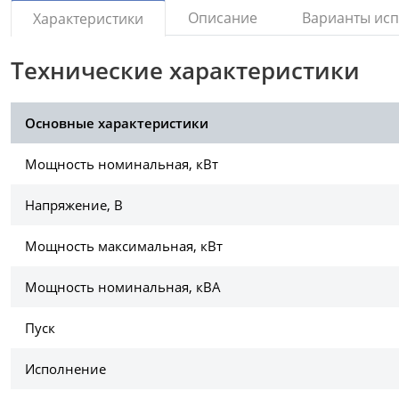
Описание
Варианты ис
Характеристики
Технические характеристики
Основные характеристики
Мощность номинальная, кВт
Напряжение, В
Мощность максимальная, кВт
Мощность номинальная, кВА
Пуск
Исполнение