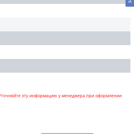
. Уточняйте эту информацию у менеджера при оформлении
: