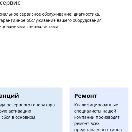
сервис
нальное сервисное обслуживание: диагностика,
гарантийное обслуживание вашего оборудования
ированными специалистами
танций
Ремонт
да резервного генератора
Квалифицированные
трую активацию
специалисты нашей
 сбоя в основном
компании производят
ремонт всех
представленных типов