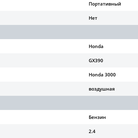
Портативный
Нет
Honda
GX390
Honda 3000
воздушная
Бензин
2.4