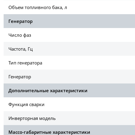
Объем топливного бака, л
Генератор
Число фаз
Частота, Гц
Тип генератора
Генератор
Дополнительные характеристики
Функция сварки
Инверторная модель
Массо-габаритные характеристики