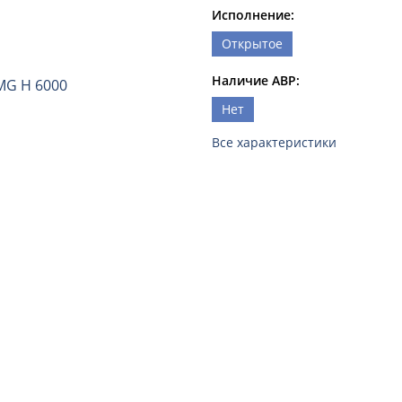
Исполнение:
Открытое
Наличие АВР:
Нет
Все характеристики