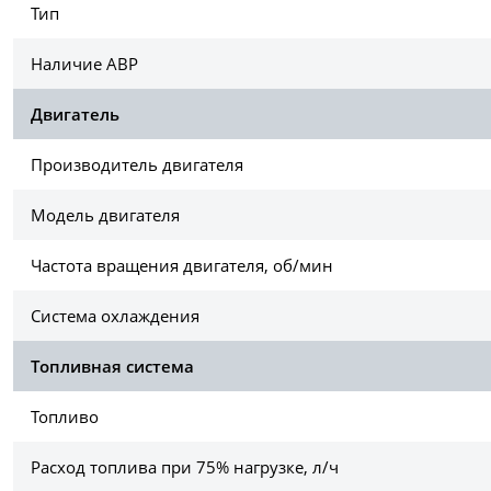
Тип
Наличие АВР
Двигатель
Производитель двигателя
Модель двигателя
Частота вращения двигателя, об/мин
Система охлаждения
Топливная система
Топливо
Расход топлива при 75% нагрузке, л/ч