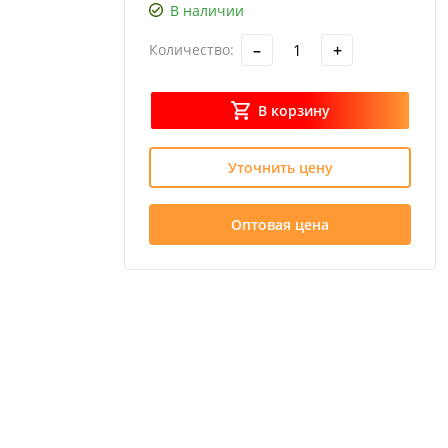
В наличии
–
+
Количество:
В корзину
Уточнить цену
Оптовая цена