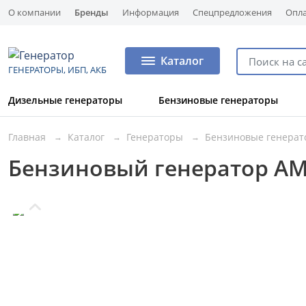
О компании
Бренды
Информация
Спецпредложения
Опла
Каталог
ГЕНЕРАТОРЫ, ИБП, АКБ
Дизельные генераторы
Бензиновые генераторы
Главная
Каталог
Генераторы
Бензиновые генера
Бензиновый генератор AM