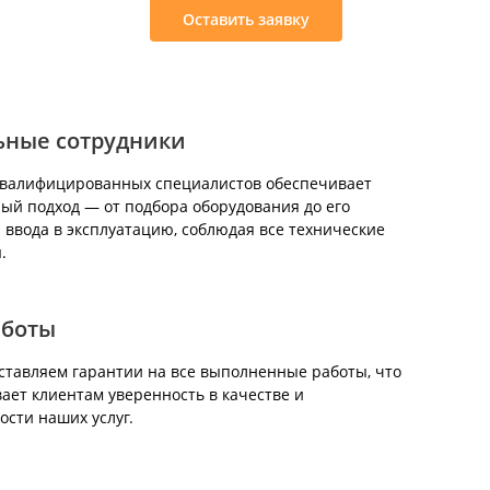
Оставить заявку
ьные сотрудники
квалифицированных специалистов обеспечивает
ый подход — от подбора оборудования до его
 ввода в эксплуатацию, соблюдая все технические
.
аботы
тавляем гарантии на все выполненные работы, что
ает клиентам уверенность в качестве и
ости наших услуг.