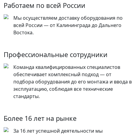
Работаем по всей России
Мы осуществляем доставку оборудования по
всей России — от Калининграда до Дальнего
Востока.
Профессиональные сотрудники
Команда квалифицированных специалистов
обеспечивает комплексный подход — от
подбора оборудования до его монтажа и ввода в
эксплуатацию, соблюдая все технические
стандарты.
Более 16 лет на рынке
За 16 лет успешной деятельности мы