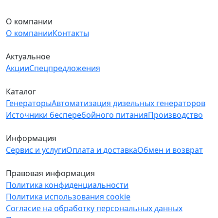
О компании
О компании
Контакты
Актуальное
Акции
Спецпредложения
Каталог
Генераторы
Автоматизация дизельных генераторов
Источники бесперебойного питания
Производство
Информация
Сервис и услуги
Оплата и доставка
Обмен и возврат
Правовая информация
Политика конфиденциальности
Политика использования cookie
Согласие на обработку персональных данных