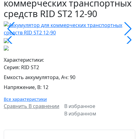
коммерческих транспортных
средств RID ST2 12-90
Характеристики:
Серия
:
RID ST2
Емкость аккумулятора, Ач
:
90
Напряжение, В
:
12
Все характеристики
Сравнить
В сравнении
В избранное
В избранном