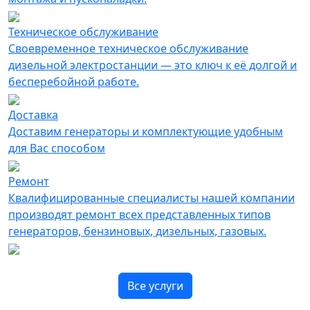
Техническое обслуживание
Своевременное техническое обслуживание
дизельной электростанции — это ключ к её долгой и
бесперебойной работе.
Доставка
Доставим генераторы и комплектующие удобным
для Вас способом
Ремонт
Квалифицированные специалисты нашей компании
производят ремонт всех представленных типов
генераторов, бензиновых, дизельных, газовых.
Все услуги