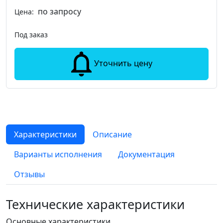
по запросу
Цена:
Под заказ
Уточнить цену
Характеристики
Описание
Варианты исполнения
Документация
Отзывы
Технические характеристики
Основные характеристики