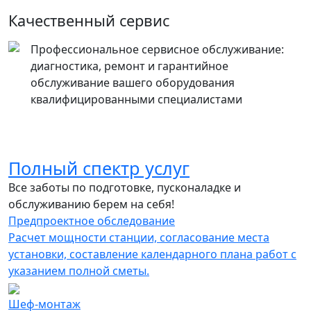
Качественный сервис
Профессиональное сервисное обслуживание:
диагностика, ремонт и гарантийное
обслуживание вашего оборудования
квалифицированными специалистами
Полный спектр услуг
Все заботы по подготовке, пусконаладке и
обслуживанию берем на себя!
Предпроектное обследование
Расчет мощности станции, согласование места
установки, составление календарного плана работ с
указанием полной сметы.
Шеф-монтаж