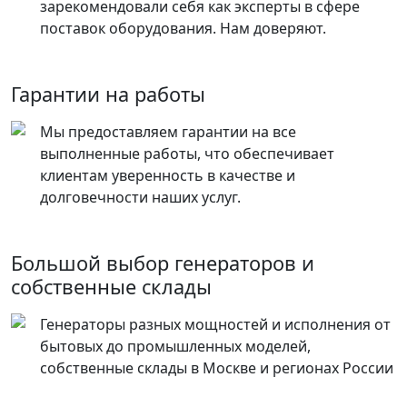
зарекомендовали себя как эксперты в сфере
поставок оборудования. Нам доверяют.
Гарантии на работы
Мы предоставляем гарантии на все
выполненные работы, что обеспечивает
клиентам уверенность в качестве и
долговечности наших услуг.
Большой выбор генераторов и
собственные склады
Генераторы разных мощностей и исполнения от
бытовых до промышленных моделей,
собственные склады в Москве и регионах России