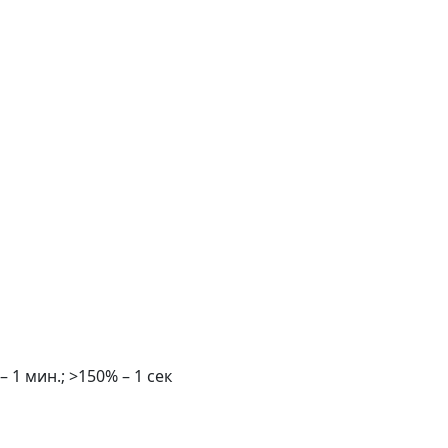
 1 мин.; >150% – 1 сек