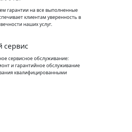
ем гарантии на все выполненные
спечивает клиентам уверенность в
овечности наших услуг.
 сервис
ое сервисное обслуживание:
монт и гарантийное обслуживание
вания квалифицированными