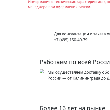
Информация о технических характеристиках, к
менеджера при оформлении заявки.
Для консультации и заказа 
+7 (495) 150-40-79
Работаем по всей Росс
Мы осуществляем доставку обо
России — от Калининграда до Д
Более 16 лет на рынке