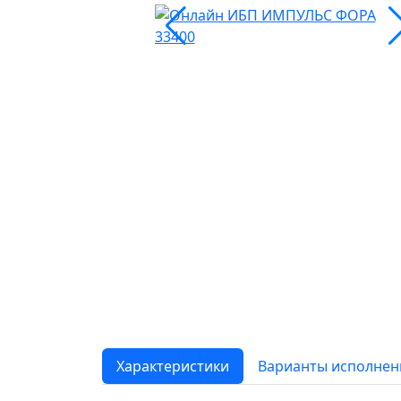
Характеристики
Варианты исполнен