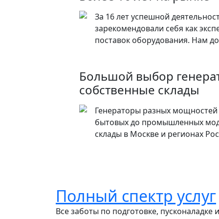
За 16 лет успешной деятельнос
зарекомендовали себя как эксп
поставок оборудования. Нам до
Большой выбор генера
собственные склады
Генераторы разных мощностей 
бытовых до промышленных мод
склады в Москве и регионах Ро
Полный спектр услуг
Все заботы по подготовке, пусконаладке 