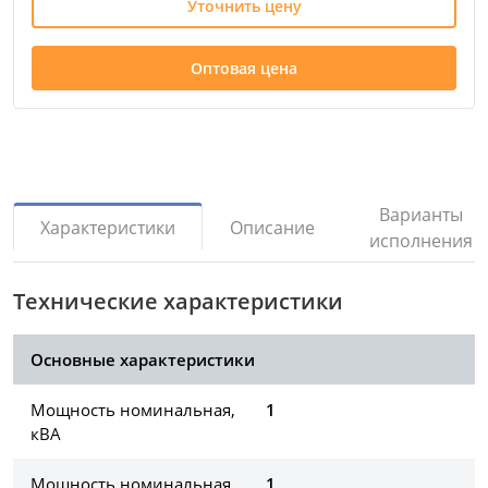
Уточнить цену
Оптовая цена
Варианты
Описание
Характеристики
исполнения
Технические характеристики
Основные характеристики
Мощность номинальная,
1
кВА
Мощность номинальная,
1