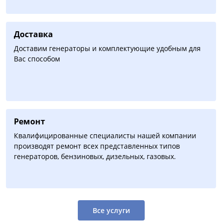
Доставка
Доставим генераторы и комплектующие удобным для
Вас способом
Ремонт
Квалифицированные специалисты нашей компании
производят ремонт всех представленных типов
генераторов, бензиновых, дизельных, газовых.
Все услуги