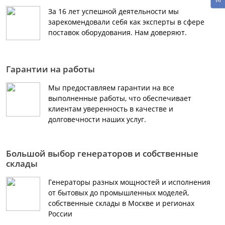
За 16 лет успешной деятельности мы
зарекомендовали себя как эксперты в сфере
поставок оборудования. Нам доверяют.
Гарантии на работы
Мы предоставляем гарантии на все
выполненные работы, что обеспечивает
клиентам уверенность в качестве и
долговечности наших услуг.
Большой выбор генераторов и собственные
склады
Генераторы разных мощностей и исполнения
от бытовых до промышленных моделей,
собственные склады в Москве и регионах
России