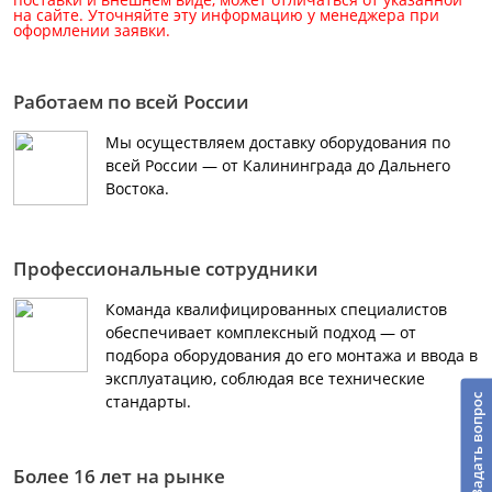
на сайте. Уточняйте эту информацию у менеджера при
оформлении заявки.
Работаем по всей России
Мы осуществляем доставку оборудования по
всей России — от Калининграда до Дальнего
Востока.
Профессиональные сотрудники
Команда квалифицированных специалистов
обеспечивает комплексный подход — от
подбора оборудования до его монтажа и ввода в
эксплуатацию, соблюдая все технические
стандарты.
Задать вопрос
Более 16 лет на рынке