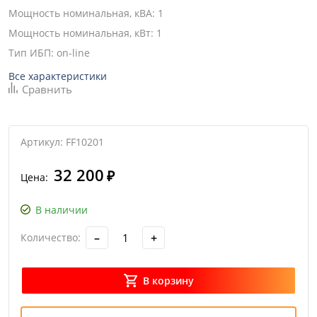
Мощность номинальная, кВА
:
1
Мощность номинальная, кВт
:
1
Тип ИБП
:
on-line
Все характеристики
Сравнить
Артикул: FF10201
32 200
₽
Цена:
В наличии
–
+
Количество:
В корзину