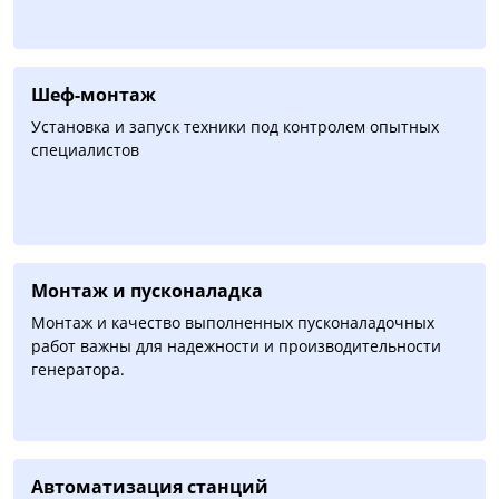
Шеф-монтаж
Установка и запуск техники под контролем опытных
специалистов
Монтаж и пусконаладка
Монтаж и качество выполненных пусконаладочных
работ важны для надежности и производительности
генератора.
Автоматизация cтанций