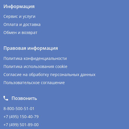
Информация
Сервис и услуги
Оплата и доставка
Обмен и возврат
Правовая информация
Политика конфиденциальности
Политика использования cookie
Согласие на обработку персональных данных
Пользовательское соглашение
Позвонить
8-800-500-51-01
+7 (495) 150-40-79
+7 (499) 501-89-00