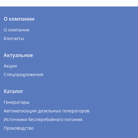
О компании
О компании
Контакты
Актуальное
Акции
Спецпредложения
Каталог
Генераторы
Автоматизация дизельных генераторов
Источники бесперебойного питания
Производство