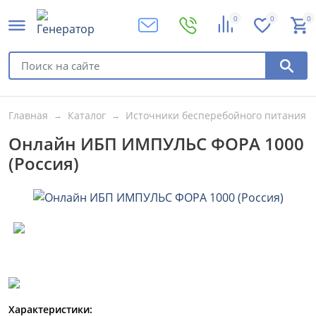
0
0
0
Главная
Каталог
Источники бесперебойного питания
Онлайн ИБП ИМПУЛЬС ФОРА 1000
(Россия)
Характеристики: