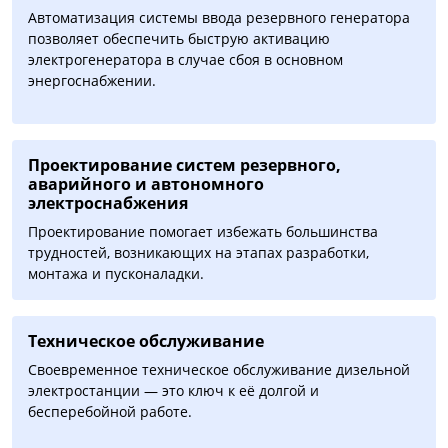
Автоматизация системы ввода резервного генератора
позволяет обеспечить быструю активацию
электрогенератора в случае сбоя в основном
энергоснабжении.
Проектирование систем резервного,
аварийного и автономного
электроснабжения
Проектирование помогает избежать большинства
трудностей, возникающих на этапах разработки,
монтажа и пусконаладки.
Техническое обслуживание
Своевременное техническое обслуживание дизельной
электростанции — это ключ к её долгой и
бесперебойной работе.