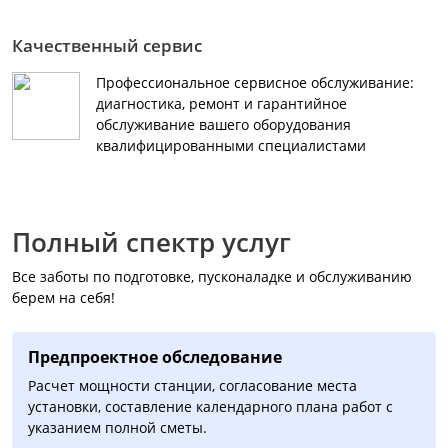
Качественный сервис
Профессиональное сервисное обслуживание:
диагностика, ремонт и гарантийное
обслуживание вашего оборудования
квалифицированными специалистами
Полный спектр услуг
Все заботы по подготовке, пусконаладке и обслуживанию
берем на себя!
Предпроектное обследование
Расчет мощности станции, согласование места
установки, составление календарного плана работ с
указанием полной сметы.