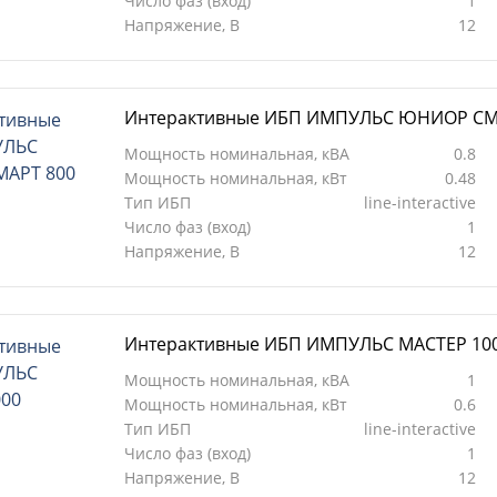
Число фаз (вход)
1
Напряжение, В
12
Интерактивные ИБП ИМПУЛЬС ЮНИОР СМ
Мощность номинальная, кВА
0.8
Мощность номинальная, кВт
0.48
Тип ИБП
line-interactive
Число фаз (вход)
1
Напряжение, В
12
Интерактивные ИБП ИМПУЛЬС МАСТЕР 10
Мощность номинальная, кВА
1
Мощность номинальная, кВт
0.6
Тип ИБП
line-interactive
Число фаз (вход)
1
Напряжение, В
12