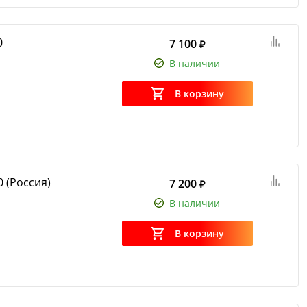
0
7 100
₽
В наличии
В корзину
(Россия)
7 200
₽
В наличии
В корзину