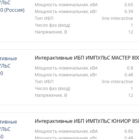
Мощность номинальная, кВА
0.65
Мощность номинальная, кВт
0.39
Тип ИБП
line-interactive
Число фаз (вход)
1
Напряжение, В
12
Интерактивные ИБП ИМПУЛЬС МАСТЕР 80
Мощность номинальная, кВА
0.8
Мощность номинальная, кВт
0.48
Тип ИБП
line-interactive
Число фаз (вход)
1
Напряжение, В
12
Интерактивные ИБП ИМПУЛЬС ЮНИОР 85
Мощность номинальная, кВА
0.85
Мощность номинальная, кВт
0.48