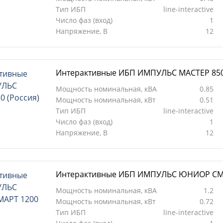
Тип ИБП
line-interactive
Число фаз (вход)
1
Напряжение, В
12
Интерактивные ИБП ИМПУЛЬС МАСТЕР 850
Мощность номинальная, кВА
0.85
Мощность номинальная, кВт
0.51
Тип ИБП
line-interactive
Число фаз (вход)
1
Напряжение, В
12
Интерактивные ИБП ИМПУЛЬС ЮНИОР СМ
Мощность номинальная, кВА
1.2
Мощность номинальная, кВт
0.72
Тип ИБП
line-interactive