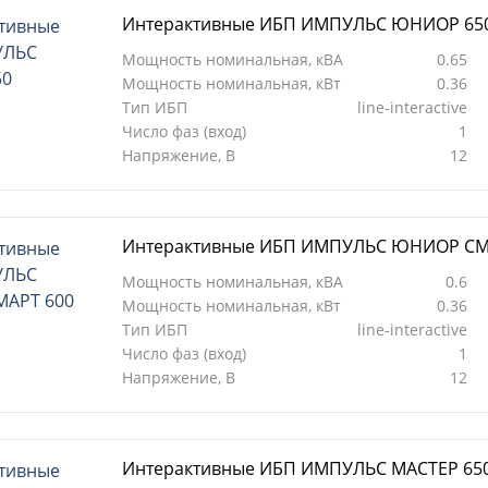
Интерактивные ИБП ИМПУЛЬС ЮНИОР 65
Мощность номинальная, кВА
0.65
Мощность номинальная, кВт
0.36
Тип ИБП
line-interactive
Число фаз (вход)
1
Напряжение, В
12
Интерактивные ИБП ИМПУЛЬС ЮНИОР СМ
Мощность номинальная, кВА
0.6
Мощность номинальная, кВт
0.36
Тип ИБП
line-interactive
Число фаз (вход)
1
Напряжение, В
12
Интерактивные ИБП ИМПУЛЬС МАСТЕР 650