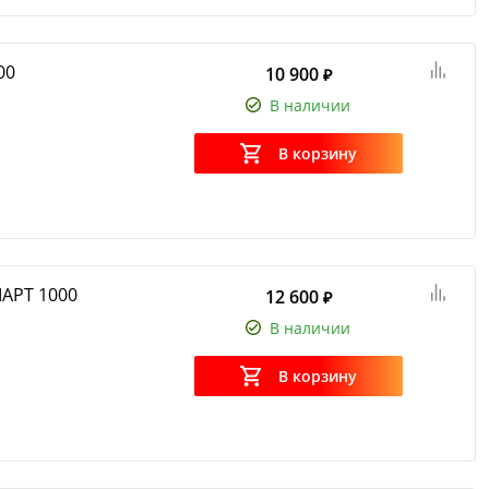
00
10 900
₽
В наличии
В корзину
АРТ 1000
12 600
₽
В наличии
В корзину