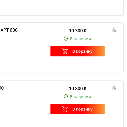
АРТ 800
10 300
₽
В наличии
В корзину
00
10 800
₽
В наличии
В корзину