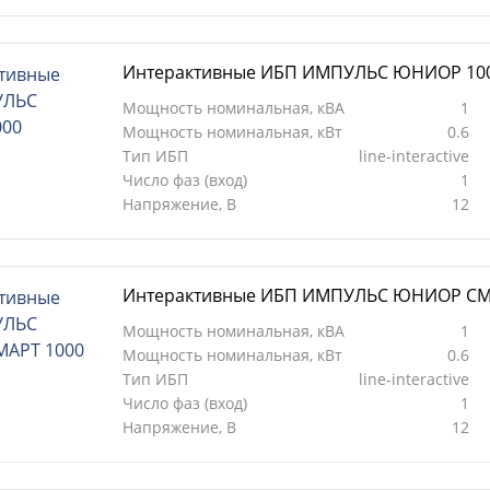
Интерактивные ИБП ИМПУЛЬС ЮНИОР 10
Мощность номинальная, кВА
1
Мощность номинальная, кВт
0.6
Тип ИБП
line-interactive
Число фаз (вход)
1
Напряжение, В
12
Интерактивные ИБП ИМПУЛЬС ЮНИОР СМ
Мощность номинальная, кВА
1
Мощность номинальная, кВт
0.6
Тип ИБП
line-interactive
Число фаз (вход)
1
Напряжение, В
12