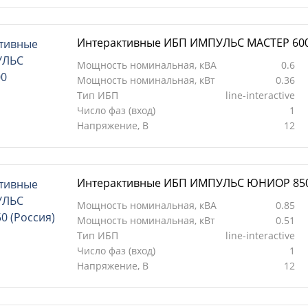
Интерактивные ИБП ИМПУЛЬС МАСТЕР 60
Мощность номинальная, кВА
0.6
Мощность номинальная, кВт
0.36
Тип ИБП
line-interactive
Число фаз (вход)
1
Напряжение, В
12
Интерактивные ИБП ИМПУЛЬС ЮНИОР 850 
Мощность номинальная, кВА
0.85
Мощность номинальная, кВт
0.51
Тип ИБП
line-interactive
Число фаз (вход)
1
Напряжение, В
12