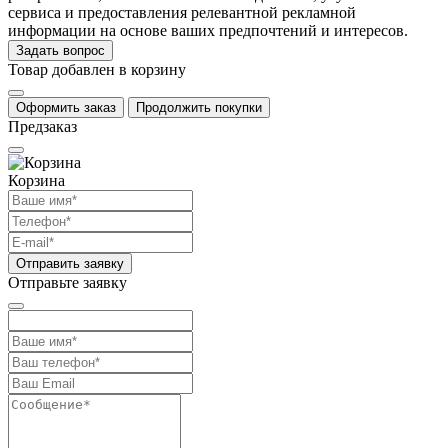
сервиса и предоставления релевантной рекламной
информации на основе ваших предпочтений и интересов.
Задать вопрос
Товар добавлен в корзину
Оформить заказ
Продолжить покупки
Предзаказ
Корзина
Отправить заявку
Отправьте заявку