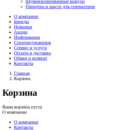
Шумоизолированные кожухи
Прицепы и шасси для генераторов
О компании
Бренды
Новинки
Акции
Информация
Спецпредложения
Сервис и услуги
Оплата и доставка
Обмен и возврат
Контакты
Главная
Корзина
Корзина
Ваша корзина пуста
О компании
О компании
Контакты