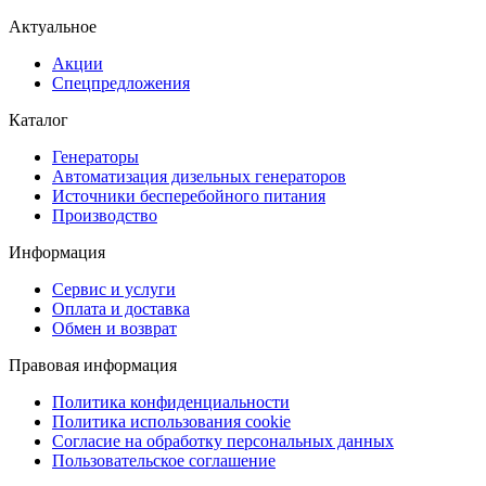
Актуальное
Акции
Спецпредложения
Каталог
Генераторы
Автоматизация дизельных генераторов
Источники бесперебойного питания
Производство
Информация
Сервис и услуги
Оплата и доставка
Обмен и возврат
Правовая информация
Политика конфиденциальности
Политика использования cookie
Согласие на обработку персональных данных
Пользовательское соглашение