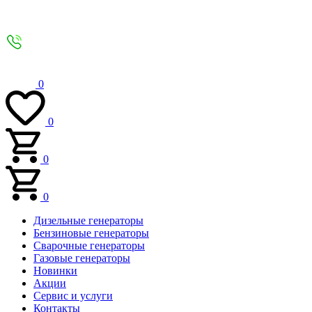
0
0
0
0
Дизельные генераторы
Бензиновые генераторы
Сварочные генераторы
Газовые генераторы
Новинки
Акции
Сервис и услуги
Контакты