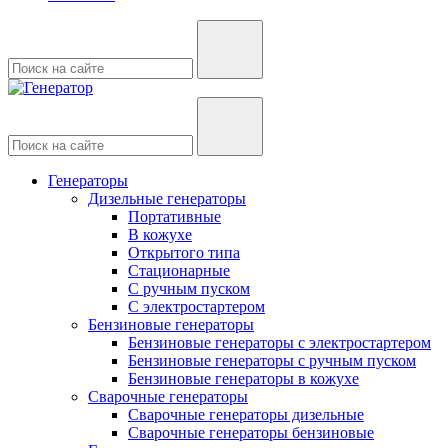
Генераторы
Дизельные генераторы
Портативные
В кожухе
Открытого типа
Стационарные
С ручным пуском
С электростартером
Бензиновые генераторы
Бензиновые генераторы с электростартером
Бензиновые генераторы с ручным пуском
Бензиновые генераторы в кожухе
Сварочные генераторы
Сварочные генераторы дизельные
Сварочные генераторы бензиновые