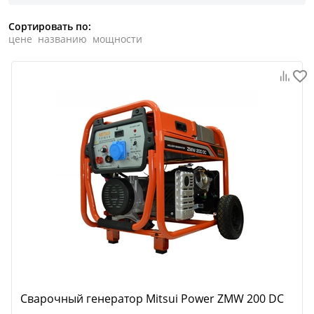
Сортировать по:
цене
названию
мощности
Сварочный генератор Mitsui Power ZMW 200 DC