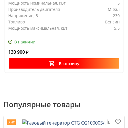
Мощность номинальная, кВт
5
Производитель двигателя
Mitsui
Напряжение, В
230
Топливо
Бензин
Мощность максимальная, кВт
5.5
В наличии
130 900
₽
В корзину
Популярные товары
Хит