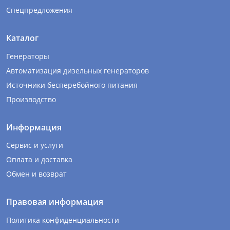
Спецпредложения
Каталог
Генераторы
Автоматизация дизельных генераторов
Источники бесперебойного питания
Производство
Информация
Сервис и услуги
Оплата и доставка
Обмен и возврат
Правовая информация
Политика конфиденциальности