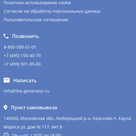
Политика использования cookie
Согласие на обработку персональных данных
Пользовательское соглашение
Позвонить
8-800-500-51-01
+7 (495) 150-40-79
+7 (499) 501-89-00
Написать
info@the-generator.ru
Пункт самовывоза
140050, Московская обл, Люберецкий р-н, Красково п, Карла
Маркса ул, дом № 117, лит.Б
Пн.—пт. с 9:00 до 18:00