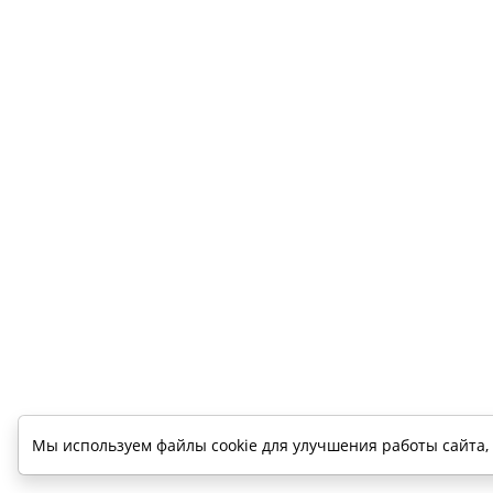
Мы используем файлы cookie для улучшения работы сайта,