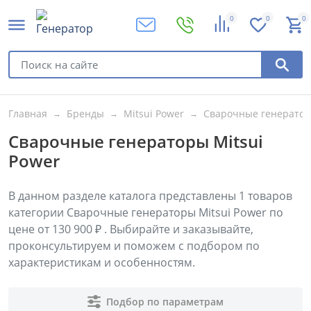
0
0
0
Главная
Бренды
Mitsui Power
Сварочные генератор
Сварочные генераторы Mitsui
Power
В данном разделе каталога представлены
1
товаров
категории Сварочные генераторы Mitsui Power по
цене от 130 900 ₽ . Выбирайте и заказывайте,
проконсультируем и поможем с подбором по
характеристикам и особенностям.
Подбор по параметрам