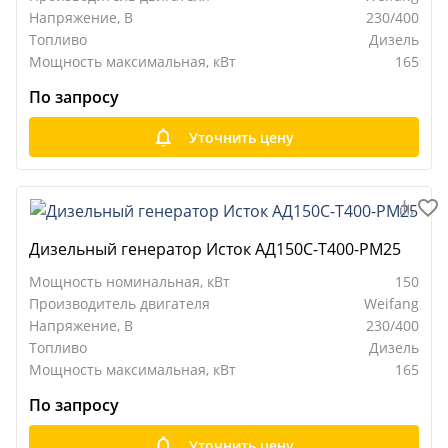
Напряжение, В
230/400
Топливо
Дизель
Мощность максимальная, кВт
165
По запросу
Уточнить цену
Дизельный генератор Исток АД150С-Т400-РМ25
Мощность номинальная, кВт
150
Производитель двигателя
Weifang
Напряжение, В
230/400
Топливо
Дизель
Мощность максимальная, кВт
165
По запросу
Уточнить цену