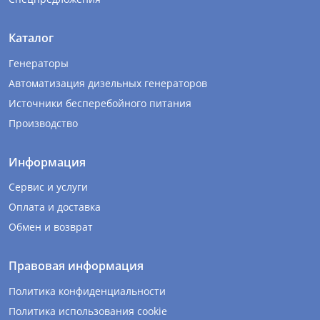
Каталог
Генераторы
Автоматизация дизельных генераторов
Источники бесперебойного питания
Производство
Информация
Сервис и услуги
Оплата и доставка
Обмен и возврат
Правовая информация
Политика конфиденциальности
Политика использования cookie