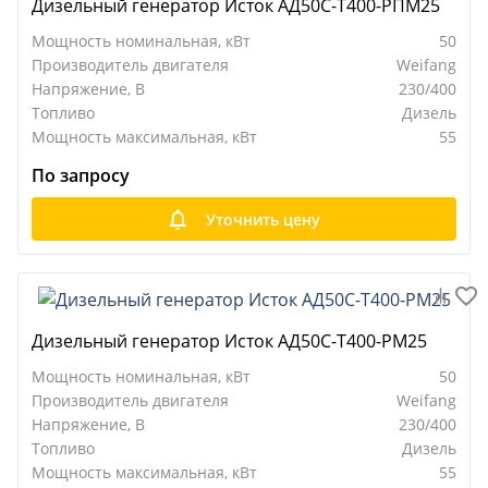
Дизельный генератор Исток АД50С-Т400-РПМ25
Мощность номинальная, кВт
50
Производитель двигателя
Weifang
Напряжение, В
230/400
Топливо
Дизель
Мощность максимальная, кВт
55
По запросу
Уточнить цену
Дизельный генератор Исток АД50С-Т400-РМ25
Мощность номинальная, кВт
50
Производитель двигателя
Weifang
Напряжение, В
230/400
Топливо
Дизель
Мощность максимальная, кВт
55