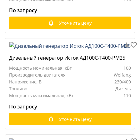
По запросу
Уточнить цену
Дизельный генератор Исток АД100С-Т400-РМ25
Мощность номинальная, кВт
100
Производитель двигателя
Weifang
Напряжение, В
230/400
Топливо
Дизель
Мощность максимальная, кВт
110
По запросу
Уточнить цену