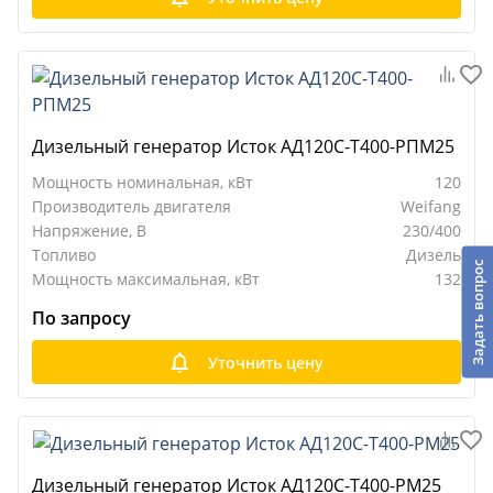
Дизельный генератор Исток АД120С-Т400-РПМ25
Мощность номинальная, кВт
120
Производитель двигателя
Weifang
Напряжение, В
230/400
Топливо
Дизель
Задать вопрос
Мощность максимальная, кВт
132
По запросу
Уточнить цену
Дизельный генератор Исток АД120С-Т400-РМ25