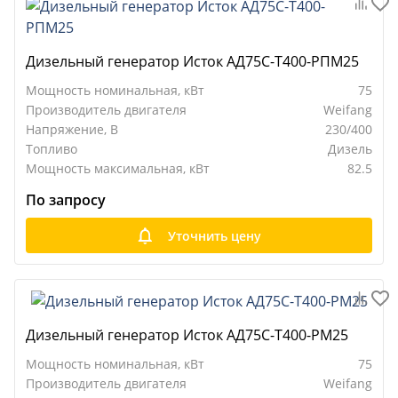
Дизельный генератор Исток АД75С-Т400-РПМ25
Мощность номинальная, кВт
75
Производитель двигателя
Weifang
Напряжение, В
230/400
Топливо
Дизель
Мощность максимальная, кВт
82.5
По запросу
Уточнить цену
Дизельный генератор Исток АД75С-Т400-РМ25
Мощность номинальная, кВт
75
Производитель двигателя
Weifang