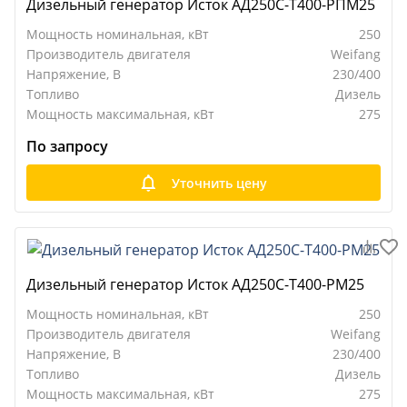
Дизельный генератор Исток АД250С-Т400-РПМ25
Мощность номинальная, кВт
250
Производитель двигателя
Weifang
Напряжение, В
230/400
Топливо
Дизель
Мощность максимальная, кВт
275
По запросу
Уточнить цену
Дизельный генератор Исток АД250С-Т400-РМ25
Мощность номинальная, кВт
250
Производитель двигателя
Weifang
Напряжение, В
230/400
Топливо
Дизель
Мощность максимальная, кВт
275