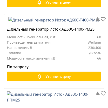
Уточнить цену
Дизельный генератор Исток АД60С-Т400-РМ25
Мощность номинальная, кВт
60
Производитель двигателя
Weifang
Напряжение, В
230/400
Топливо
Дизель
Мощность максимальная, кВт
66
По запросу
Уточнить цену