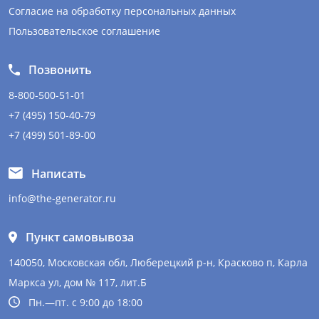
Согласие на обработку персональных данных
Пользовательское соглашение
Позвонить
8-800-500-51-01
+7 (495) 150-40-79
+7 (499) 501-89-00
Написать
info@the-generator.ru
Пункт самовывоза
140050, Московская обл, Люберецкий р-н, Красково п, Карла
Маркса ул, дом № 117, лит.Б
Пн.—пт. с 9:00 до 18:00