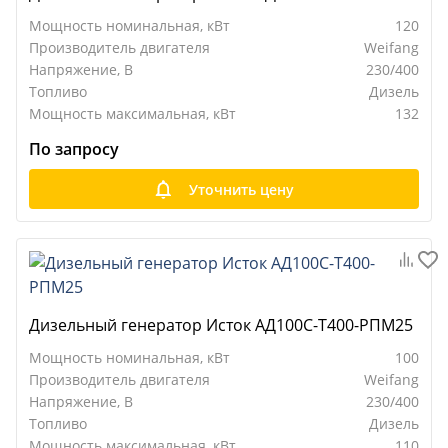
Мощность номинальная, кВт
120
Производитель двигателя
Weifang
Напряжение, В
230/400
Топливо
Дизель
Мощность максимальная, кВт
132
По запросу
Уточнить цену
Дизельный генератор Исток АД100С-Т400-РПМ25
Мощность номинальная, кВт
100
Производитель двигателя
Weifang
Напряжение, В
230/400
Топливо
Дизель
Мощность максимальная, кВт
110