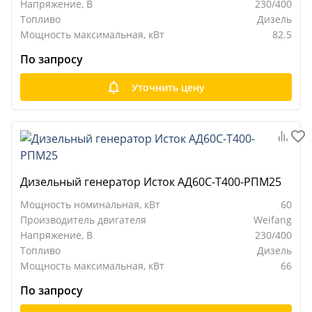
Напряжение, В
230/400
Топливо
Дизель
Мощность максимальная, кВт
82.5
По запросу
Уточнить цену
Дизельный генератор Исток АД60С-Т400-РПМ25
Мощность номинальная, кВт
60
Производитель двигателя
Weifang
Напряжение, В
230/400
Топливо
Дизель
Мощность максимальная, кВт
66
По запросу