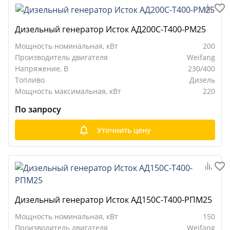
Дизельный генератор Исток АД200С-Т400-РМ25
Мощность номинальная, кВт
200
Производитель двигателя
Weifang
Напряжение, В
230/400
Топливо
Дизель
Мощность максимальная, кВт
220
По запросу
Уточнить цену
Дизельный генератор Исток АД150С-Т400-РПМ25
Мощность номинальная, кВт
150
Производитель двигателя
Weifang