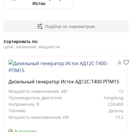
Исток
Подбор по параметрам
Сортировать по:
цене
названию
мощности
Дизельный генератор Исток АД12С-Т400-РПМ15
Мощность номинальная, кВт
12
Производитель двигателя
Yangdong
Напряжение, В
230/400
Топливо
Дизель
Мощность максимальная, кВт
13.2
В наличии