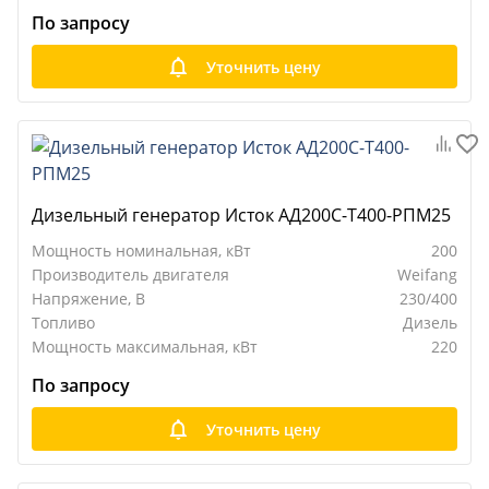
По запросу
Уточнить цену
Дизельный генератор Исток АД200С-Т400-РПМ25
Мощность номинальная, кВт
200
Производитель двигателя
Weifang
Напряжение, В
230/400
Топливо
Дизель
Мощность максимальная, кВт
220
По запросу
Уточнить цену